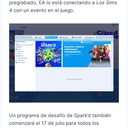
pregrabado, EA lo está conectando a
Los Sims
4
con un evento en el juego.
Un programa de desafío de Spark’d también
comenzará el 17 de julio para todos los