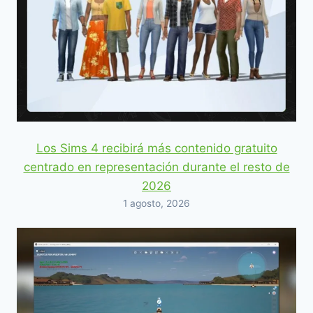
Los Sims 4 recibirá más contenido gratuito
centrado en representación durante el resto de
2026
1 agosto, 2026