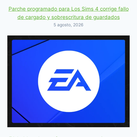
Parche programado para Los Sims 4 corrige fallo
de cargado y sobrescritura de guardados
5 agosto, 2026