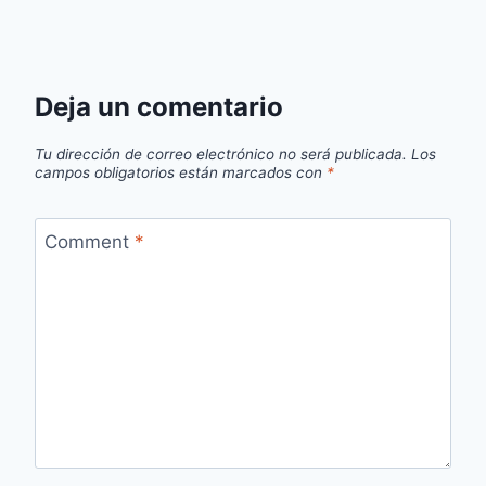
Deja un comentario
Tu dirección de correo electrónico no será publicada.
Los
campos obligatorios están marcados con
*
Comment
*