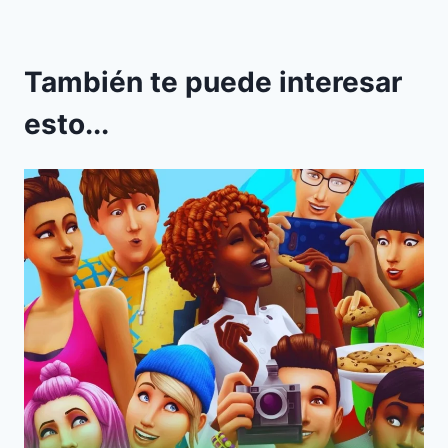
También te puede interesar
esto...