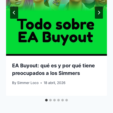
EA Buyout: qué es y por qué tiene
preocupados a los Simmers
By
Simmer Loco
18 abril, 2026