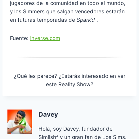
jugadores de la comunidad en todo el mundo,
y los Simmers que salgan vencedores estarán
en futuras temporadas de
Spark’d
.
Fuente:
Inverse.com
¿Qué les parece? ¿Estarás interesado en ver
este Reality Show?
Davey
Hola, soy Davey, fundador de
Simlish⁴ y un gran fan de Los Sims.