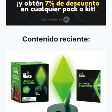
Contenido reciente: