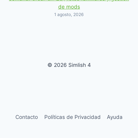
de mods
1 agosto, 2026
© 2026 Simlish 4
Contacto
Políticas de Privacidad
Ayuda