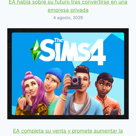
EA habla sobre su futuro tras convertirse en una
empresa privada
4 agosto, 2026
EA completa su venta y promete aumentar la