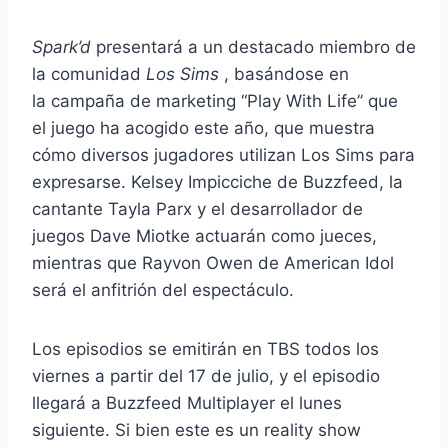
Spark’d
presentará a un destacado miembro de
la comunidad
Los Sims
, basándose en
la campaña de marketing “Play With Life” que
el juego ha acogido este año, que muestra
cómo diversos jugadores utilizan Los Sims para
expresarse. Kelsey Impicciche de Buzzfeed, la
cantante Tayla Parx y el desarrollador de
juegos Dave Miotke actuarán como jueces,
mientras que Rayvon Owen de American Idol
será el anfitrión del espectáculo.
Los episodios se emitirán en TBS todos los
viernes a partir del 17 de julio, y el episodio
llegará a Buzzfeed Multiplayer el lunes
siguiente. Si bien este es un reality show