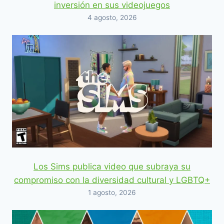
inversión en sus videojuegos
4 agosto, 2026
Los Sims publica video que subraya su
compromiso con la diversidad cultural y LGBTQ+
1 agosto, 2026