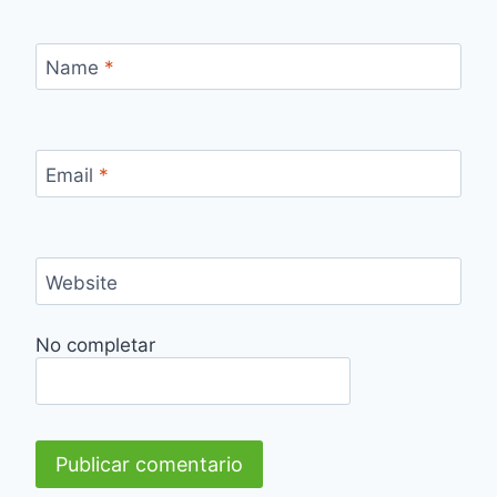
Name
*
Email
*
Website
No completar