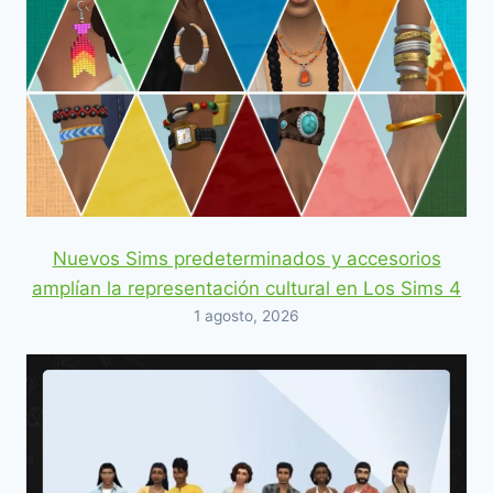
Nuevos Sims predeterminados y accesorios
amplían la representación cultural en Los Sims 4
1 agosto, 2026