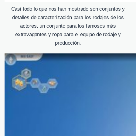
Casi todo lo que nos han mostrado son conjuntos y
detalles de caracterización para los rodajes de los
actores, un conjunto para los famosos más
extravagantes y ropa para el equipo de rodaje y
producción.