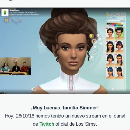
¡Muy buenas, familia Simmer!
Hoy, 26/10/18 hemos tenido un nuevo stream en el canal
de
Twitch
oficial de Los Sims.