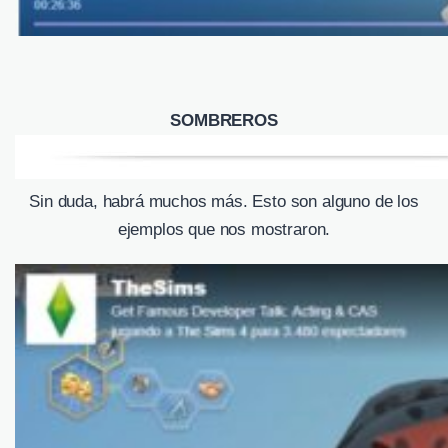
SOMBREROS
Sin duda, habrá muchos más. Esto son alguno de los
ejemplos que nos mostraron.