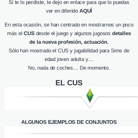
Si te lo perdiste, te dejo en enlace para que lo puedas
ver en diferido
AQUÍ
En esta ocasión, se han centrado en mostrarnos un poco
más el
CUS
desde el juego y algunos jugosos
detalles
de la nueva profesión, actuación.
Sólo han mostrado el CUS y jugabilidad para Sims de
edad joven adulta y…
No, nada de coches… De momento.
EL CUS
ALGUNOS EJEMPLOS DE CONJUNTOS