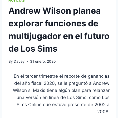
NOTICIAS
Andrew Wilson planea
explorar funciones de
multijugador en el futuro
de Los Sims
By
Davey
31 enero, 2020
En el tercer trimestre el reporte de ganancias
del año fiscal 2020, se le preguntó a Andrew
Wilson si Maxis tiene algún plan para relanzar
una versión en línea de Los Sims, como Los
Sims Online que estuvo presente de 2002 a
2008.