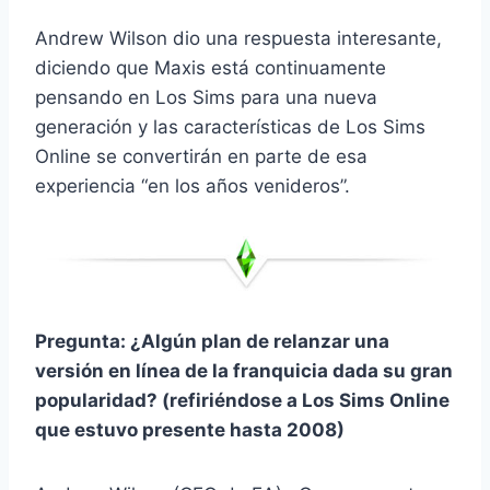
Andrew Wilson dio una respuesta interesante,
diciendo que Maxis está continuamente
pensando en Los Sims para una nueva
generación y las características de Los Sims
Online se convertirán en parte de esa
experiencia “en los años venideros”.
Pregunta: ¿Algún plan de relanzar una
versión en línea de la franquicia dada su gran
popularidad? (refiriéndose a Los Sims Online
que estuvo presente hasta 2008)