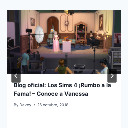
Blog oficial: Los Sims 4 ¡Rumbo a la
Fama! – Conoce a Vanessa
By
Davey
26 octubre, 2018