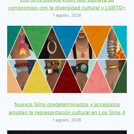
compromiso con la diversidad cultural y LGBTQ+
1 agosto, 2026
Nuevos Sims predeterminados y accesorios
amplían la representación cultural en Los Sims 4
1 agosto, 2026