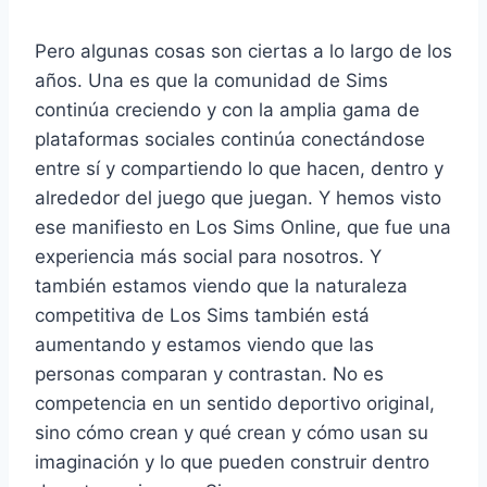
Pero algunas cosas son ciertas a lo largo de los
años. Una es que la comunidad de Sims
continúa creciendo y con la amplia gama de
plataformas sociales continúa conectándose
entre sí y compartiendo lo que hacen, dentro y
alrededor del juego que juegan. Y hemos visto
ese manifiesto en Los Sims Online, que fue una
experiencia más social para nosotros. Y
también estamos viendo que la naturaleza
competitiva de Los Sims también está
aumentando y estamos viendo que las
personas comparan y contrastan. No es
competencia en un sentido deportivo original,
sino cómo crean y qué crean y cómo usan su
imaginación y lo que pueden construir dentro