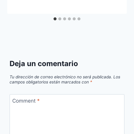
Deja un comentario
Tu dirección de correo electrónico no será publicada.
Los
campos obligatorios están marcados con
*
Comment
*