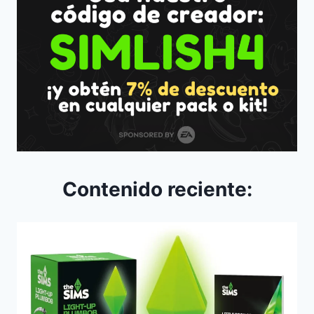
Contenido reciente: