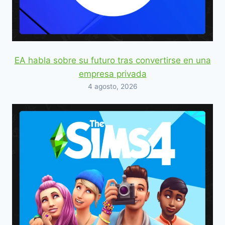
EA habla sobre su futuro tras convertirse en una
empresa privada
4 agosto, 2026