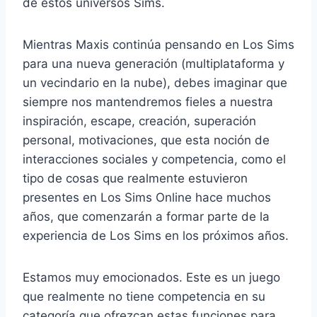
de estos universos Sims.
Mientras Maxis continúa pensando en Los Sims
para una nueva generación (multiplataforma y
un vecindario en la nube), debes imaginar que
siempre nos mantendremos fieles a nuestra
inspiración, escape, creación, superación
personal, motivaciones, que esta noción de
interacciones sociales y competencia, como el
tipo de cosas que realmente estuvieron
presentes en Los Sims Online hace muchos
años, que comenzarán a formar parte de la
experiencia de Los Sims en los próximos años.
Estamos muy emocionados. Este es un juego
que realmente no tiene competencia en su
categoría que ofrezcan estas funciones para