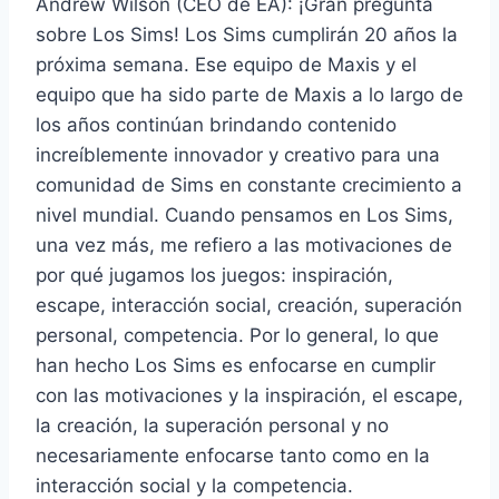
Andrew Wilson (CEO de EA): ¡Gran pregunta
sobre Los Sims! Los Sims cumplirán 20 años la
próxima semana. Ese equipo de Maxis y el
equipo que ha sido parte de Maxis a lo largo de
los años continúan brindando contenido
increíblemente innovador y creativo para una
comunidad de Sims en constante crecimiento a
nivel mundial. Cuando pensamos en Los Sims,
una vez más, me refiero a las motivaciones de
por qué jugamos los juegos: inspiración,
escape, interacción social, creación, superación
personal, competencia. Por lo general, lo que
han hecho Los Sims es enfocarse en cumplir
con las motivaciones y la inspiración, el escape,
la creación, la superación personal y no
necesariamente enfocarse tanto como en la
interacción social y la competencia.