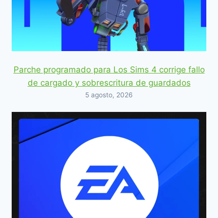
Parche programado para Los Sims 4 corrige fallo
de cargado y sobrescritura de guardados
5 agosto, 2026