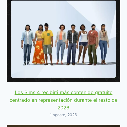
Los Sims 4 recibirá más contenido gratuito
centrado en representación durante el resto de
2026
1 agosto, 2026