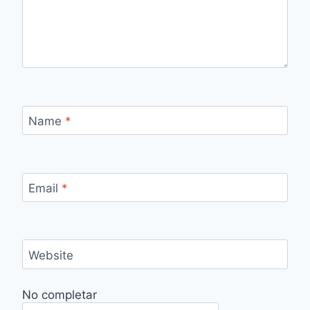
Name
*
Email
*
Website
No completar