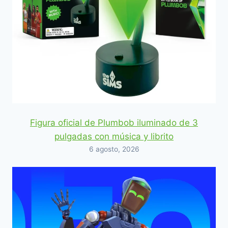
Figura oficial de Plumbob iluminado de 3
pulgadas con música y librito
6 agosto, 2026