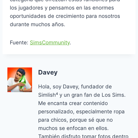
los jugadores y pensamos en las enormes
oportunidades de crecimiento para nosotros
durante muchos años.
Fuente:
SimsCommunity
.
Davey
Hola, soy Davey, fundador de
Simlish⁴ y un gran fan de Los Sims.
Me encanta crear contenido
personalizado, especialmente ropa
para chicos, porque sé que no
muchos se enfocan en ellos.
También disfruto tomar fotos dentro