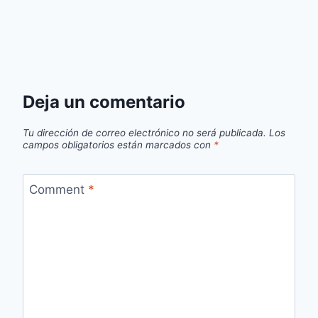
Deja un comentario
Tu dirección de correo electrónico no será publicada.
Los
campos obligatorios están marcados con
*
Comment
*