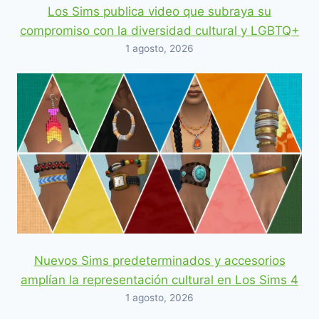
Los Sims publica video que subraya su
compromiso con la diversidad cultural y LGBTQ+
1 agosto, 2026
Nuevos Sims predeterminados y accesorios
amplían la representación cultural en Los Sims 4
1 agosto, 2026