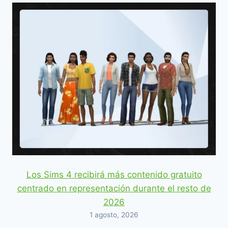
Los Sims 4 recibirá más contenido gratuito
centrado en representación durante el resto de
2026
1 agosto, 2026