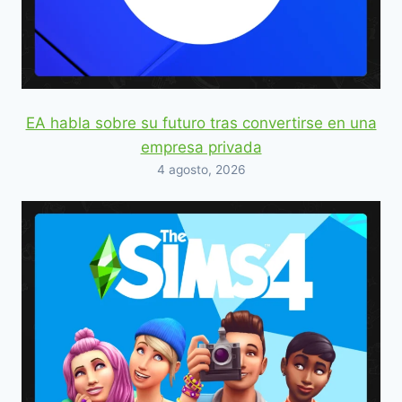
EA habla sobre su futuro tras convertirse en una
empresa privada
4 agosto, 2026