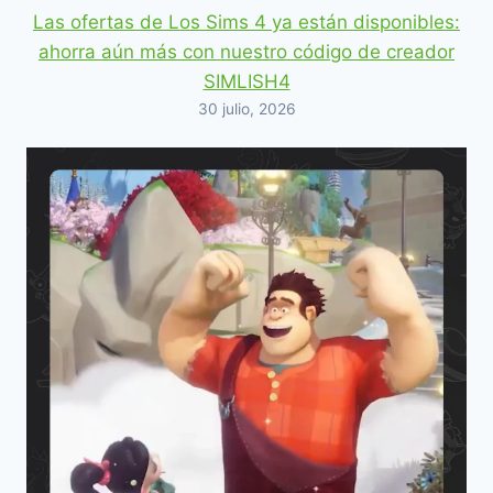
Las ofertas de Los Sims 4 ya están disponibles:
ahorra aún más con nuestro código de creador
SIMLISH4
30 julio, 2026