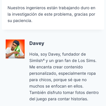
Nuestros ingenieros están trabajando duro en
la investigación de este problema, gracias por
su paciencia.
Davey
Hola, soy Davey, fundador de
Simlish⁴ y un gran fan de Los Sims.
Me encanta crear contenido
personalizado, especialmente ropa
para chicos, porque sé que no
muchos se enfocan en ellos.
También disfruto tomar fotos dentro
del juego para contar historias.