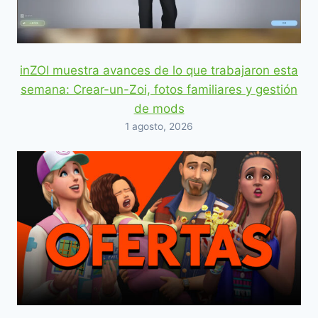
inZOI muestra avances de lo que trabajaron esta
semana: Crear-un-Zoi, fotos familiares y gestión
de mods
1 agosto, 2026