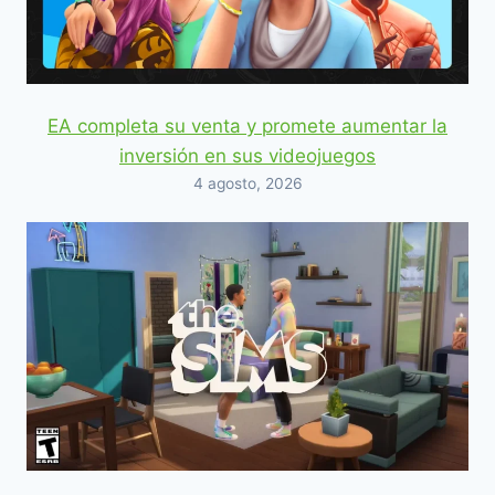
EA completa su venta y promete aumentar la
inversión en sus videojuegos
4 agosto, 2026