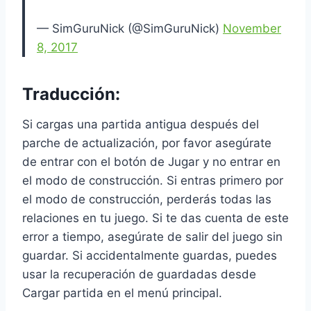
— SimGuruNick (@SimGuruNick)
November
8, 2017
Traducción:
Si cargas una partida antigua después del
parche de actualización, por favor asegúrate
de entrar con el botón de Jugar y no entrar en
el modo de construcción. Si entras primero por
el modo de construcción, perderás todas las
relaciones en tu juego. Si te das cuenta de este
error a tiempo, asegúrate de salir del juego sin
guardar. Si accidentalmente guardas, puedes
usar la recuperación de guardadas desde
Cargar partida en el menú principal.