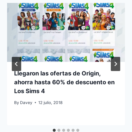
Llegaron las ofertas de Origin,
ahorra hasta 60% de descuento en
Los Sims 4
By
Davey
12 julio, 2018