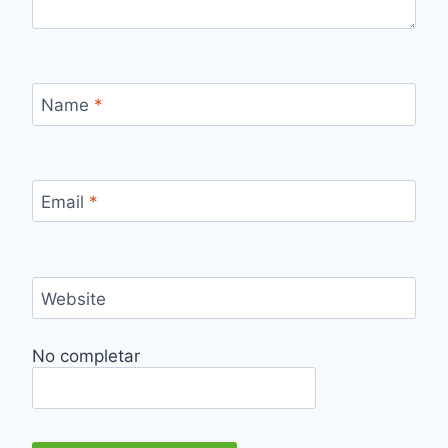
Name
*
Email
*
Website
No completar