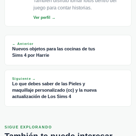
También disfruto tomar fotos dentro del
juego para contar historias.
Ver perfil →
← Anterior
Nuevos objetos para las cocinas de tus
Sims 4 por Harrie
Siguiente →
Lo que debes saber de las Pieles y
maquillaje personalizado (cc) y la nueva
actualización de Los Sims 4
SIGUE EXPLORANDO