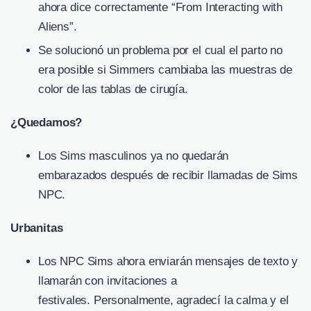
ahora dice correctamente “From Interacting with
Aliens”.
Se solucionó un problema por el cual el parto no
era posible si Simmers cambiaba las muestras de
color de las tablas de cirugía.
¿Quedamos?
Los Sims masculinos ya no quedarán
embarazados después de recibir llamadas de Sims
NPC.
Urbanitas
Los NPC Sims ahora enviarán mensajes de texto y
llamarán con invitaciones a
festivales. Personalmente, agradecí la calma y el