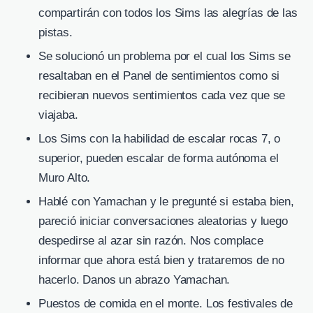
compartirán con todos los Sims las alegrías de las
pistas.
Se solucionó un problema por el cual los Sims se
resaltaban en el Panel de sentimientos como si
recibieran nuevos sentimientos cada vez que se
viajaba.
Los Sims con la habilidad de escalar rocas 7, o
superior, pueden escalar de forma autónoma el
Muro Alto.
Hablé con Yamachan y le pregunté si estaba bien,
pareció iniciar conversaciones aleatorias y luego
despedirse al azar sin razón. Nos complace
informar que ahora está bien y trataremos de no
hacerlo. Danos un abrazo Yamachan.
Puestos de comida en el monte. Los festivales de