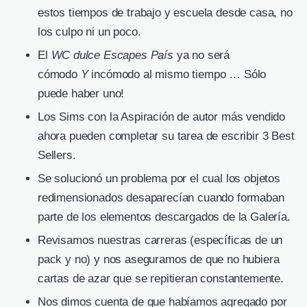
estos tiempos de trabajo y escuela desde casa, no
los culpo ni un poco.
El
WC dulce Escapes País
ya no será
cómodo
Y
incómodo al mismo tiempo … Sólo
puede haber uno!
Los Sims con la Aspiración de autor más vendido
ahora pueden completar su tarea de escribir 3 Best
Sellers.
Se solucionó un problema por el cual los objetos
redimensionados desaparecían cuando formaban
parte de los elementos descargados de la Galería.
Revisamos nuestras carreras (específicas de un
pack y no) y nos aseguramos de que no hubiera
cartas de azar que se repitieran constantemente.
Nos dimos cuenta de que habíamos agregado por