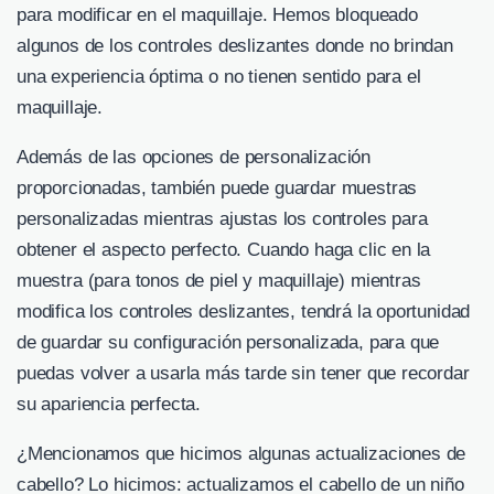
para modificar en el maquillaje. Hemos bloqueado
algunos de los controles deslizantes donde no brindan
una experiencia óptima o no tienen sentido para el
maquillaje.
Además de las opciones de personalización
proporcionadas, también puede guardar muestras
personalizadas mientras ajustas los controles para
obtener el aspecto perfecto. Cuando haga clic en la
muestra (para tonos de piel y maquillaje) mientras
modifica los controles deslizantes, tendrá la oportunidad
de guardar su configuración personalizada, para que
puedas volver a usarla más tarde sin tener que recordar
su apariencia perfecta.
¿Mencionamos que hicimos algunas actualizaciones de
cabello? Lo hicimos: actualizamos el cabello de un niño