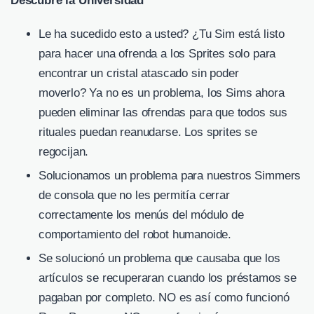
Descubre la Universidad
Le ha sucedido esto a usted? ¿Tu Sim está listo
para hacer una ofrenda a los Sprites solo para
encontrar un cristal atascado sin poder
moverlo? Ya no es un problema, los Sims ahora
pueden eliminar las ofrendas para que todos sus
rituales puedan reanudarse. Los sprites se
regocijan.
Solucionamos un problema para nuestros Simmers
de consola que no les permitía cerrar
correctamente los menús del módulo de
comportamiento del robot humanoide.
Se solucionó un problema que causaba que los
artículos se recuperaran cuando los préstamos se
pagaban por completo. NO es así como funcionó