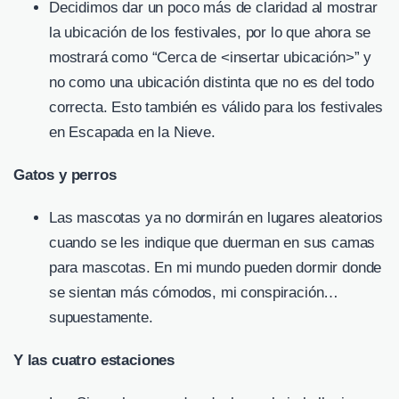
Decidimos dar un poco más de claridad al mostrar
la ubicación de los festivales, por lo que ahora se
mostrará como “Cerca de <insertar ubicación>” y
no como una ubicación distinta que no es del todo
correcta. Esto también es válido para los festivales
en Escapada en la Nieve.
Gatos y perros
Las mascotas ya no dormirán en lugares aleatorios
cuando se les indique que duerman en sus camas
para mascotas. En mi mundo pueden dormir donde
se sientan más cómodos, mi conspiración…
supuestamente.
Y las cuatro estaciones