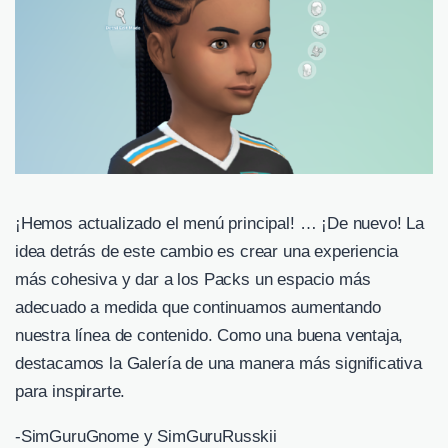
¡Hemos actualizado el menú principal! … ¡De nuevo! La
idea detrás de este cambio es crear una experiencia
más cohesiva y dar a los Packs un espacio más
adecuado a medida que continuamos aumentando
nuestra línea de contenido. Como una buena ventaja,
destacamos la Galería de una manera más significativa
para inspirarte.
-SimGuruGnome y SimGuruRusskii