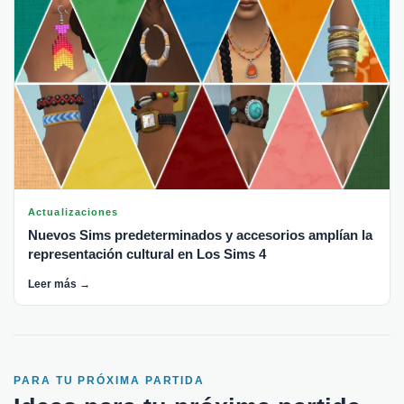
Actualizaciones
Nuevos Sims predeterminados y accesorios amplían la
representación cultural en Los Sims 4
Leer más →
PARA TU PRÓXIMA PARTIDA