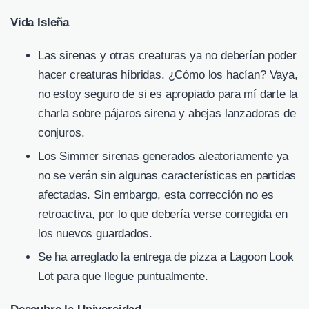
Vida Isleña
Las sirenas y otras creaturas ya no deberían poder
hacer creaturas híbridas. ¿Cómo los hacían? Vaya,
no estoy seguro de si es apropiado para mí darte la
charla sobre pájaros sirena y abejas lanzadoras de
conjuros.
Los Simmer sirenas generados aleatoriamente ya
no se verán sin algunas características en partidas
afectadas. Sin embargo, esta corrección no es
retroactiva, por lo que debería verse corregida en
los nuevos guardados.
Se ha arreglado la entrega de pizza a Lagoon Look
Lot para que llegue puntualmente.