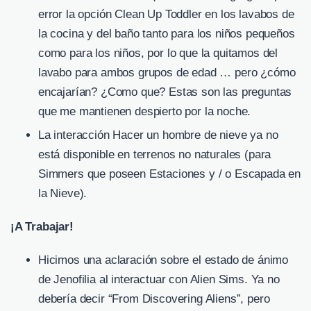
error la opción Clean Up Toddler en los lavabos de
la cocina y del baño tanto para los niños pequeños
como para los niños, por lo que la quitamos del
lavabo para ambos grupos de edad … pero ¿cómo
encajarían? ¿Como que? Estas son las preguntas
que me mantienen despierto por la noche.
La interacción Hacer un hombre de nieve ya no
está disponible en terrenos no naturales (para
Simmers que poseen Estaciones y / o Escapada en
la Nieve).
¡A Trabajar!
Hicimos una aclaración sobre el estado de ánimo
de Jenofilia al interactuar con Alien Sims. Ya no
debería decir “From Discovering Aliens”, pero