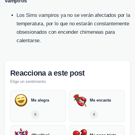
Vampiros
Los Sims vampiros ya no se verán afectados por la
temperatura, por lo que no estarán constantemente
obsesionados con encender chimeneas para
calentarse.
Reacciona a este post
Elige un sentimiento.
Me alegra
Me encanta
0
0