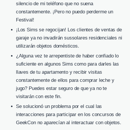
silencio de mi teléfono que no suena
constantemente. ¡Pero no puedo perderme un
Festival!
¡Los Sims se regocijan! Los clientes de ventas de
garaje ya no invadirán sussolares residenciales ni
utilizarán objetos domésticos.
¿Alguna vez te arrepentiste de haber confiado lo
suficiente en algunos Sims como para darles las
llaves de tu apartamento y recibir visitas
constantemente de ellos para comprar leche y
jugo? Puedes estar seguro de que ya no te
visitarán con este fin.
Se solucionó un problema por el cual las
interacciones para participar en los concursos de
GeekCon no aparecían al interactuar con objetos.