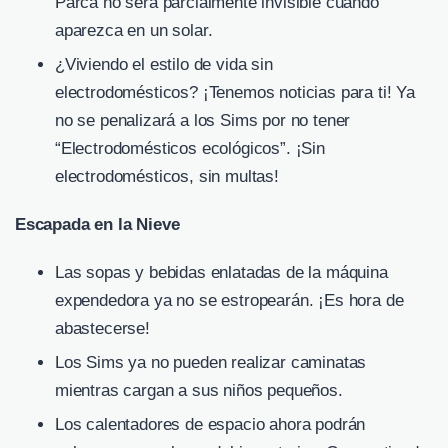
Parca no será parcialmente invisible cuando
aparezca en un solar.
¿Viviendo el estilo de vida sin
electrodomésticos? ¡Tenemos noticias para ti! Ya
no se penalizará a los Sims por no tener
“Electrodomésticos ecológicos”. ¡Sin
electrodomésticos, sin multas!
Escapada en la Nieve
Las sopas y bebidas enlatadas de la máquina
expendedora ya no se estropearán. ¡Es hora de
abastecerse!
Los Sims ya no pueden realizar caminatas
mientras cargan a sus niños pequeños.
Los calentadores de espacio ahora podrán