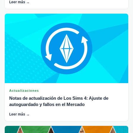
Leer más →
Actualizaciones
Notas de actualización de Los Sims 4: Ajuste de
autoguardado y fallos en el Mercado
Leer más →