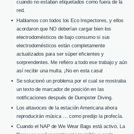
cuando no estaban etiquetados como fuera de la
red.
Hablamos con todos los Eco Inspectores, y ellos
acordaron que NO deberían cargar bien los
electrodomésticos de bajo consumo si sus
electrodomésticos están completamente
actualizados para ser súper eficientes y
sorprendentes. Me refiero a todo ese trabajo y aún
así recibir una multa. ¡No en esta casa!
Se solucionó un problema por el cual se mostraba
un texto de marcador de posición en las
notificaciones después de Dumpster Diving.
Los altavoces de la estación Americana ahora
reproducirán música … como predijo la profecía.
Cuando el NAP de We Wear Bags está activo, La