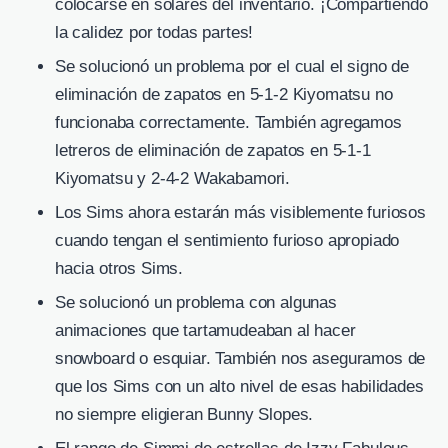
colocarse en solares del inventario. ¡Compartiendo
la calidez por todas partes!
Se solucionó un problema por el cual el signo de
eliminación de zapatos en 5-1-2 Kiyomatsu no
funcionaba correctamente. También agregamos
letreros de eliminación de zapatos en 5-1-1
Kiyomatsu y 2-4-2 Wakabamori.
Los Sims ahora estarán más visiblemente furiosos
cuando tengan el sentimiento furioso apropiado
hacia otros Sims.
Se solucionó un problema con algunas
animaciones que tartamudeaban al hacer
snowboard o esquiar. También nos aseguramos de
que los Sims con un alto nivel de esas habilidades
no siempre eligieran Bunny Slopes.