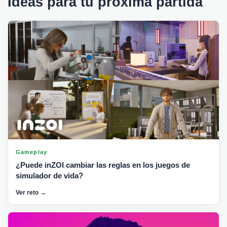
Ideas para tu próxima partida
Gameplay
¿Puede inZOI cambiar las reglas en los juegos de
simulador de vida?
Ver reto →