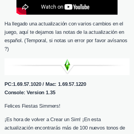
Ha llegado una actualización con varios cambios en el
juego, aquí te dejamos las notas de la actualización en
español. (Temporal, si notas un error por favor avísanos
?)
PC:1.69.57.1020 / Mac: 1.69.57.1220
Console: Version 1.35
Felices Fiestas Simmers!
¡Es hora de volver a Crear un Sim! ¡En esta
actualización encontrarás más de 100 nuevos tonos de