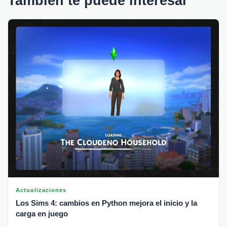
También te puede interesar
Actualizaciones
Los Sims 4: cambios en Python mejora el inicio y la
carga en juego