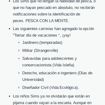
Los Sims que no tengan la habilidad de pesca, o
que no hayan pescado en absoluto, no recibirán
notificaciones sobre la identificación de
peces. PESCA CON LA MENTE.
Las siguientes carreras han agregado la opción
“Tomar día de vacaciones “, ¡yay!
Jardinero (temporadas)
Militar (Strangerville)
Salvavidas para adolescentes y
conservacionista (Vida Isleña)
Derecho, educación e ingeniero (Días de
Universidad)
Diseñador Civil (Vida Ecológica).
Los niños Sims ya no olvidarán que están en
pijama cuando vayan a la escuela. Aunque en