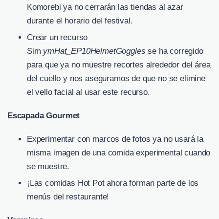
Komorebi ya no cerrarán las tiendas al azar
durante el horario del festival.
Crear un recurso
Sim
ymHat_EP10HelmetGoggles
se ha corregido
para que ya no muestre recortes alrededor del área
del cuello y nos aseguramos de que no se elimine
el vello facial al usar este recurso.
Escapada Gourmet
Experimentar con marcos de fotos ya no usará la
misma imagen de una comida experimental cuando
se muestre.
¡Las comidas Hot Pot ahora forman parte de los
menús del restaurante!