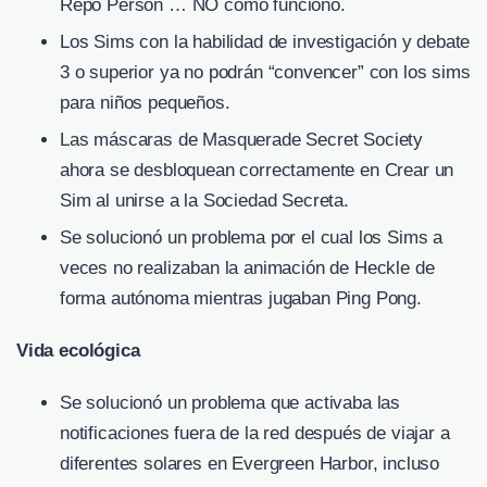
Repo Person … NO como funcionó.
Los Sims con la habilidad de investigación y debate
3 o superior ya no podrán “convencer” con los sims
para niños pequeños.
Las máscaras de Masquerade Secret Society
ahora se desbloquean correctamente en Crear un
Sim al unirse a la Sociedad Secreta.
Se solucionó un problema por el cual los Sims a
veces no realizaban la animación de Heckle de
forma autónoma mientras jugaban Ping Pong.
Vida ecológica
Se solucionó un problema que activaba las
notificaciones fuera de la red después de viajar a
diferentes solares en Evergreen Harbor, incluso