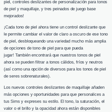
piel, controles deslizantes de personalización para tonos
de piel y maquillaje, y tres peinados de juego base
mejorados!
¡Cada tono de piel ahora tiene un control deslizante que
le permite cambiar el valor de claro a oscuro de ese tono
de piel, desbloqueando una variedad mucho más amplia
de opciones de tono de piel para que pueda
jugar! También encontrará que nuestros tonos de piel
ahora se pueden filtrar a tonos cálidos, fríos y neutros
(así como una opción de diversos para los tonos de piel
de seres sobrenaturales).
Los nuevos controles deslizantes de maquillaje añaden
más opciones y oportunidades para que personalices a
tus Sims y expreses su estilo. El tono, la saturación, el
valor o el brillo y la opacidad ahora están disponibles