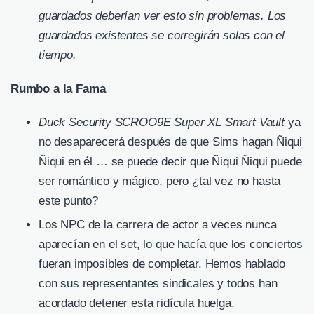
guardados deberían ver esto sin problemas. Los
guardados existentes se corregirán solas con el
tiempo.
Rumbo a la Fama
Duck Security SCROO9E Super XL Smart Vault
ya
no desaparecerá después de que Sims hagan Ñiqui
Ñiqui en él … se puede decir que Ñiqui Ñiqui puede
ser romántico y mágico, pero ¿tal vez no hasta
este punto?
Los NPC de la carrera de actor a veces nunca
aparecían en el set, lo que hacía que los conciertos
fueran imposibles de completar. Hemos hablado
con sus representantes sindicales y todos han
acordado detener esta ridícula huelga.