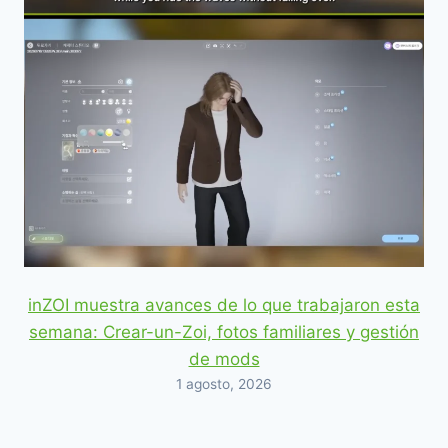
inZOI muestra avances de lo que trabajaron esta
semana: Crear-un-Zoi, fotos familiares y gestión
de mods
1 agosto, 2026