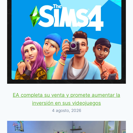
EA completa su venta y promete aumentar la
inversión en sus videojuegos
4 agosto, 2026