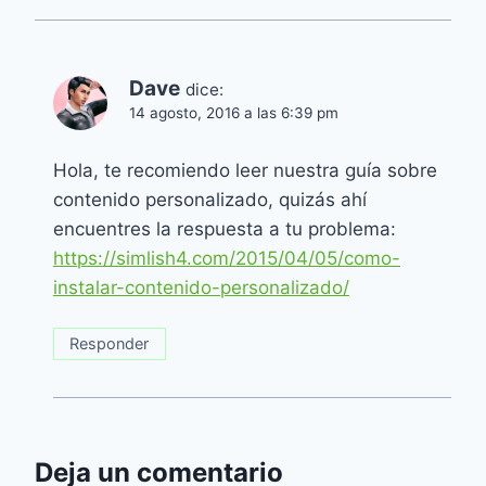
Dave
dice:
14 agosto, 2016 a las 6:39 pm
Hola, te recomiendo leer nuestra guía sobre
contenido personalizado, quizás ahí
encuentres la respuesta a tu problema:
https://simlish4.com/2015/04/05/como-
instalar-contenido-personalizado/
Responder
Deja un comentario