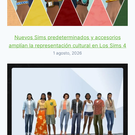
Nuevos Sims predeterminados y accesorios
amplían la representación cultural en Los Sims 4
1 agosto, 2026