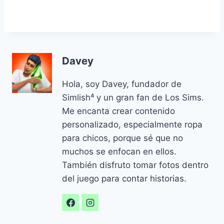
Davey
Hola, soy Davey, fundador de
Simlish⁴ y un gran fan de Los Sims.
Me encanta crear contenido
personalizado, especialmente ropa
para chicos, porque sé que no
muchos se enfocan en ellos.
También disfruto tomar fotos dentro
del juego para contar historias.