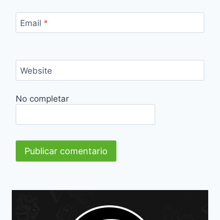
Email
*
Website
No completar