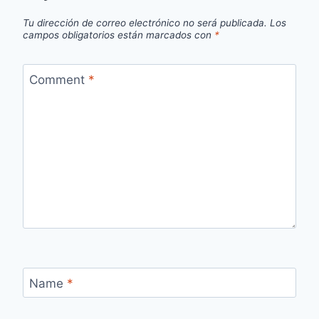
Tu dirección de correo electrónico no será publicada.
Los
campos obligatorios están marcados con
*
Comment
*
Name
*