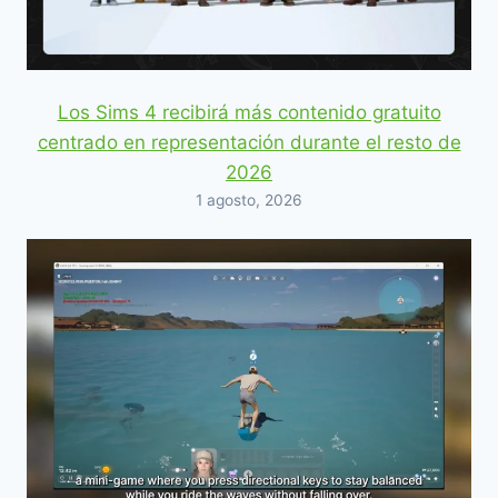
Los Sims 4 recibirá más contenido gratuito
centrado en representación durante el resto de
2026
1 agosto, 2026