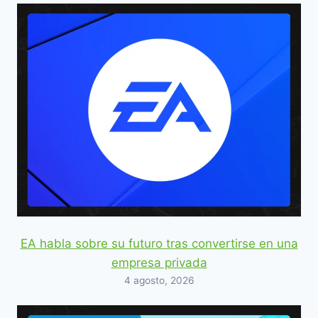
EA habla sobre su futuro tras convertirse en una
empresa privada
4 agosto, 2026