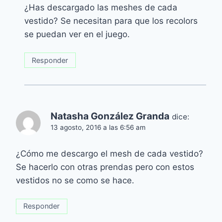
¿Has descargado las meshes de cada
vestido? Se necesitan para que los recolors
se puedan ver en el juego.
Responder
Natasha González Granda
dice:
13 agosto, 2016 a las 6:56 am
¿Cómo me descargo el mesh de cada vestido?
Se hacerlo con otras prendas pero con estos
vestidos no se como se hace.
Responder