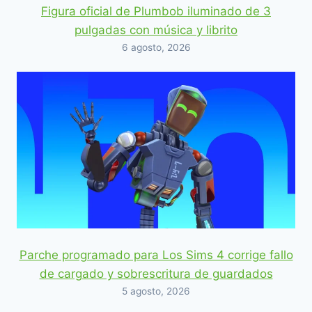
Figura oficial de Plumbob iluminado de 3
pulgadas con música y librito
6 agosto, 2026
Parche programado para Los Sims 4 corrige fallo
de cargado y sobrescritura de guardados
5 agosto, 2026