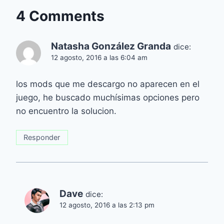
4 Comments
Natasha González Granda
dice:
12 agosto, 2016 a las 6:04 am
los mods que me descargo no aparecen en el
juego, he buscado muchísimas opciones pero
no encuentro la solucion.
Responder
Dave
dice:
12 agosto, 2016 a las 2:13 pm