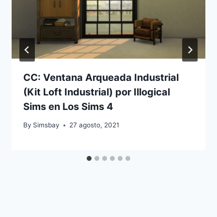
CC: Ventana Arqueada Industrial
(Kit Loft Industrial) por Illogical
Sims en Los Sims 4
By
Simsbay
27 agosto, 2021