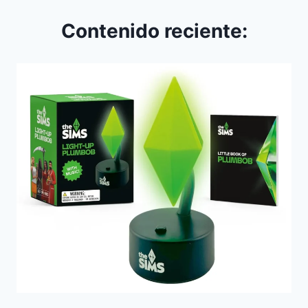
Contenido reciente: