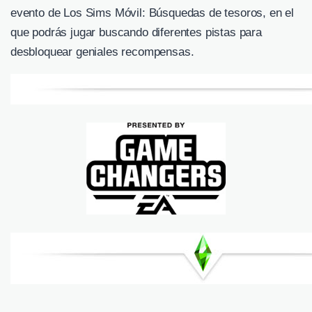
evento de Los Sims Móvil: Búsquedas de tesoros, en el
que podrás jugar buscando diferentes pistas para
desbloquear geniales recompensas.