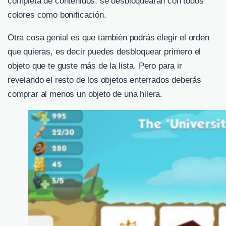
completa de contenidos, se desbloquearán con todos
colores como bonificación.
Otra cosa genial es que también podrás elegir el orden
que quieras, es decir puedes desbloquear primero el
objeto que te guste más de la lista. Pero para ir
revelando el resto de los objetos enterrados deberás
comprar al menos un objeto de una hilera.