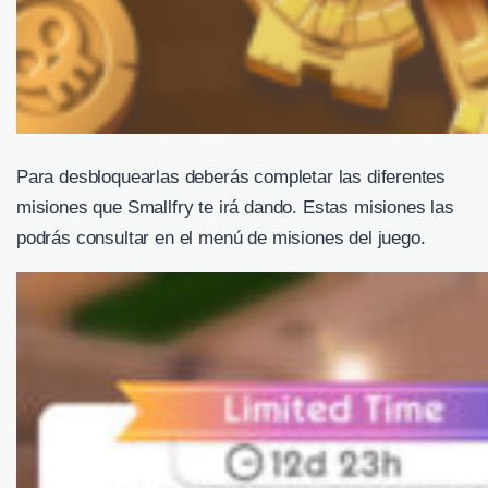
Para desbloquearlas deberás completar las diferentes
misiones que Smallfry te irá dando. Estas misiones las
podrás consultar en el menú de misiones del juego.