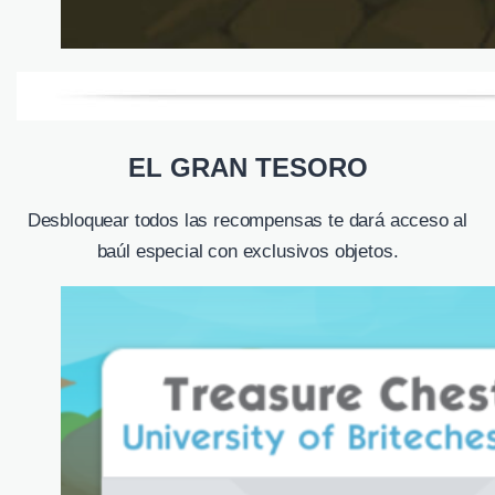
EL GRAN TESORO
Desbloquear todos las recompensas te dará acceso al
baúl especial con exclusivos objetos.