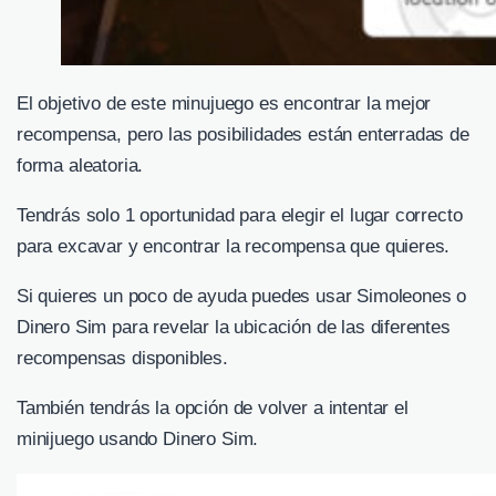
El objetivo de este minujuego es encontrar la mejor
recompensa, pero las posibilidades están enterradas de
forma aleatoria.
Tendrás solo 1 oportunidad para elegir el lugar correcto
para excavar y encontrar la recompensa que quieres.
Si quieres un poco de ayuda puedes usar Simoleones o
Dinero Sim para revelar la ubicación de las diferentes
recompensas disponibles.
También tendrás la opción de volver a intentar el
minijuego usando Dinero Sim.