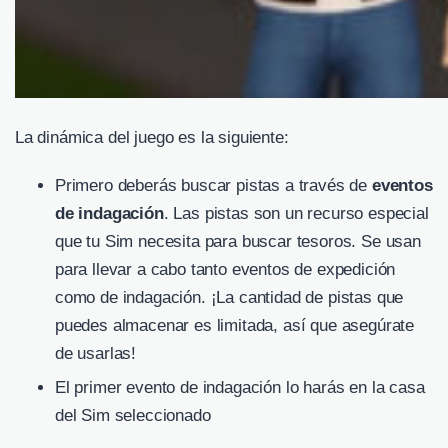
La dinámica del juego es la siguiente:
Primero deberás buscar pistas a través de
eventos
de indagación
. Las pistas son un recurso especial
que tu Sim necesita para buscar tesoros. Se usan
para llevar a cabo tanto eventos de expedición
como de indagación. ¡La cantidad de pistas que
puedes almacenar es limitada, así que asegúrate
de usarlas!
El primer evento de indagación lo harás en la casa
del Sim seleccionado