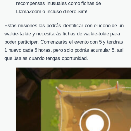
recompensas inusuales como fichas de
LlamaZoom o incluso dinero Sim!
Estas misiones las podrás identificar con el icono de un
walkie-talkie y necesitarás fichas de walkie-tokie para
poder participar. Comenzarás el evento con 5 y tendrás
1 nuevo cada 5 horas, pero solo podrás acumular 5, así
que úsalas cuando tengas oportunidad.