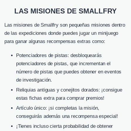
LAS MISIONES DE SMALLFRY
Las misiones de Smallfry son pequeñas misiones dentro
de las expediciones donde puedes jugar un minijuego
para ganar algunas recompensas extras como:
Potenciadores de pistas: desbloquearás
potenciadores de pistas, que incrementan el
número de pistas que puedes obtener en eventos
de investigación.
Reliquias antiguas y conejitos dorados: ¡consigue
estas fichas extra para comprar premios!
Artículo único: ¡si completas la misión,
conseguirás además una recompensa especial!
¡Tienes incluso cierta probabilidad de obtener