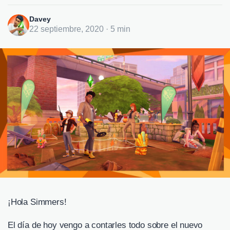
Davey
22 septiembre, 2020 · 5 min
¡Hola Simmers!
El día de hoy vengo a contarles todo sobre el nuevo