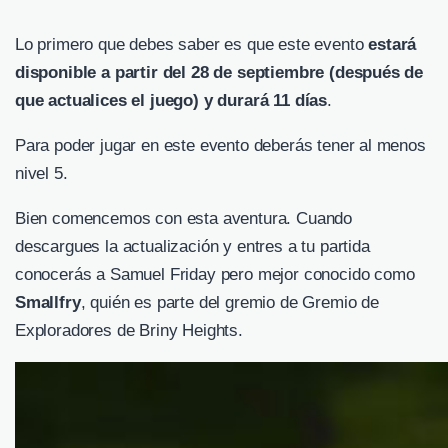
Lo primero que debes saber es que este evento
estará
disponible a partir del 28 de septiembre (después de
que actualices el juego) y durará 11 días
.
Para poder jugar en este evento deberás tener al menos
nivel 5.
Bien comencemos con esta aventura. Cuando
descargues la actualización y entres a tu partida
conocerás a Samuel Friday pero mejor conocido como
Smallfry
, quién es parte del gremio de Gremio de
Exploradores de Briny Heights.