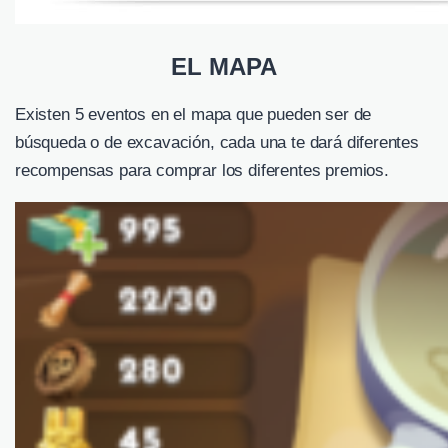
EL MAPA
Existen 5 eventos en el mapa que pueden ser de
búsqueda o de excavación, cada una te dará diferentes
recompensas para comprar los diferentes premios.