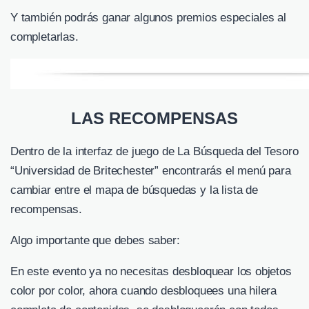
Y también podrás ganar algunos premios especiales al
completarlas.
LAS RECOMPENSAS
Dentro de la interfaz de juego de La Búsqueda del Tesoro
“Universidad de Britechester” encontrarás el menú para
cambiar entre el mapa de búsquedas y la lista de
recompensas.
Algo importante que debes saber:
En este evento ya no necesitas desbloquear los objetos
color por color, ahora cuando desbloquees una hilera