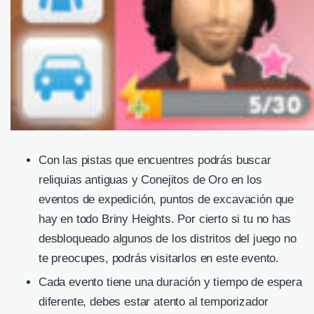
Con las pistas que encuentres podrás buscar
reliquias antiguas y Conejitos de Oro en los
eventos de expedición, puntos de excavación que
hay en todo Briny Heights. Por cierto si tu no has
desbloqueado algunos de los distritos del juego no
te preocupes, podrás visitarlos en este evento.
Cada evento tiene una duración y tiempo de espera
diferente, debes estar atento al temporizador