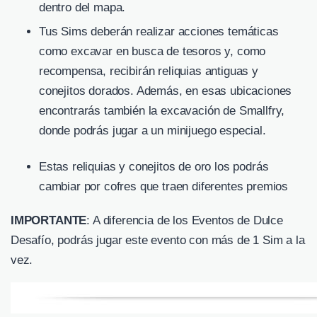
dentro del mapa.
Tus Sims deberán realizar acciones temáticas
como excavar en busca de tesoros y, como
recompensa, recibirán reliquias antiguas y
conejitos dorados. Además, en esas ubicaciones
encontrarás también la excavación de Smallfry,
donde podrás jugar a un minijuego especial.
Estas reliquias y conejitos de oro los podrás
cambiar por cofres que traen diferentes premios
IMPORTANTE
: A diferencia de los Eventos de Dulce
Desafío, podrás jugar este evento con más de 1 Sim a la
vez.