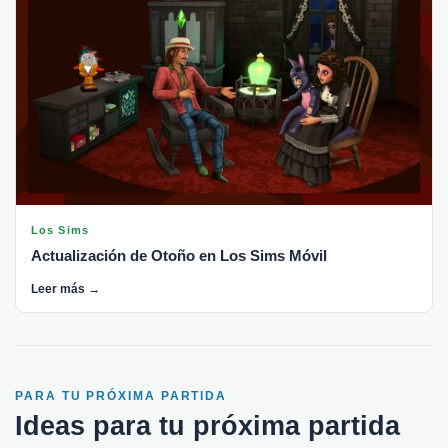
Los Sims
Actualización de Otoño en Los Sims Móvil
Leer más →
PARA TU PRÓXIMA PARTIDA
Ideas para tu próxima partida