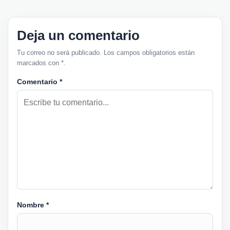
Deja un comentario
Tu correo no será publicado. Los campos obligatorios están
marcados con *.
Comentario
*
Nombre
*