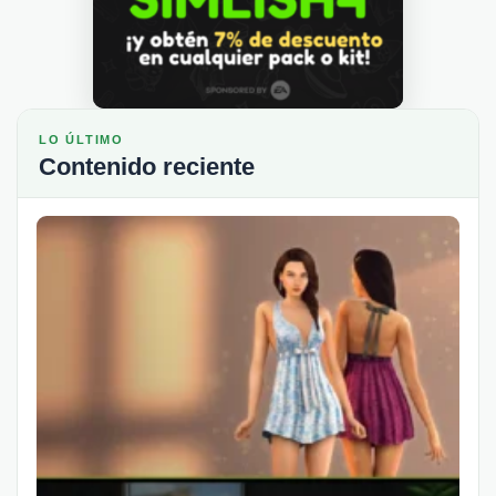
LO ÚLTIMO
Contenido reciente