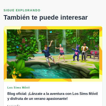
SIGUE EXPLORANDO
También te puede interesar
Los Sims Móvil
Blog oficial: ¡Lánzate a la aventura con Los Sims Móvil
y disfruta de un verano apasionante!