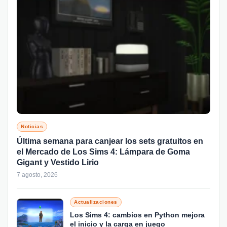
Noticias
Última semana para canjear los sets gratuitos en
el Mercado de Los Sims 4: Lámpara de Goma
Gigant y Vestido Lirio
7 agosto, 2026
Actualizaciones
Los Sims 4: cambios en Python mejora
el inicio y la carga en juego