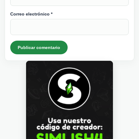
Correo electrónico
*