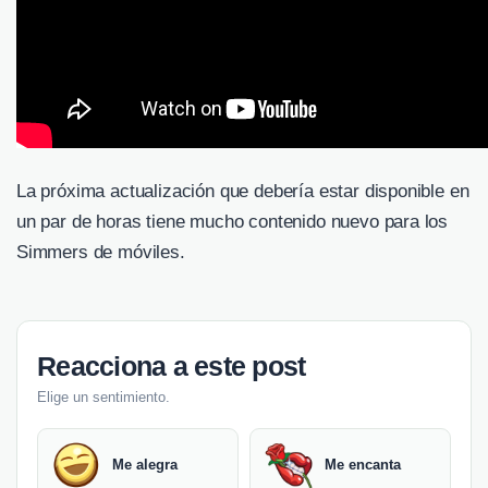
La próxima actualización que debería estar disponible en
un par de horas tiene mucho contenido nuevo para los
Simmers de móviles.
Reacciona a este post
Elige un sentimiento.
Me alegra
Me encanta