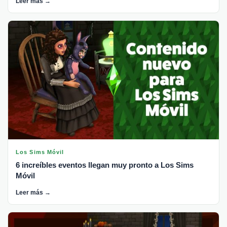
Leer más →
Los Sims Móvil
6 increíbles eventos llegan muy pronto a Los Sims
Móvil
Leer más →