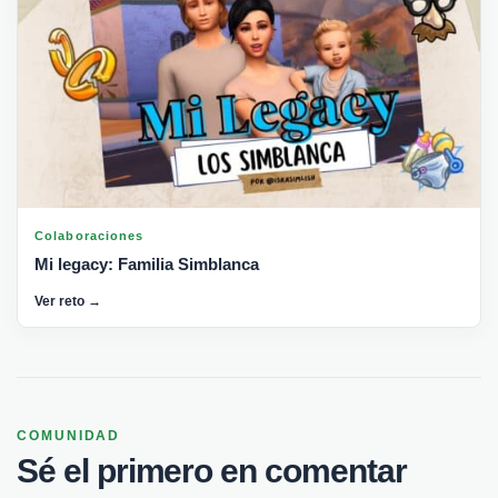
Colaboraciones
Mi legacy: Familia Simblanca
Ver reto →
COMUNIDAD
Sé el primero en comentar