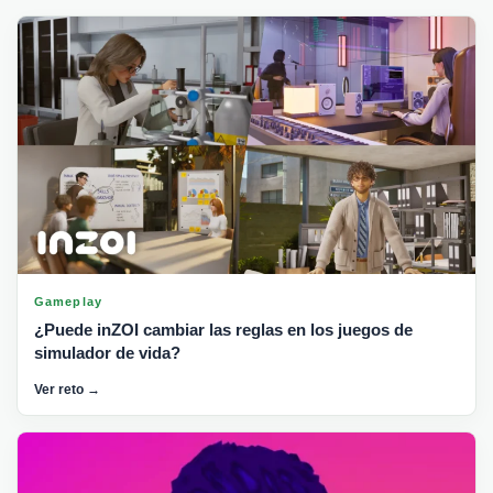
Gameplay
¿Puede inZOI cambiar las reglas en los juegos de
simulador de vida?
Ver reto →