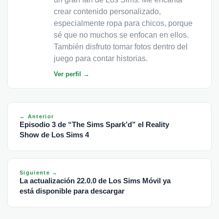
crear contenido personalizado,
especialmente ropa para chicos, porque
sé que no muchos se enfocan en ellos.
También disfruto tomar fotos dentro del
juego para contar historias.
Ver perfil →
← Anterior
Episodio 3 de “The Sims Spark’d” el Reality
Show de Los Sims 4
Siguiente →
La actualización 22.0.0 de Los Sims Móvil ya
está disponible para descargar