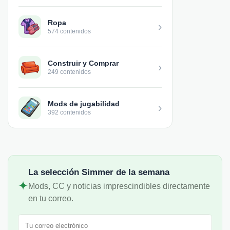
Ropa
›
574 contenidos
Construir y Comprar
›
249 contenidos
Mods de jugabilidad
›
392 contenidos
La selección Simmer de la semana
✦
Mods, CC y noticias imprescindibles directamente
en tu correo.
Correo electrónico