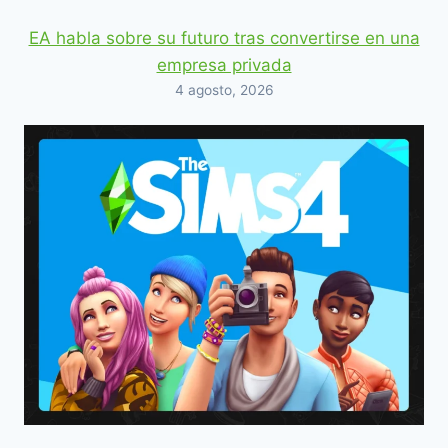
EA habla sobre su futuro tras convertirse en una
empresa privada
4 agosto, 2026