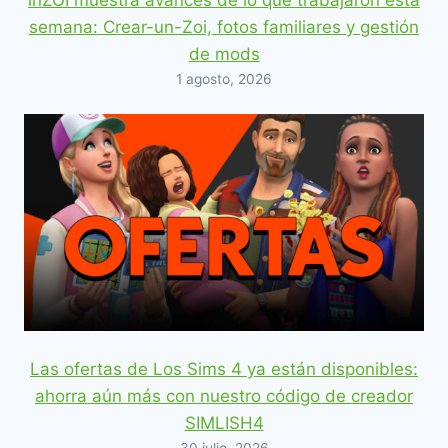
semana: Crear-un-Zoi, fotos familiares y gestión
de mods
1 agosto, 2026
Las ofertas de Los Sims 4 ya están disponibles:
ahorra aún más con nuestro código de creador
SIMLISH4
30 julio, 2026