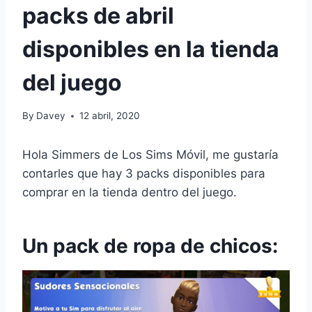
packs de abril
disponibles en la tienda
del juego
By
Davey
12 abril, 2020
Hola Simmers de Los Sims Móvil, me gustaría
contarles que hay 3 packs disponibles para
comprar en la tienda dentro del juego.
Un pack de ropa de chicos: