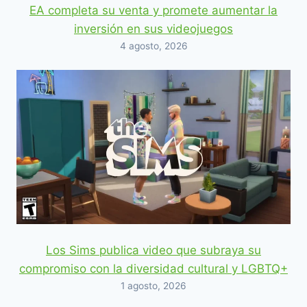
EA completa su venta y promete aumentar la
inversión en sus videojuegos
4 agosto, 2026
Los Sims publica video que subraya su
compromiso con la diversidad cultural y LGBTQ+
1 agosto, 2026