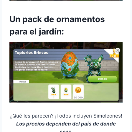
Un pack de ornamentos
para el jardín:
¿Qué les parecen? ¡Todos incluyen Simoleones!
Los precios dependen del país de donde
seas.