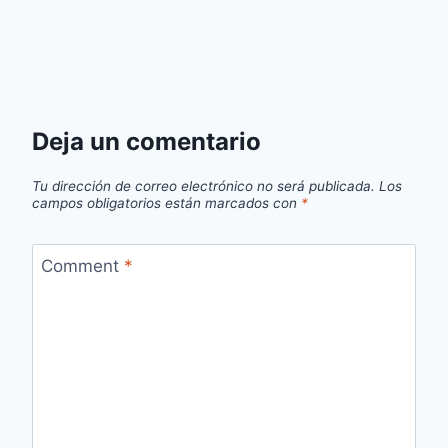
Deja un comentario
Tu dirección de correo electrónico no será publicada.
Los
campos obligatorios están marcados con
*
Comment
*