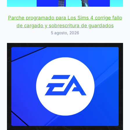
Parche programado para Los Sims 4 corrige fallo
de cargado y sobrescritura de guardados
5 agosto, 2026