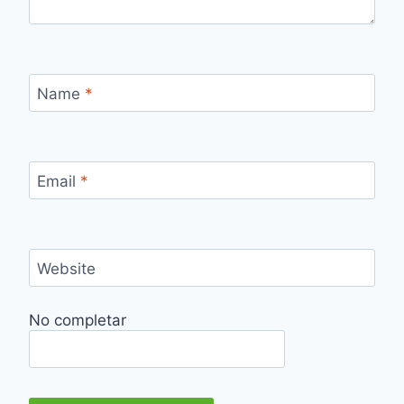
Name
*
Email
*
Website
No completar