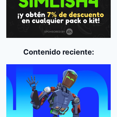
Contenido reciente: