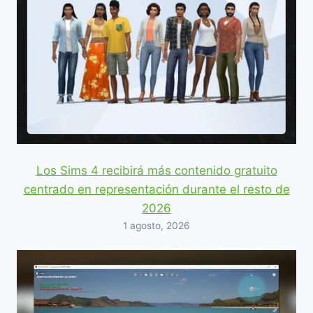
Los Sims 4 recibirá más contenido gratuito
centrado en representación durante el resto de
2026
1 agosto, 2026