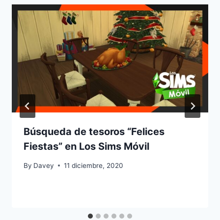
Búsqueda de tesoros “Felices
Fiestas” en Los Sims Móvil
By
Davey
11 diciembre, 2020