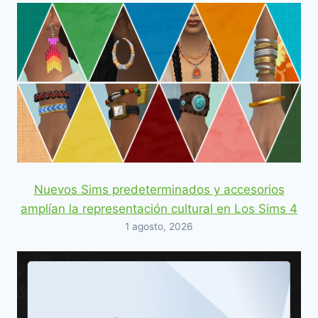
Nuevos Sims predeterminados y accesorios
amplían la representación cultural en Los Sims 4
1 agosto, 2026