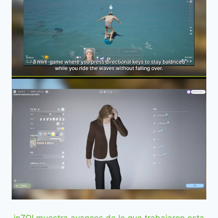
inZOI muestra avances de lo que trabajaron esta