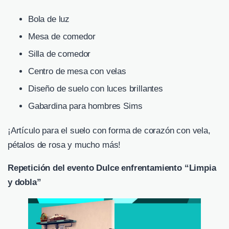
Bola de luz
Mesa de comedor
Silla de comedor
Centro de mesa con velas
Diseño de suelo con luces brillantes
Gabardina para hombres Sims
¡Artículo para el suelo con forma de corazón con vela,
pétalos de rosa y mucho más!
Repetición del evento Dulce enfrentamiento “Limpia
y dobla”