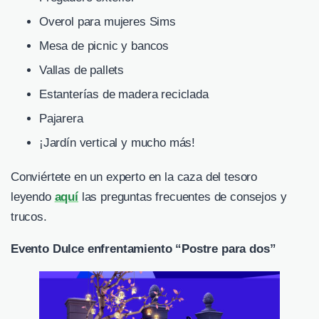
Overol para mujeres Sims
Mesa de picnic y bancos
Vallas de pallets
Estanterías de madera reciclada
Pajarera
¡Jardín vertical y mucho más!
Conviértete en un experto en la caza del tesoro
leyendo
aquí
las preguntas frecuentes de consejos y
trucos.
Evento Dulce enfrentamiento “Postre para dos”