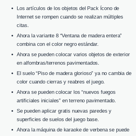
Los artículos de los objetos del Pack Ícono de
Internet se rompen cuando se realizan múltiples
citas.
Ahora la variante 8 “Ventana de madera entera”
combina con el color negro estándar.
Ahora se pueden colocar varios objetos de exterior
en alfombras/terrenos pavimentados.
El suelo “Piso de madera glorioso” ya no cambia de
color cuando cierras y reabres el juego.
Ahora se pueden colocar los “nuevos fuegos
artificiales iniciales” en terreno pavimentado.
Se pueden aplicar gratis nuevas paredes y
superficies de suelos del juego base.
Ahora la máquina de karaoke de verbena se puede