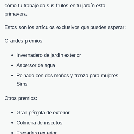
cómo tu trabajo da sus frutos en tu jardín esta
primavera.
Estos son los artículos exclusivos que puedes esperar:
Grandes premios
Invernadero de jardín exterior
Aspersor de agua
Peinado con dos moños y trenza para mujeres
Sims
Otros premios:
Gran pérgola de exterior
Colmena de insectos
Fregadero exterior