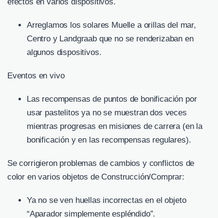
efectos en varios dispositivos.
Arreglamos los solares Muelle a orillas del mar,
Centro y Landgraab que no se renderizaban en
algunos dispositivos.
Eventos en vivo
Las recompensas de puntos de bonificación por
usar pastelitos ya no se muestran dos veces
mientras progresas en misiones de carrera (en la
bonificación y en las recompensas regulares).
Se corrigieron problemas de cambios y conflictos de
color en varios objetos de Construcción/Comprar:
Ya no se ven huellas incorrectas en el objeto
“Aparador simplemente espléndido”.