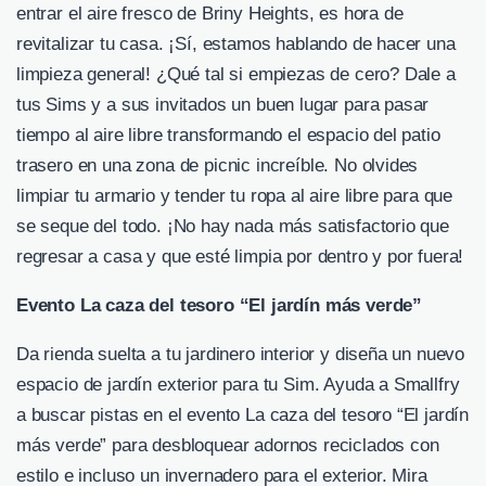
entrar el aire fresco de Briny Heights, es hora de
revitalizar tu casa. ¡Sí, estamos hablando de hacer una
limpieza general! ¿Qué tal si empiezas de cero? Dale a
tus Sims y a sus invitados un buen lugar para pasar
tiempo al aire libre transformando el espacio del patio
trasero en una zona de picnic increíble. No olvides
limpiar tu armario y tender tu ropa al aire libre para que
se seque del todo. ¡No hay nada más satisfactorio que
regresar a casa y que esté limpia por dentro y por fuera!
Evento La caza del tesoro “El jardín más verde”
Da rienda suelta a tu jardinero interior y diseña un nuevo
espacio de jardín exterior para tu Sim. Ayuda a Smallfry
a buscar pistas en el evento La caza del tesoro “El jardín
más verde” para desbloquear adornos reciclados con
estilo e incluso un invernadero para el exterior. Mira