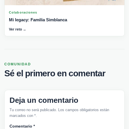
Colaboraciones
Mi legacy: Familia Simblanca
Ver reto →
COMUNIDAD
Sé el primero en comentar
Deja un comentario
Tu correo no será publicado. Los campos obligatorios están
marcados con *.
Comentario
*