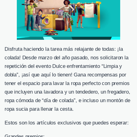
Disfruta haciendo la tarea más relajante de todas: ¡la
colada! Desde marzo del año pasado, nos solicitaron la
repetición del evento Dulce enfrentamiento “Limpia y
dobla”, ¡así que aquí lo tienen! Gana recompensas por
tener el espacio para lavar la ropa perfecto con premios
que incluyen una lavadora y un tendedero, un fregadero,
ropa cómoda de “día de colada”, e incluso un montón de
ropa sucia para llenar la cesta.
Estos son los artículos exclusivos que puedes esperar:
Grandes premios: