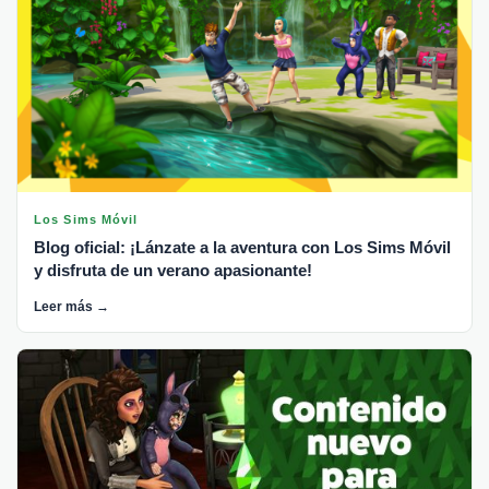
Los Sims Móvil
Blog oficial: ¡Lánzate a la aventura con Los Sims Móvil
y disfruta de un verano apasionante!
Leer más →