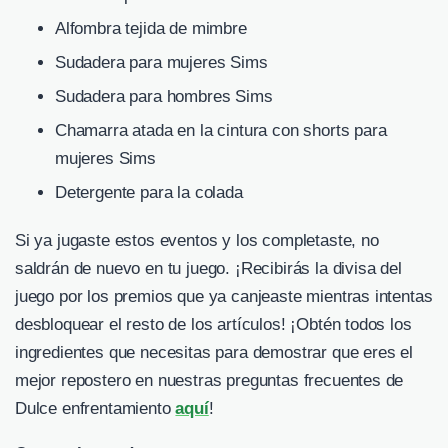
Alfombra tejida de mimbre
Sudadera para mujeres Sims
Sudadera para hombres Sims
Chamarra atada en la cintura con shorts para
mujeres Sims
Detergente para la colada
Si ya jugaste estos eventos y los completaste, no
saldrán de nuevo en tu juego. ¡Recibirás la divisa del
juego por los premios que ya canjeaste mientras intentas
desbloquear el resto de los artículos! ¡Obtén todos los
ingredientes que necesitas para demostrar que eres el
mejor repostero en nuestras preguntas frecuentes de
Dulce enfrentamiento
aquí
!