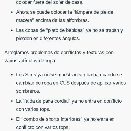
colocar fuera del solar de casa.
Ahora se puede colocar la “lámpara de pie de
madera” encima de las alfombras.
Las copas de “plato de bebidas” ya no se traban y
pierden en diferentes ángulos.
Arreglamos problemas de conflictos y texturas con
varios artículos de ropa:
Los Sims ya no se muestran sin barba cuando se
cambian de ropa en CUS después de aplicar varios
sombreros.
La “falda de pana cordial” ya no entra en conflicto
con varios tops.
El “combo de shorts interiores” ya no entra en
conflicto con varios tops.