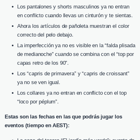
Los pantalones y shorts masculinos ya no entran
en conflicto cuando llevas un cinturón y te sientas.
Ahora los artículos de pañoleta muestran el color
correcto del pelo debajo.
La imperfección ya no es visible en la “falda plisada
de medianoche” cuando se combina con el “top por
capas retro de los 90”.
Los “capris de primavera” y “capris de croissant”
ya no se ven igual.
Los collares ya no entran en conflicto con el top
“loco por péplum”.
Estas son las fechas en las que podrás jugar los
eventos (tiempo en AEST):