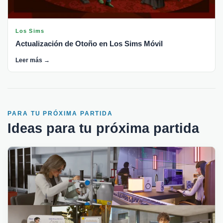
Los Sims
Actualización de Otoño en Los Sims Móvil
Leer más →
PARA TU PRÓXIMA PARTIDA
Ideas para tu próxima partida