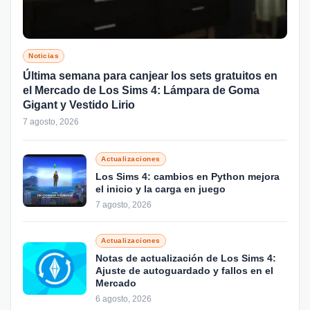
Noticias
Última semana para canjear los sets gratuitos en
el Mercado de Los Sims 4: Lámpara de Goma
Gigant y Vestido Lirio
7 agosto, 2026
Actualizaciones
Los Sims 4: cambios en Python mejora
el inicio y la carga en juego
7 agosto, 2026
Actualizaciones
Notas de actualización de Los Sims 4:
Ajuste de autoguardado y fallos en el
Mercado
6 agosto, 2026