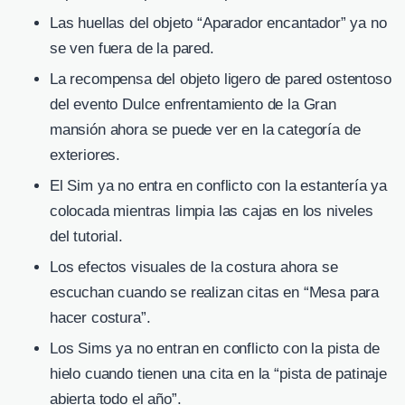
Las huellas del objeto “Aparador encantador” ya no
se ven fuera de la pared.
La recompensa del objeto ligero de pared ostentoso
del evento Dulce enfrentamiento de la Gran
mansión ahora se puede ver en la categoría de
exteriores.
El Sim ya no entra en conflicto con la estantería ya
colocada mientras limpia las cajas en los niveles
del tutorial.
Los efectos visuales de la costura ahora se
escuchan cuando se realizan citas en “Mesa para
hacer costura”.
Los Sims ya no entran en conflicto con la pista de
hielo cuando tienen una cita en la “pista de patinaje
abierta todo el año”.