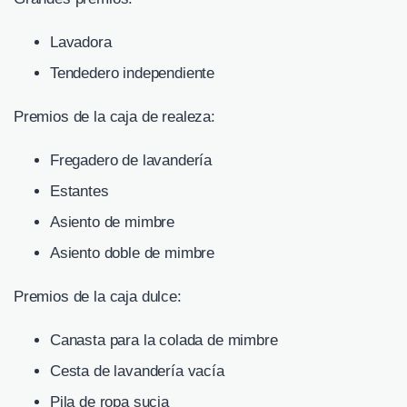
Lavadora
Tendedero independiente
Premios de la caja de realeza:
Fregadero de lavandería
Estantes
Asiento de mimbre
Asiento doble de mimbre
Premios de la caja dulce:
Canasta para la colada de mimbre
Cesta de lavandería vacía
Pila de ropa sucia