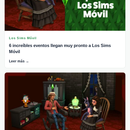
Los Sims Móvil
6 increíbles eventos llegan muy pronto a Los Sims
Móvil
Leer más →