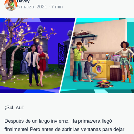
Davey
5 marzo, 2021 · 7 min
¡Sul, sul!
Después de un largo invierno, ¡la primavera llegó
finalmente! Pero antes de abrir las ventanas para dejar