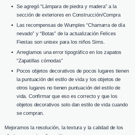
Se agregó “Lámpara de piedra y madera” a la
sección de exteriores en Construcción/Compra
Las recompensas de Wumples “Chamarra de día
nevado” y “Botas” de la actualización Felices
Fiestas son unisex para los niños Sims.
Arreglamos una error tipográfico en los zapatos
“Zapatillas cómodas”
Pocos objetos decorativos de pocos lugares tienen
la puntuación del estilo de vida y los objetos de
otros lugares no tienen puntuación del estilo de
vida. Confirmar que eso es correcto y que los
objetos decorativos solo dan estilo de vida cuando
se compran.
Mejoramos la resolución, la textura y la calidad de los