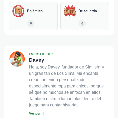
Polémico
De acuerdo
0
0
ESCRITO POR
Davey
Hola, soy Davey, fundador de Simlish⁴ y
un gran fan de Los Sims. Me encanta
crear contenido personalizado,
especialmente ropa para chicos, porque
sé que no muchos se enfocan en ellos.
También disfruto tomar fotos dentro del
juego para contar historias.
Ver perfil →