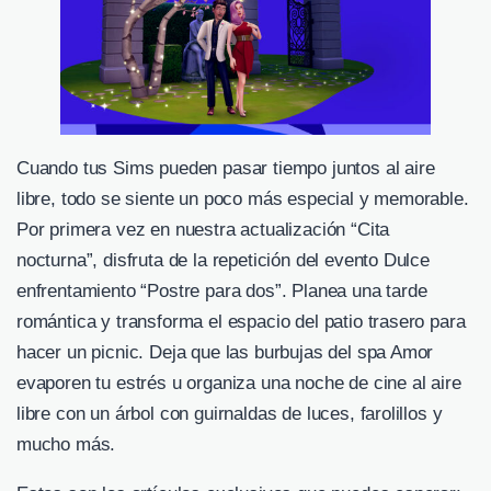
Cuando tus Sims pueden pasar tiempo juntos al aire
libre, todo se siente un poco más especial y memorable.
Por primera vez en nuestra actualización “Cita
nocturna”, disfruta de la repetición del evento Dulce
enfrentamiento “Postre para dos”. Planea una tarde
romántica y transforma el espacio del patio trasero para
hacer un picnic. Deja que las burbujas del spa Amor
evaporen tu estrés u organiza una noche de cine al aire
libre con un árbol con guirnaldas de luces, farolillos y
mucho más.