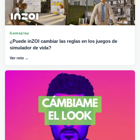
Gameplay
¿Puede inZOI cambiar las reglas en los juegos de
simulador de vida?
Ver reto →