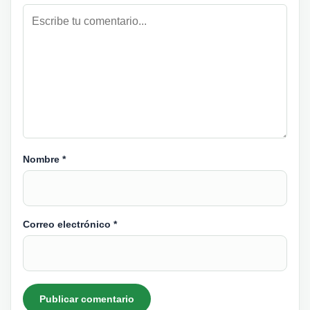
Nombre
*
Correo electrónico
*