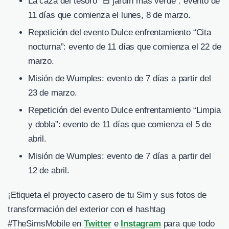
La caza del tesoro “El jardín más verde”: evento de
11 días que comienza el lunes, 8 de marzo.
Repetición del evento Dulce enfrentamiento “Cita
nocturna”: evento de 11 días que comienza el 22 de
marzo.
Misión de Wumples: evento de 7 días a partir del
23 de marzo.
Repetición del evento Dulce enfrentamiento “Limpia
y dobla”: evento de 11 días que comienza el 5 de
abril.
Misión de Wumples: evento de 7 días a partir del
12 de abril.
¡Etiqueta el proyecto casero de tu Sim y sus fotos de
transformación del exterior con el hashtag
#TheSimsMobile en
Twitter
e
Instagram
para que todo