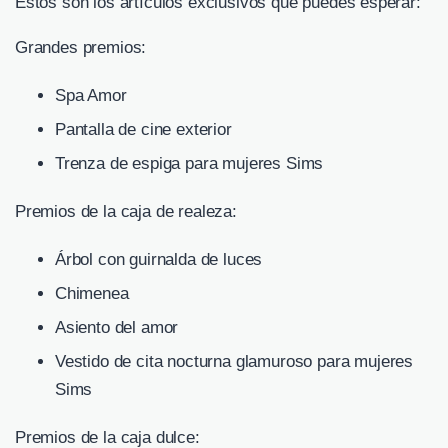
Estos son los artículos exclusivos que puedes esperar:
Grandes premios:
Spa Amor
Pantalla de cine exterior
Trenza de espiga para mujeres Sims
Premios de la caja de realeza:
Árbol con guirnalda de luces
Chimenea
Asiento del amor
Vestido de cita nocturna glamuroso para mujeres
Sims
Premios de la caja dulce: