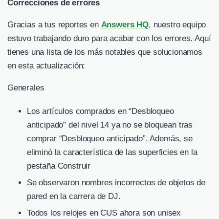
Correcciones de errores
Gracias a tus reportes en
Answers HQ
, nuestro equipo
estuvo trabajando duro para acabar con los errores. Aquí
tienes una lista de los más notables que solucionamos
en esta actualización:
Generales
Los artículos comprados en “Desbloqueo
anticipado” del nivel 14 ya no se bloquean tras
comprar “Desbloqueo anticipado”. Además, se
eliminó la característica de las superficies en la
pestaña Construir
Se observaron nombres incorrectos de objetos de
pared en la carrera de DJ.
Todos los relojes en CUS ahora son unisex