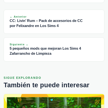
← Anterior
CC: Livin’ Rum – Pack de accesorios de CC
por Felixandre en Los Sims 4
Siguiente →
5 pequeños mods que mejoran Los Sims 4
Zafarrancho de Limpieza
SIGUE EXPLORANDO
También te puede interesar