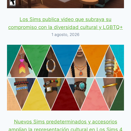
Los Sims publica video que subraya su
compromiso con la diversidad cultural y LGBTQ+
1 agosto, 2026
Nuevos Sims predeterminados y accesorios
amplían la representación cultural en Los Sims 4