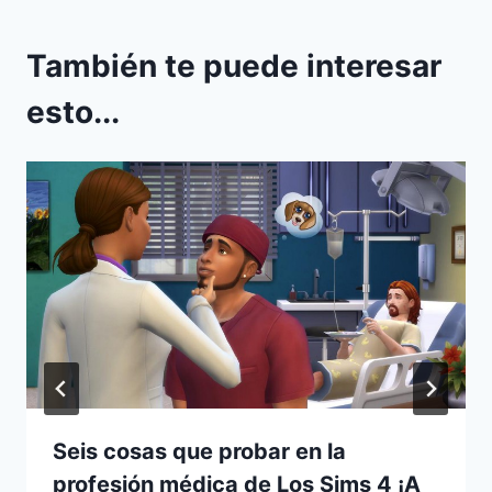
También te puede interesar
esto...
Seis cosas que probar en la
profesión médica de Los Sims 4 ¡A