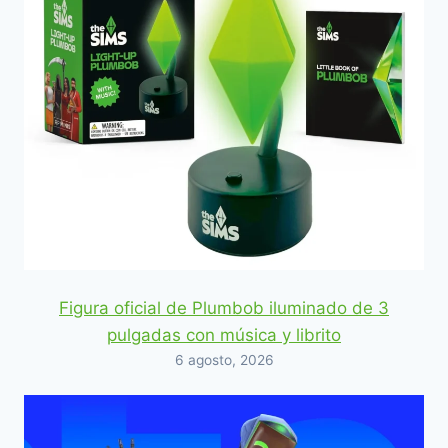
Figura oficial de Plumbob iluminado de 3
pulgadas con música y librito
6 agosto, 2026