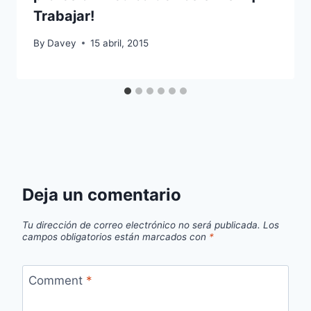
Trabajar!
By
Davey
15 abril, 2015
Deja un comentario
Tu dirección de correo electrónico no será publicada.
Los
campos obligatorios están marcados con
*
Comment
*