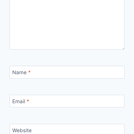
Name
*
Email
*
Website