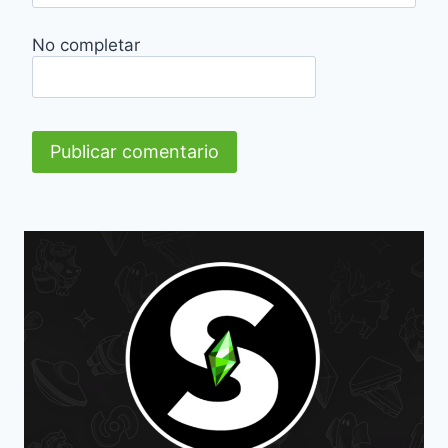
No completar