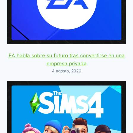
EA habla sobre su futuro tras convertirse en una
empresa privada
4 agosto, 2026