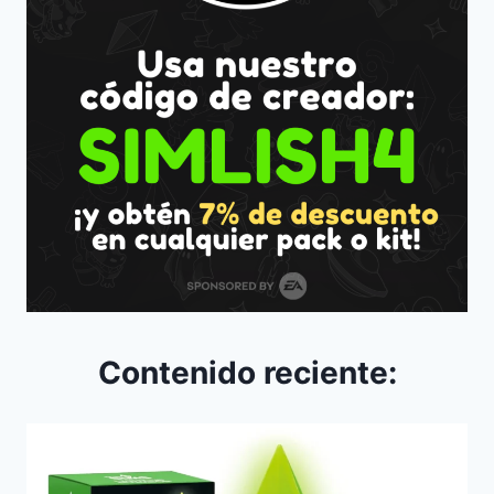
Contenido reciente: