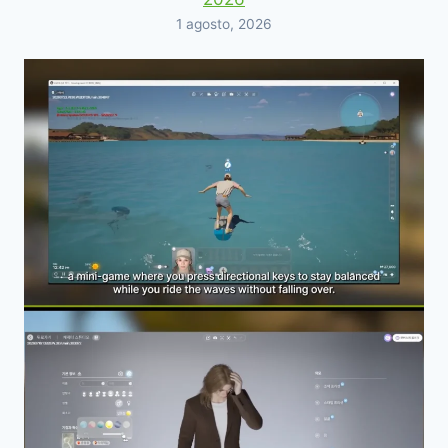
1 agosto, 2026