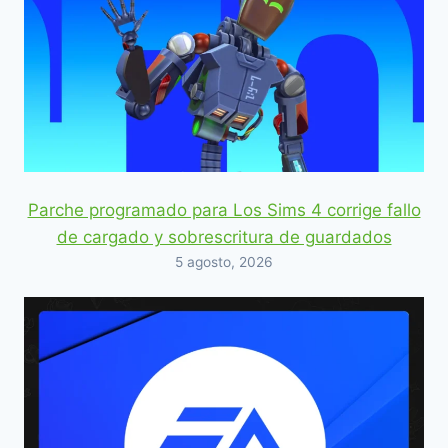
Parche programado para Los Sims 4 corrige fallo
de cargado y sobrescritura de guardados
5 agosto, 2026