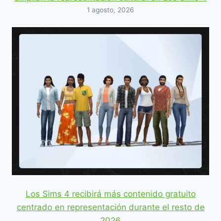
1 agosto, 2026
Los Sims 4 recibirá más contenido gratuito
centrado en representación durante el resto de
2026