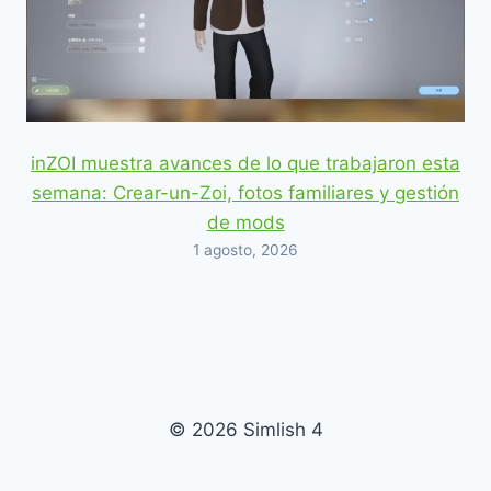
inZOI muestra avances de lo que trabajaron esta
semana: Crear-un-Zoi, fotos familiares y gestión
de mods
1 agosto, 2026
© 2026 Simlish 4