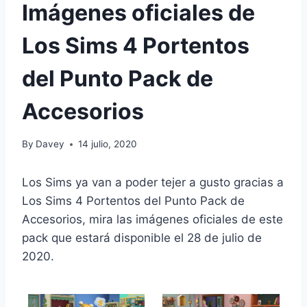
Imágenes oficiales de
Los Sims 4 Portentos
del Punto Pack de
Accesorios
By
Davey
14 julio, 2020
Los Sims ya van a poder tejer a gusto gracias a
Los Sims 4 Portentos del Punto Pack de
Accesorios, mira las imágenes oficiales de este
pack que estará disponible el 28 de julio de
2020.