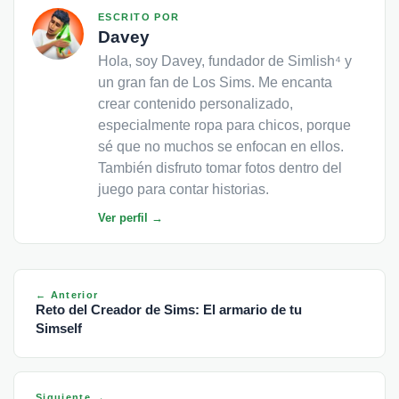
ESCRITO POR
Davey
Hola, soy Davey, fundador de Simlish⁴ y
un gran fan de Los Sims. Me encanta
crear contenido personalizado,
especialmente ropa para chicos, porque
sé que no muchos se enfocan en ellos.
También disfruto tomar fotos dentro del
juego para contar historias.
Ver perfil →
← Anterior
Reto del Creador de Sims: El armario de tu
Simself
Siguiente →