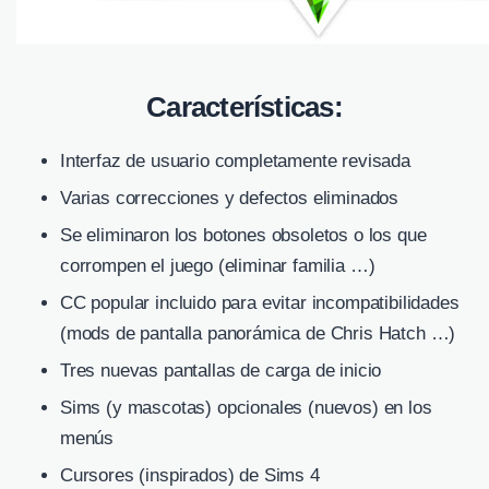
Características:
Interfaz de usuario completamente revisada
Varias correcciones y defectos eliminados
Se eliminaron los botones obsoletos o los que
corrompen el juego (eliminar familia …)
CC popular incluido para evitar incompatibilidades
(mods de pantalla panorámica de Chris Hatch …)
Tres nuevas pantallas de carga de inicio
Sims (y mascotas) opcionales (nuevos) en los
menús
Cursores (inspirados) de Sims 4