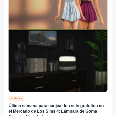
Noticias
Última semana para canjear los sets gratuitos en
el Mercado de Los Sims 4: Lámpara de Goma