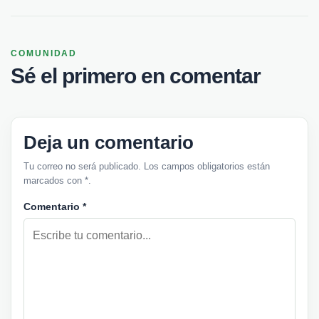
COMUNIDAD
Sé el primero en comentar
Deja un comentario
Tu correo no será publicado. Los campos obligatorios están
marcados con *.
Comentario
*