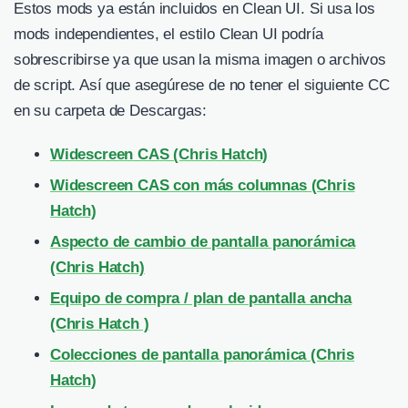
Estos mods ya están incluidos en Clean UI. Si usa los
mods independientes, el estilo Clean UI podría
sobrescribirse ya que usan la misma imagen o archivos
de script. Así que asegúrese de no tener el siguiente CC
en su carpeta de Descargas:
Widescreen CAS (Chris Hatch)
Widescreen CAS con más columnas (Chris
Hatch)
Aspecto de cambio de pantalla panorámica
(Chris Hatch)
Equipo de compra / plan de pantalla ancha
(Chris Hatch )
Colecciones de pantalla panorámica (Chris
Hatch)