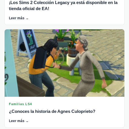
¡Los Sims 2 Colección Legacy ya está disponible en la
tienda oficial de EA!
Leer más →
Familias LS4
¿Conoces la historia de Agnes Culoprieto?
Leer más →