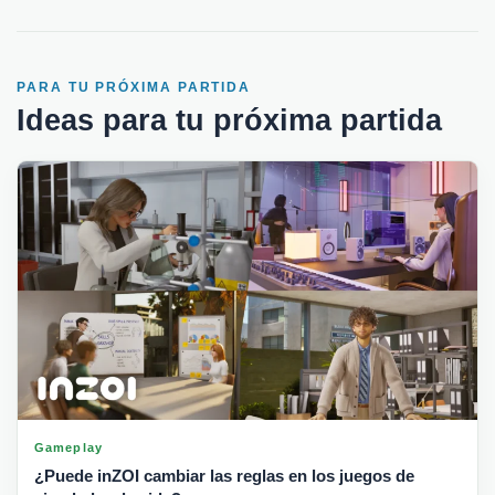
PARA TU PRÓXIMA PARTIDA
Ideas para tu próxima partida
Gameplay
¿Puede inZOI cambiar las reglas en los juegos de