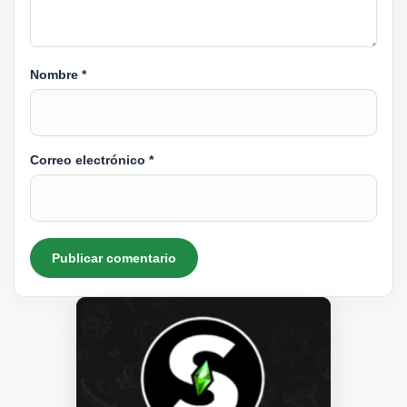
Nombre
*
Correo electrónico
*