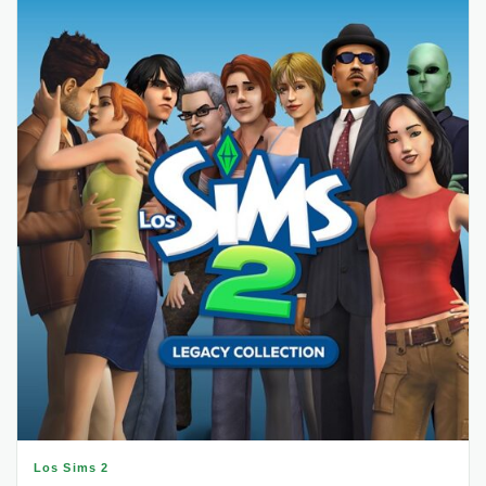
Los Sims 2