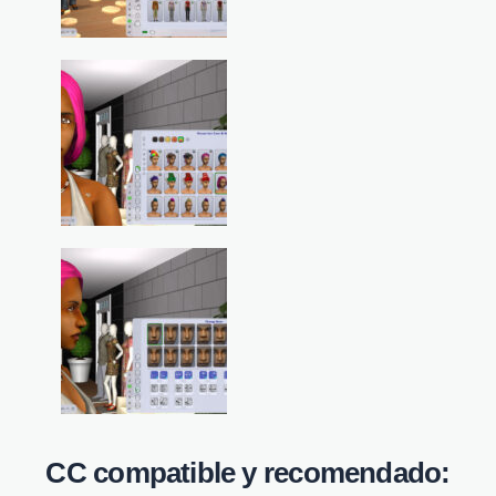
CC compatible y recomendado: