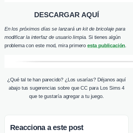
DESCARGAR AQUÍ
En los próximos días se lanzará un kit de bricolaje para
modificar la interfaz de usuario limpia.
Si tienes algún
problema con este mod, mira primero
esta publicación
.
¿Qué tal te han parecido? ¿Los usarías? Déjanos aquí
abajo tus sugerencias sobre que CC para Los Sims 4
que te gustaría agregar a tu juego.
Reacciona a este post