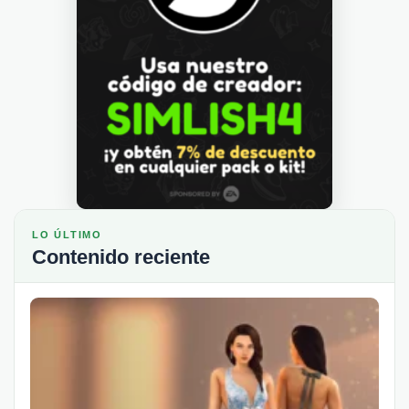
LO ÚLTIMO
Contenido reciente