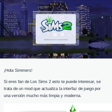
¡Hola Simmers!
Si eres fan de Los Sims 2 esto te puede interesar, se
trata de un mod que actualiza la interfaz de juego por
una versión mucho más limpia y moderna.