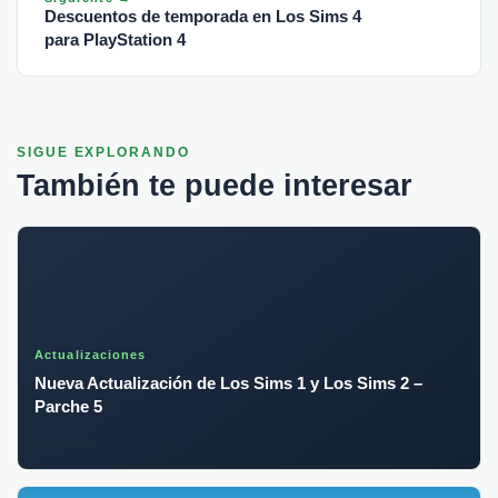
Descuentos de temporada en Los Sims 4
para PlayStation 4
SIGUE EXPLORANDO
También te puede interesar
Actualizaciones
Nueva Actualización de Los Sims 1 y Los Sims 2 –
Parche 5
Leer más →