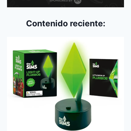
Contenido reciente: