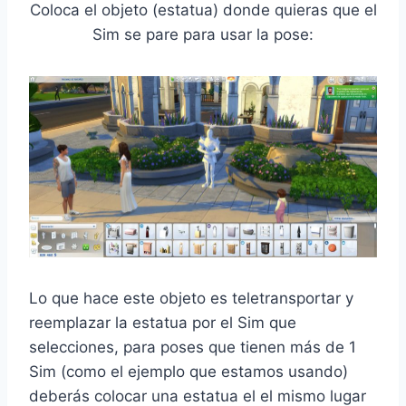
Coloca el objeto (estatua) donde quieras que el
Sim se pare para usar la pose:
Lo que hace este objeto es teletransportar y
reemplazar la estatua por el Sim que
selecciones, para poses que tienen más de 1
Sim (como el ejemplo que estamos usando)
deberás colocar una estatua el el mismo lugar