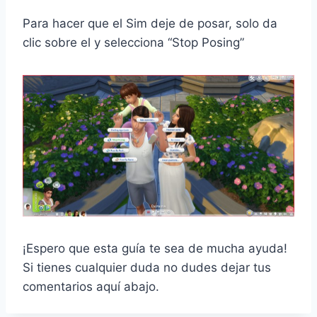
Para hacer que el Sim deje de posar, solo da
clic sobre el y selecciona “Stop Posing”
¡Espero que esta guía te sea de mucha ayuda!
Si tienes cualquier duda no dudes dejar tus
comentarios aquí abajo.