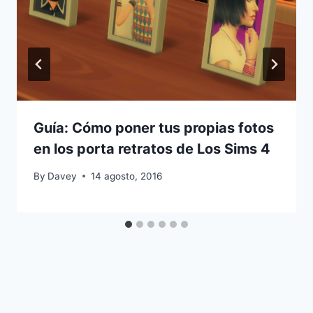
Guía: Cómo poner tus propias fotos
en los porta retratos de Los Sims 4
By
Davey
14 agosto, 2016