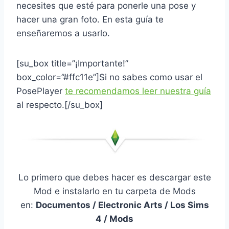
necesites que esté para ponerle una pose y
hacer una gran foto. En esta guía te
enseñaremos a usarlo.
[su_box title=”¡Importante!”
box_color=”#ffc11e”]Si no sabes como usar el
PosePlayer
te recomendamos leer nuestra guía
al respecto.[/su_box]
Lo primero que debes hacer es descargar este
Mod e instalarlo en tu carpeta de Mods
en:
Documentos / Electronic Arts / Los Sims
4 / Mods