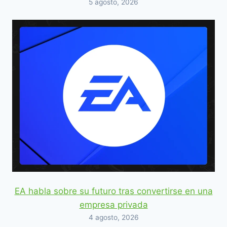
5 agosto, 2026
EA habla sobre su futuro tras convertirse en una
empresa privada
4 agosto, 2026