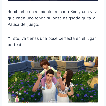
Repite el procedimiento en cada Sim y una vez
que cada uno tenga su pose asignada quita la
Pausa del juego.
Y listo, ya tienes una pose perfecta en el lugar
perfecto.