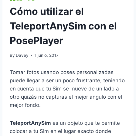
Cómo utilizar el
TeleportAnySim con el
PosePlayer
By
Davey
1 junio, 2017
Tomar fotos usando poses personalizadas
puede llegar a ser un poco frustrante, teniendo
en cuenta que tu Sim se mueve de un lado a
otro quizás no capturas el mejor angulo con el
mejor fondo.
TeleportAnySim
es un objeto que te permite
colocar a tu Sim en el lugar exacto donde