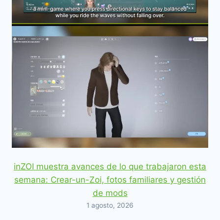
inZOI muestra avances de lo que trabajaron esta
semana: Crear-un-Zoi, fotos familiares y gestión
de mods
1 agosto, 2026