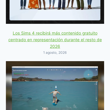
Los Sims 4 recibirá más contenido gratuito
centrado en representación durante el resto de
2026
1 agosto, 2026