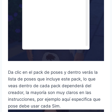
Da clic en el pack de poses y dentro verás la
lista de poses que incluye este pack, lo que
veas dentro de cada pack dependerá del
creador, la mayoría son muy claros en las
instrucciones, por ejemplo aquí especifica que
pose debe usar cada Sim.