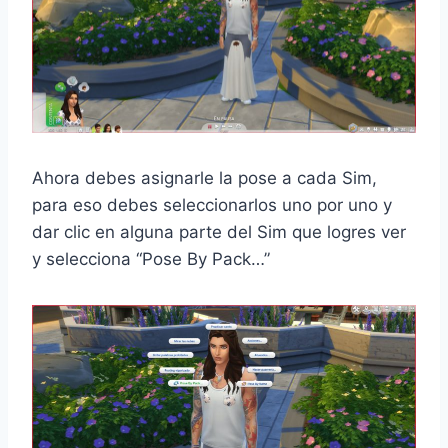
Ahora debes asignarle la pose a cada Sim,
para eso debes seleccionarlos uno por uno y
dar clic en alguna parte del Sim que logres ver
y selecciona “Pose By Pack…”