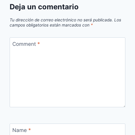
Deja un comentario
Tu dirección de correo electrónico no será publicada.
Los
campos obligatorios están marcados con
*
Comment
*
Name
*