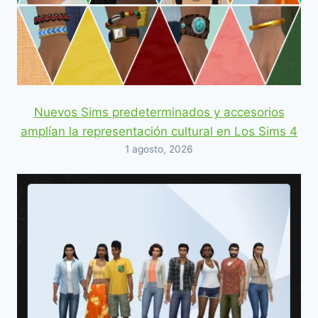
Nuevos Sims predeterminados y accesorios
amplían la representación cultural en Los Sims 4
1 agosto, 2026