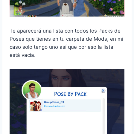
Te aparecerá una lista con todos los Packs de
Poses que tienes en tu carpeta de Mods, en mi
caso solo tengo uno así que por eso la lista
está vacía.