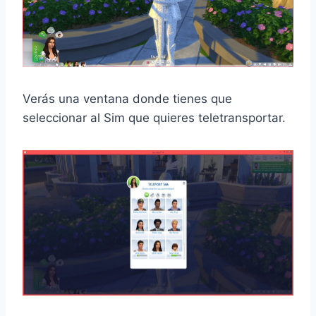
Verás una ventana donde tienes que
seleccionar al Sim que quieres teletransportar.