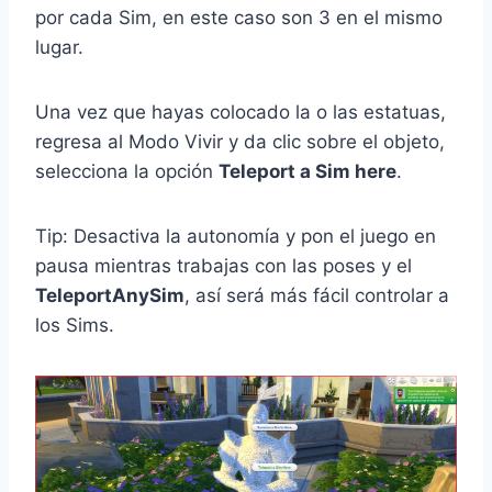
por cada Sim, en este caso son 3 en el mismo
lugar.
Una vez que hayas colocado la o las estatuas,
regresa al Modo Vivir y da clic sobre el objeto,
selecciona la opción
Teleport a Sim here
.
Tip: Desactiva la autonomía y pon el juego en
pausa mientras trabajas con las poses y el
TeleportAnySim
, así será más fácil controlar a
los Sims.