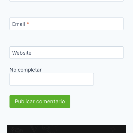
Email
*
Website
No completar