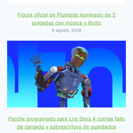
Figura oficial de Plumbob iluminado de 3
pulgadas con música y librito
6 agosto, 2026
Parche programado para Los Sims 4 corrige fallo
de cargado y sobrescritura de guardados