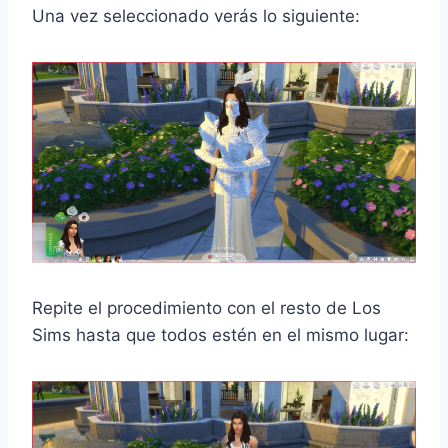
Una vez seleccionado verás lo siguiente:
Repite el procedimiento con el resto de Los
Sims hasta que todos estén en el mismo lugar: