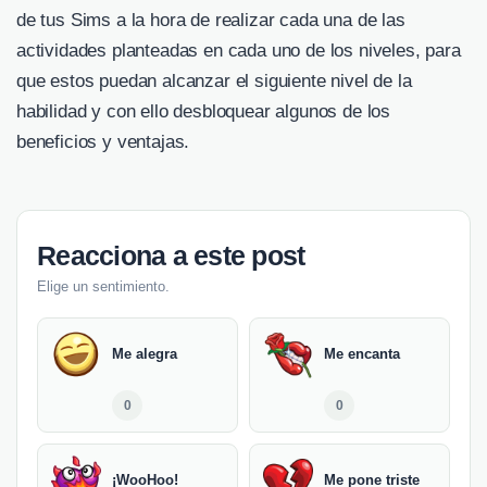
de tus Sims a la hora de realizar cada una de las
actividades planteadas en cada uno de los niveles, para
que estos puedan alcanzar el siguiente nivel de la
habilidad y con ello desbloquear algunos de los
beneficios y ventajas.
Reacciona a este post
Elige un sentimiento.
Me alegra
Me encanta
0
0
¡WooHoo!
Me pone triste