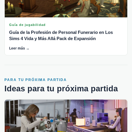
Guía de jugabilidad
Guía de la Profesión de Personal Funerario en Los
Sims 4 Vida y Más Allá Pack de Expansión
Leer más →
PARA TU PRÓXIMA PARTIDA
Ideas para tu próxima partida