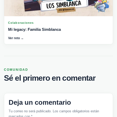
Colaboraciones
Mi legacy: Familia Simblanca
Ver reto →
COMUNIDAD
Sé el primero en comentar
Deja un comentario
Tu correo no será publicado. Los campos obligatorios están
marcados con *.