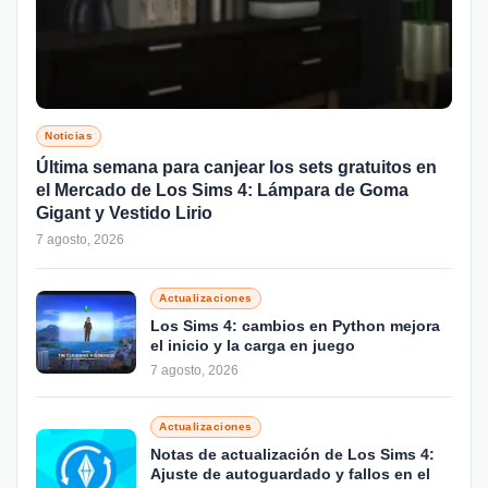
Noticias
Última semana para canjear los sets gratuitos en
el Mercado de Los Sims 4: Lámpara de Goma
Gigant y Vestido Lirio
7 agosto, 2026
Actualizaciones
Los Sims 4: cambios en Python mejora
el inicio y la carga en juego
7 agosto, 2026
Actualizaciones
Notas de actualización de Los Sims 4:
Ajuste de autoguardado y fallos en el