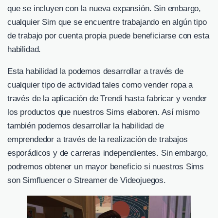
que se incluyen con la nueva expansión. Sin embargo,
cualquier Sim que se encuentre trabajando en algún tipo
de trabajo por cuenta propia puede beneficiarse con esta
habilidad.
Esta habilidad la podemos desarrollar a través de
cualquier tipo de actividad tales como vender ropa a
través de la aplicación de Trendi hasta fabricar y vender
los productos que nuestros Sims elaboren. Así mismo
también podemos desarrollar la habilidad de
emprendedor a través de la realización de trabajos
esporádicos y de carreras independientes. Sin embargo,
podremos obtener un mayor beneficio si nuestros Sims
son Simfluencer o Streamer de Videojuegos.