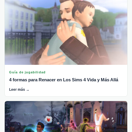
Guía de jugabilidad
4 formas para Renacer en Los Sims 4 Vida y Más Allá
Leer más →