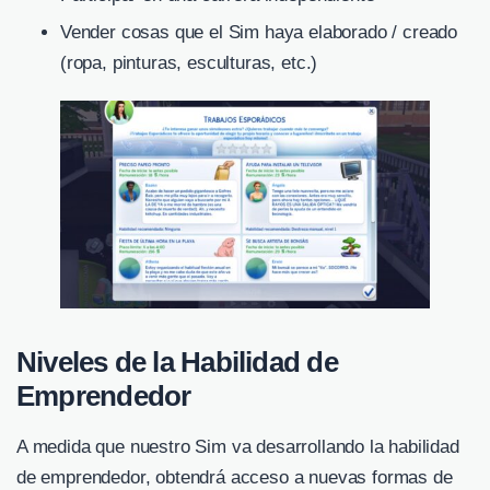
Vender cosas que el Sim haya elaborado / creado
(ropa, pinturas, esculturas, etc.)
Niveles de la Habilidad de
Emprendedor
A medida que nuestro Sim va desarrollando la habilidad
de emprendedor, obtendrá acceso a nuevas formas de