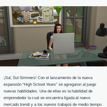
¡Sul, Sul Simmers! Con el lanzamiento de la nueva
expansión “High School Years” se agregaron al juego
nuevas habilidades. Una de ellas es la habilidad de
emprendedor la cual se encuentra ligada al nuevo
mercado trendi y a los nuevos trabajos de medio tiempo