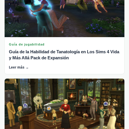
Guía de jugabilidad
Guía de la Habilidad de Tanatología en Los Sims 4 Vida
y Más Allá Pack de Expansión
Leer más →