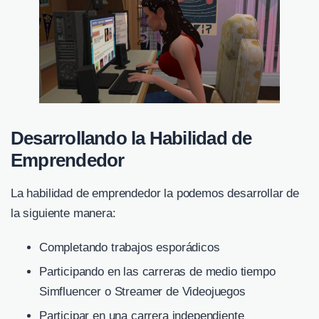
Desarrollando la Habilidad de
Emprendedor
La habilidad de emprendedor la podemos desarrollar de
la siguiente manera:
Completando trabajos esporádicos
Participando en las carreras de medio tiempo
Simfluencer o Streamer de Videojuegos
Participar en una carrera independiente