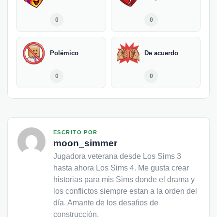
0
0
Polémico
De acuerdo
0
0
ESCRITO POR
moon_simmer
Jugadora veterana desde Los Sims 3
hasta ahora Los Sims 4. Me gusta crear
historias para mis Sims donde el drama y
los conflictos siempre estan a la orden del
día. Amante de los desafios de
construcción.