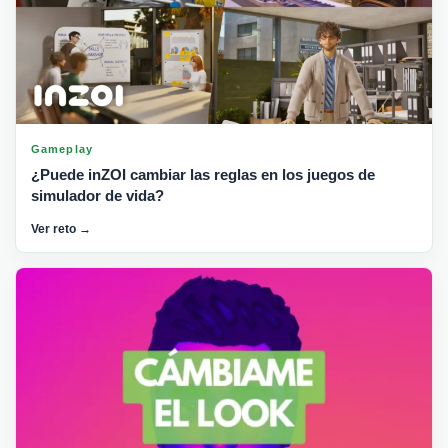
Gameplay
¿Puede inZOI cambiar las reglas en los juegos de
simulador de vida?
Ver reto →