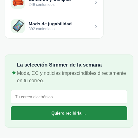
›
249 contenidos
Mods de jugabilidad
›
392 contenidos
La selección Simmer de la semana
✦
Mods, CC y noticias imprescindibles directamente
en tu correo.
Correo electrónico
Quiero recibirla →