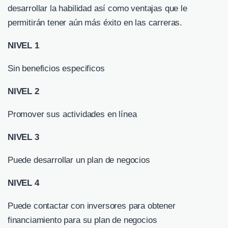
desarrollar la habilidad así como ventajas que le
permitirán tener aún más éxito en las carreras.
NIVEL 1
Sin beneficios especificos
NIVEL 2
Promover sus actividades en línea
NIVEL 3
Puede desarrollar un plan de negocios
NIVEL 4
Puede contactar con inversores para obtener
financiamiento para su plan de negocios