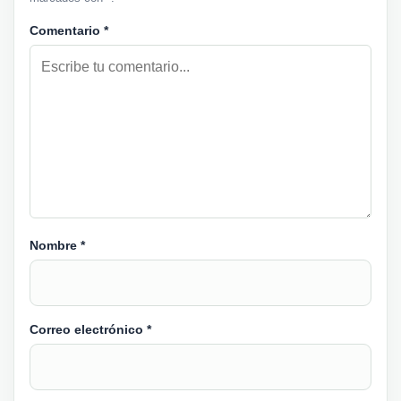
Comentario
*
Nombre
*
Correo electrónico
*