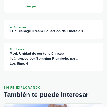
Ver perfil →
← Anterior
CC: Teenage Dream Collection de Emerald’s
Siguiente →
Mod: Unidad de contención para
licántropos por Spinning Plumbobs para
Los Sims 4
SIGUE EXPLORANDO
También te puede interesar