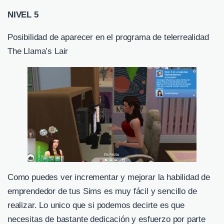
NIVEL 5
Posibilidad de aparecer en el programa de telerrealidad
The Llama’s Lair
Como puedes ver incrementar y mejorar la habilidad de
emprendedor de tus Sims es muy fácil y sencillo de
realizar. Lo unico que si podemos decirte es que
necesitas de bastante dedicación y esfuerzo por parte