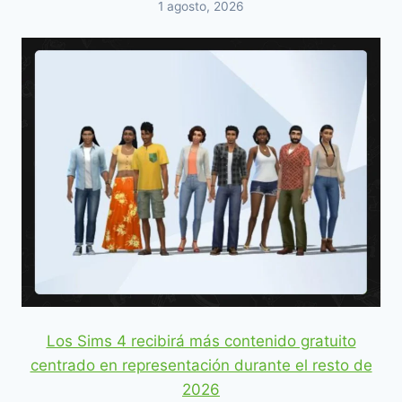
1 agosto, 2026
Los Sims 4 recibirá más contenido gratuito
centrado en representación durante el resto de
2026