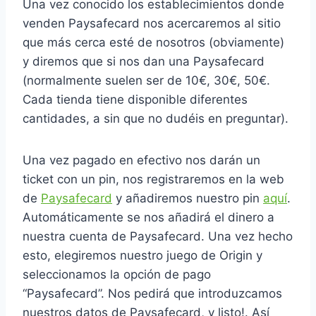
Una vez conocido los establecimientos donde
venden Paysafecard nos acercaremos al sitio
que más cerca esté de nosotros (obviamente)
y diremos que si nos dan una Paysafecard
(normalmente suelen ser de 10€, 30€, 50€.
Cada tienda tiene disponible diferentes
cantidades, a sin que no dudéis en preguntar).
Una vez pagado en efectivo nos darán un
ticket con un pin, nos registraremos en la web
de
Paysafecard
y añadiremos nuestro pin
aquí
.
Automáticamente se nos añadirá el dinero a
nuestra cuenta de Paysafecard. Una vez hecho
esto, elegiremos nuestro juego de Origin y
seleccionamos la opción de pago
“Paysafecard”. Nos pedirá que introduzcamos
nuestros datos de Paysafecard, y listo!. Así