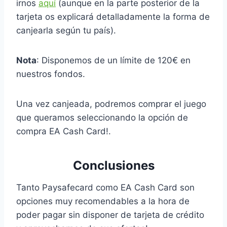
irnos
aquí
(aunque en la parte posterior de la
tarjeta os explicará detalladamente la forma de
canjearla según tu país).
Nota
: Disponemos de un límite de 120€ en
nuestros fondos.
Una vez canjeada, podremos comprar el juego
que queramos seleccionando la opción de
compra EA Cash Card!.
Conclusiones
Tanto Paysafecard como EA Cash Card son
opciones muy recomendables a la hora de
poder pagar sin disponer de tarjeta de crédito