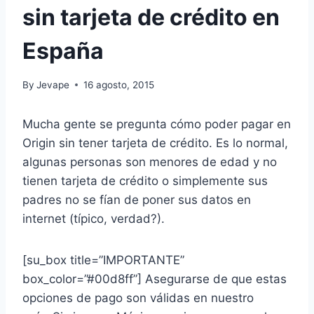
sin tarjeta de crédito en
España
By
Jevape
16 agosto, 2015
Mucha gente se pregunta cómo poder pagar en
Origin sin tener tarjeta de crédito. Es lo normal,
algunas personas son menores de edad y no
tienen tarjeta de crédito o simplemente sus
padres no se fían de poner sus datos en
internet (típico, verdad?).
[su_box title=”IMPORTANTE”
box_color=”#00d8ff”] Asegurarse de que estas
opciones de pago son válidas en nuestro