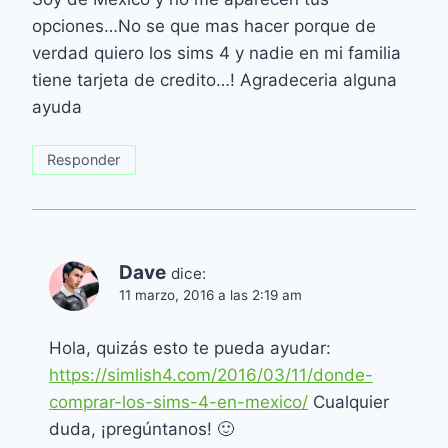
opciones…No se que mas hacer porque de
verdad quiero los sims 4 y nadie en mi familia
tiene tarjeta de credito…! Agradeceria alguna
ayuda
Responder
Dave
dice:
11 marzo, 2016 a las 2:19 am
Hola, quizás esto te pueda ayudar:
https://simlish4.com/2016/03/11/donde-
comprar-los-sims-4-en-mexico/
Cualquier
duda, ¡pregúntanos! 🙂