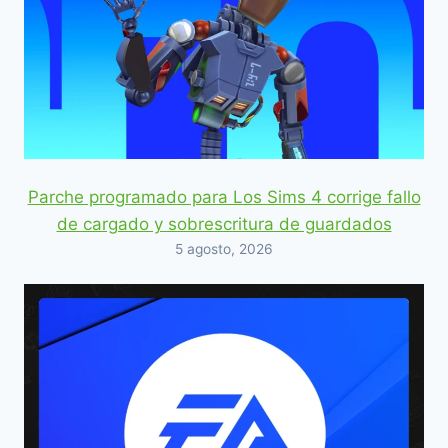
Parche programado para Los Sims 4 corrige fallo
de cargado y sobrescritura de guardados
5 agosto, 2026