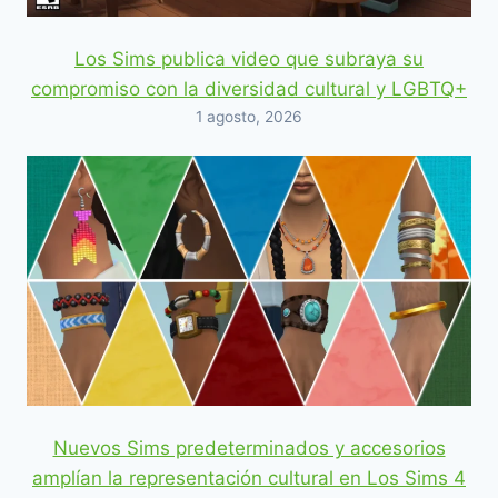
Los Sims publica video que subraya su
compromiso con la diversidad cultural y LGBTQ+
1 agosto, 2026
Nuevos Sims predeterminados y accesorios
amplían la representación cultural en Los Sims 4