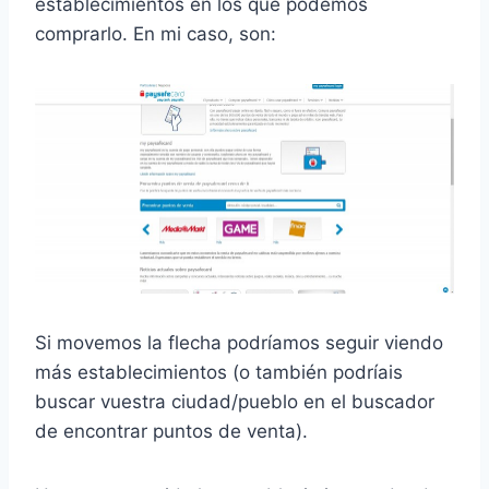
establecimientos en los que podemos
comprarlo. En mi caso, son:
Si movemos la flecha podríamos seguir viendo
más establecimientos (o también podríais
buscar vuestra ciudad/pueblo en el buscador
de encontrar puntos de venta).