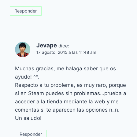
Responder
Jevape
dice:
17 agosto, 2015 a las 11:48 am
Muchas gracias, me halaga saber que os
ayudo! ^^.
Respecto a tu problema, es muy raro, porque
si en Steam puedes sin problemas…prueba a
acceder a la tienda mediante la web y me
comentas si te aparecen las opciones n_n.
Un saludo!
Responder