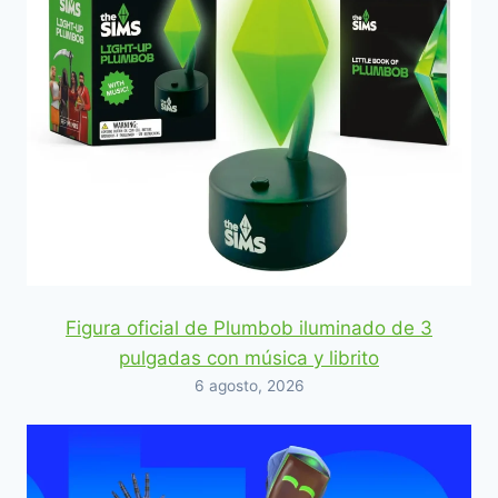
Figura oficial de Plumbob iluminado de 3
pulgadas con música y librito
6 agosto, 2026