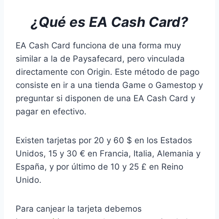
¿Qué es EA Cash Card?
EA Cash Card funciona de una forma muy
similar a la de Paysafecard, pero vinculada
directamente con Origin. Este método de pago
consiste en ir a una tienda Game o Gamestop y
preguntar si disponen de una EA Cash Card y
pagar en efectivo.
Existen tarjetas por 20 y 60 $ en los Estados
Unidos, 15 y 30 € en Francia, Italia, Alemania y
España, y por último de 10 y 25 £ en Reino
Unido.
Para canjear la tarjeta debemos