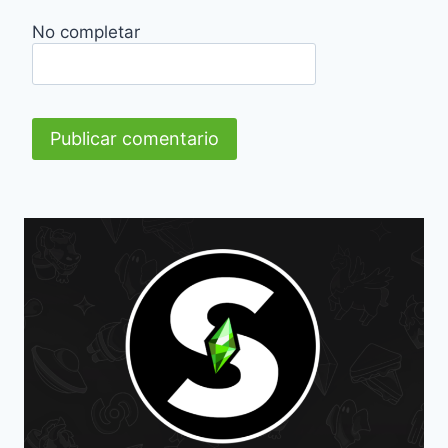
No completar