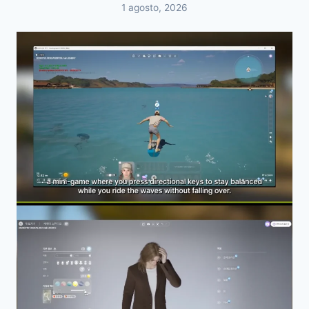
1 agosto, 2026