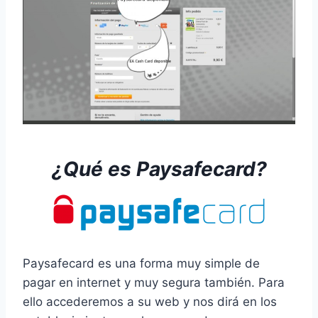
¿Qué es
Paysafecard
?
Paysafecard es una forma muy simple de
pagar en internet y muy segura también. Para
ello accederemos a su web y nos dirá en los