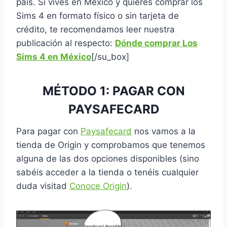
país. Si vives en México y quieres comprar los
Sims 4 en formato físico o sin tarjeta de
crédito, te recomendamos leer nuestra
publicación al respecto:
Dónde comprar Los
Sims 4 en México
[/su_box]
MÉTODO 1: PAGAR CON
PAYSAFECARD
Para pagar con
Paysafecard
nos vamos a la
tienda de Origin y comprobamos que tenemos
alguna de las dos opciones disponibles (sino
sabéis acceder a la tienda o tenéis cualquier
duda visitad
Conoce Origin
).