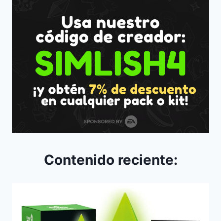
Contenido reciente: