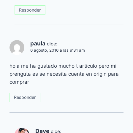
Responder
paula
dice:
6 agosto, 2016 a las 9:31 am
hola me ha gustado mucho t articulo pero mi
prenguta es se necesita cuenta en origin para
comprar
Responder
Dave
dice: