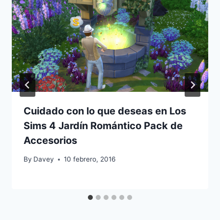
Cuidado con lo que deseas en Los
Sims 4 Jardín Romántico Pack de
Accesorios
By
Davey
10 febrero, 2016