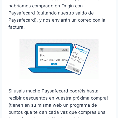
habríamos comprado en Origin con
Paysafecard (quitando nuestro saldo de
Paysafecard), y nos enviarán un correo con la
factura.
Si usáis mucho Paysafecard podréis hasta
recibir descuentos en vuestra próxima compra!
(tienen en su misma web un programa de
puntos que te dan cada vez que compras una