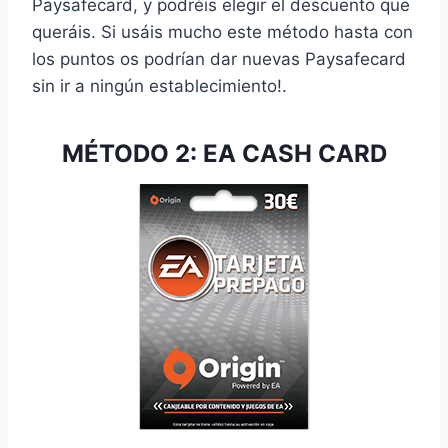
Paysafecard, y podréis elegir el descuento que
queráis. Si usáis mucho este método hasta con
los puntos os podrían dar nuevas Paysafecard
sin ir a ningún establecimiento!.
MÉTODO 2: EA CASH CARD