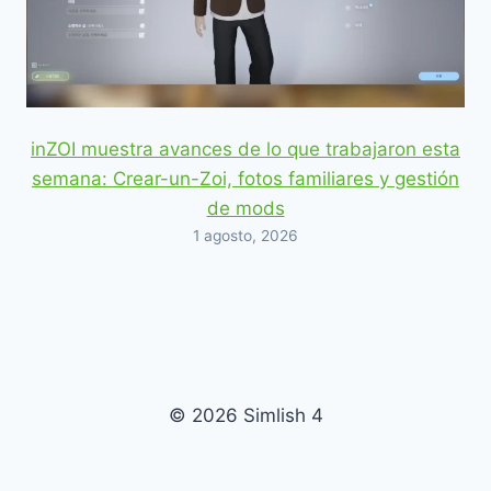
inZOI muestra avances de lo que trabajaron esta
semana: Crear-un-Zoi, fotos familiares y gestión
de mods
1 agosto, 2026
© 2026 Simlish 4