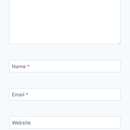
Name
*
Email
*
Website