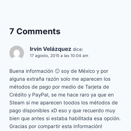
7 Comments
Irvin Velázquez
dice:
17 agosto, 2015 a las 10:04 am
Buena información 🙂 soy de México y por
alguna extraña razón solo me aparecen los
métodos de pago por medio de Tarjeta de
Crédito y PayPal, se me hace raro ya que en
Steam si me aparecen toodos los métodos de
pago disponibles xD eso y que recuerdo muy
bien que antes si estaba habilitada esa opción.
Gracias por compartir esta información!