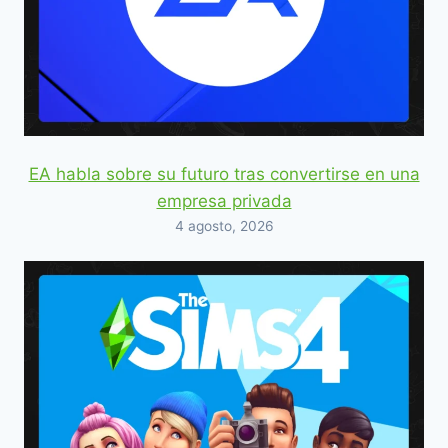
EA habla sobre su futuro tras convertirse en una
empresa privada
4 agosto, 2026