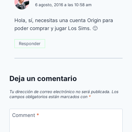
6 agosto, 2016 a las 10:58 am
Hola, sí, necesitas una cuenta Origin para
poder comprar y jugar Los Sims. 🙂
Responder
Deja un comentario
Tu dirección de correo electrónico no será publicada.
Los
campos obligatorios están marcados con
*
Comment
*