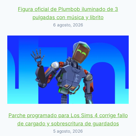
Figura oficial de Plumbob iluminado de 3
pulgadas con música y librito
6 agosto, 2026
Parche programado para Los Sims 4 corrige fallo
de cargado y sobrescritura de guardados
5 agosto, 2026