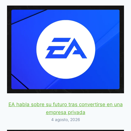
EA habla sobre su futuro tras convertirse en una
empresa privada
4 agosto, 2026