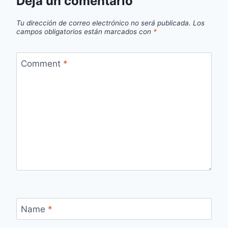
Deja un comentario
Tu dirección de correo electrónico no será publicada.
Los
campos obligatorios están marcados con
*
Comment
*
Name
*