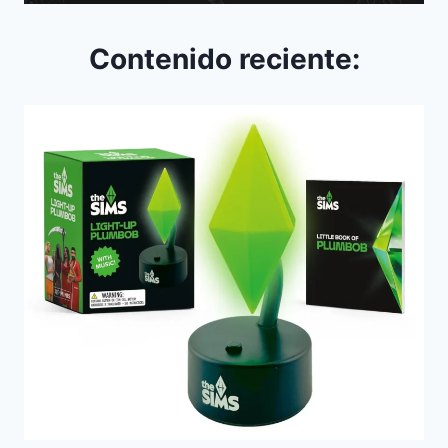
Contenido reciente: