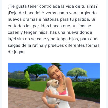
¿Te gusta tener controlada la vida de tu sims?
¡Deja de hacerlo! Y verás como van surgiendo
nuevos dramas e historias para tu partida. Si
en todas las partidas haces que tu sims se
casen y tengan hijos, has una nueva donde
la/el sim no se case y no tenga hijos, para que
salgas de la rutina y pruebes diferentes formas
de jugar.