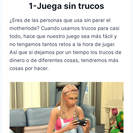
1-Juega sin trucos
¿Eres de las personas que usa sin parar el
motherlode? Cuando usamos trucos para casi
todo, hace que nuestro juego sea más fácil y
no tengamos tantos retos a la hora de jugar.
Así que si dejamos por un tiempo los trucos de
dinero o de diferentes cosas, tendremos más
cosas por hacer.