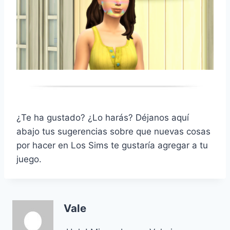
¿Te ha gustado? ¿Lo harás? Déjanos aquí
abajo tus sugerencias sobre que nuevas cosas
por hacer en Los Sims te gustaría agregar a tu
juego.
Vale