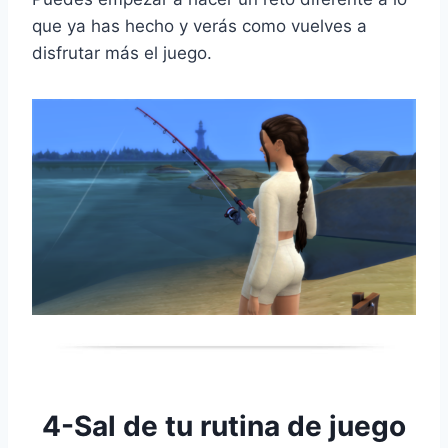
que ya has hecho y verás como vuelves a
disfrutar más el juego.
4-Sal de tu rutina de juego