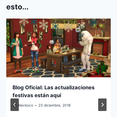
esto...
Blog Oficial: Las actualizaciones
festivas están aquí
By
Aleckoco
23 diciembre, 2018