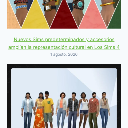
Nuevos Sims predeterminados y accesorios
amplían la representación cultural en Los Sims 4
1 agosto, 2026