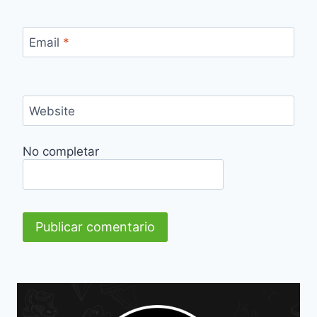
Email
*
Website
No completar