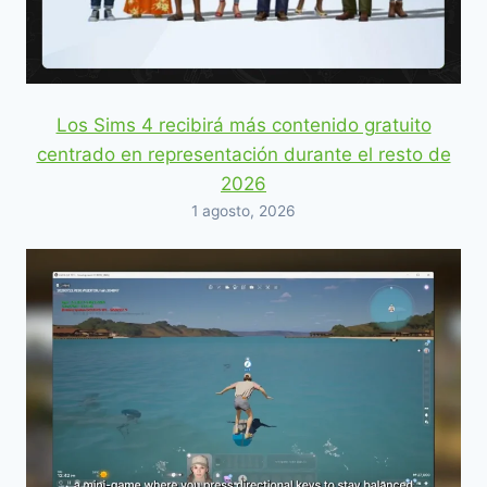
Los Sims 4 recibirá más contenido gratuito
centrado en representación durante el resto de
2026
1 agosto, 2026