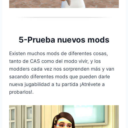
5-Prueba nuevos mods
Existen muchos mods de diferentes cosas,
tanto de CAS como del modo vivir, y los
modders cada vez nos sorprenden más y van
sacando diferentes mods que pueden darle
nueva jugabilidad a tu partida ¡Atrévete a
probarlos!.