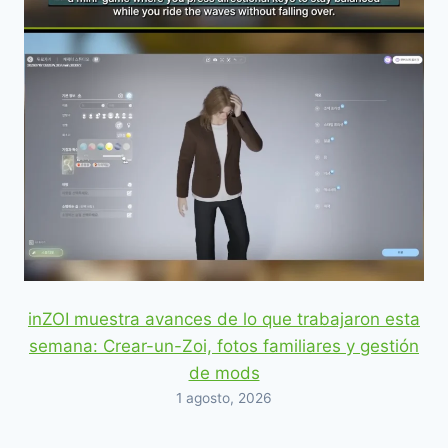
inZOI muestra avances de lo que trabajaron esta
semana: Crear-un-Zoi, fotos familiares y gestión
de mods
1 agosto, 2026