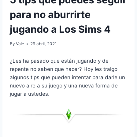
para no aburrirte
jugando a Los Sims 4
By
Vale
29 abril, 2021
¿Les ha pasado que están jugando y de
repente no saben que hacer? Hoy les traigo
algunos tips que pueden intentar para darle un
nuevo aire a su juego y una nueva forma de
jugar a ustedes.