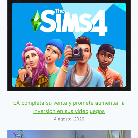
EA completa su venta y promete aumentar la
inversión en sus videojuegos
4 agosto, 2026