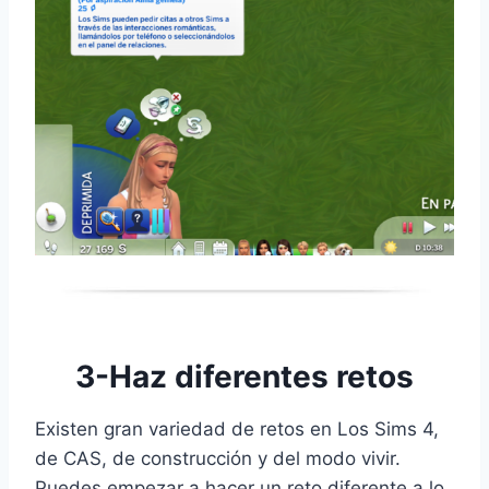
3-Haz diferentes retos
Existen gran variedad de retos en Los Sims 4,
de CAS, de construcción y del modo vivir.
Puedes empezar a hacer un reto diferente a lo