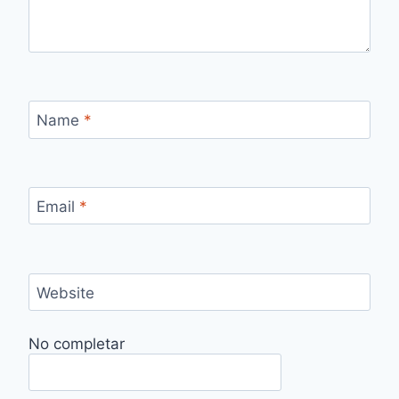
Name
*
Email
*
Website
No completar