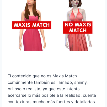
El contenido que no es Maxis Match
comúnmente también es llamado, shinny,
brilloso o realista, ya que este intenta
acercarse lo más posible a la realidad, cuenta
con texturas mucho más fuertes y detalladas.