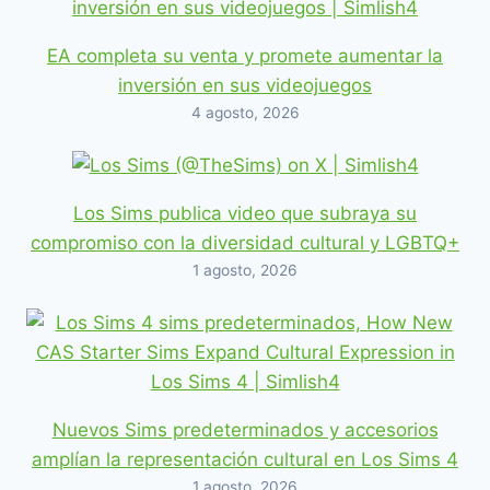
EA completa su venta y promete aumentar la
inversión en sus videojuegos
4 agosto, 2026
Los Sims publica video que subraya su
compromiso con la diversidad cultural y LGBTQ+
1 agosto, 2026
Nuevos Sims predeterminados y accesorios
amplían la representación cultural en Los Sims 4
1 agosto, 2026