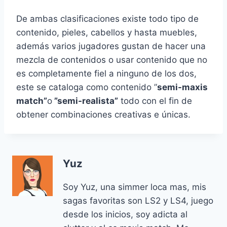
De ambas clasificaciones existe todo tipo de
contenido, pieles, cabellos y hasta muebles,
además varios jugadores gustan de hacer una
mezcla de contenidos o usar contenido que no
es completamente fiel a ninguno de los dos,
este se cataloga como contenido ”
semi-maxis
match”
o
”semi-realista”
todo con el fin de
obtener combinaciones creativas e únicas.
Yuz
Soy Yuz, una simmer loca mas, mis
sagas favoritas son LS2 y LS4, juego
desde los inicios, soy adicta al