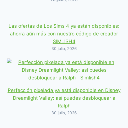
Las ofertas de Los Sims 4 ya están disponibles:
ahorra aún más con nuestro código de creador
SIMLISH4
30 julio, 2026
Perfección pixelada ya está disponible en Disney
Dreamlight Valley: así puedes desbloquear a
Ralph
30 julio, 2026