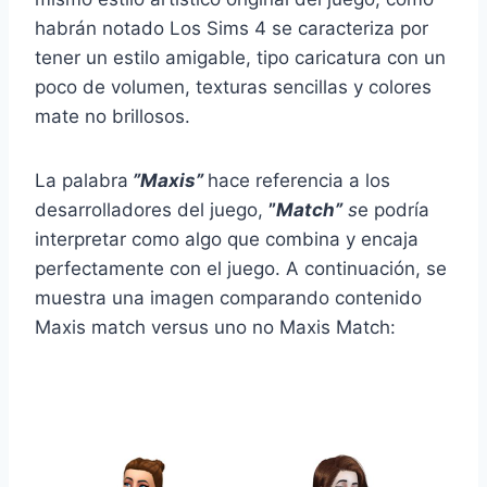
habrán notado Los Sims 4 se caracteriza por
tener un estilo amigable, tipo caricatura con un
poco de volumen, texturas sencillas y colores
mate no brillosos.
La palabra
”Maxis”
hace referencia a los
desarrolladores del juego,
”
Match”
s
e podría
interpretar como algo que combina y encaja
perfectamente con el juego. A continuación, se
muestra una imagen comparando contenido
Maxis match versus uno no Maxis Match: