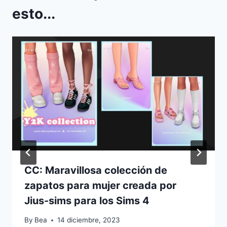
esto...
CC: Maravillosa colección de
zapatos para mujer creada por
Jius-sims para los Sims 4
By
Bea
14 diciembre, 2023