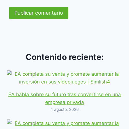
Contenido reciente:
EA habla sobre su futuro tras convertirse en una
empresa privada
4 agosto, 2026