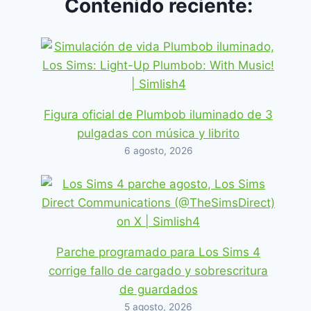
Contenido reciente:
Figura oficial de Plumbob iluminado de 3
pulgadas con música y librito
6 agosto, 2026
Parche programado para Los Sims 4
corrige fallo de cargado y sobrescritura
de guardados
5 agosto, 2026