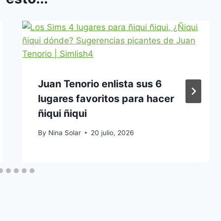
Juan Tenorio enlista sus 6
lugares favoritos para hacer
ñiqui ñiqui
By
Nina Solar
20 julio, 2026