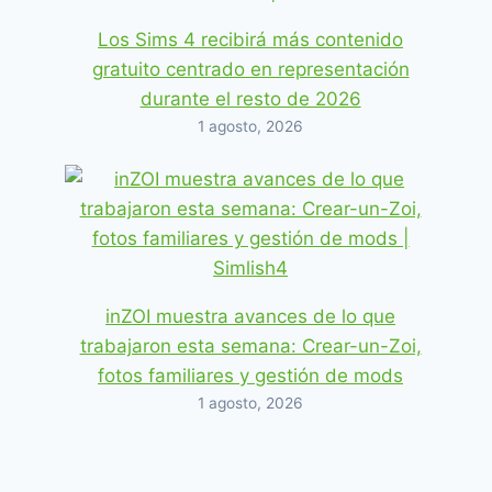
Los Sims 4 recibirá más contenido
gratuito centrado en representación
durante el resto de 2026
1 agosto, 2026
inZOI muestra avances de lo que
trabajaron esta semana: Crear-un-Zoi,
fotos familiares y gestión de mods
1 agosto, 2026