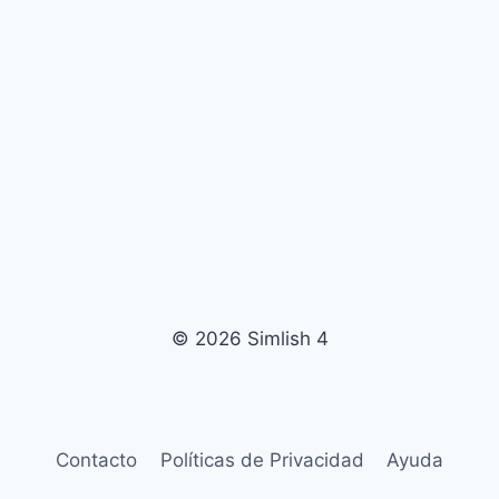
© 2026 Simlish 4
Contacto
Políticas de Privacidad
Ayuda