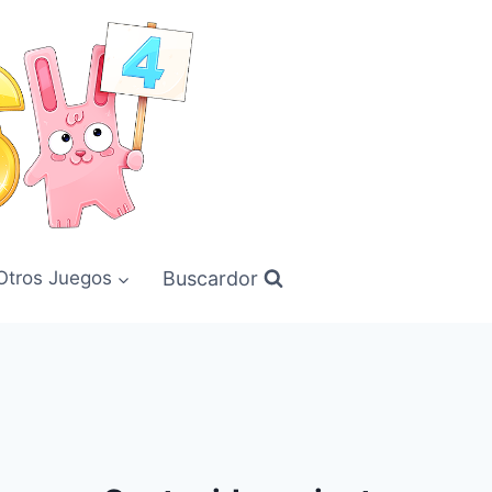
Buscardor
Otros Juegos