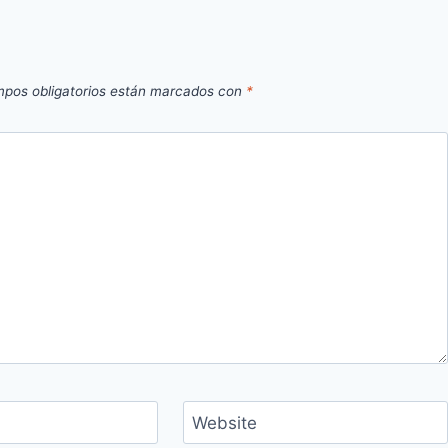
pos obligatorios están marcados con
*
Website