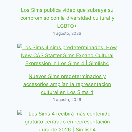
Los Sims publica video que subraya su
compromiso con la diversidad cultural y
LGBTQ+
1 agosto, 2026
Nuevos Sims predeterminados y
accesorios amplían la representación
cultural en Los Sims 4
1 agosto, 2026