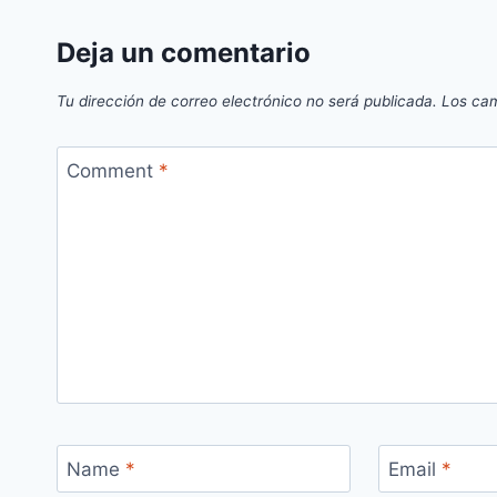
Deja un comentario
Tu dirección de correo electrónico no será publicada.
Los cam
Comment
*
Name
*
Email
*