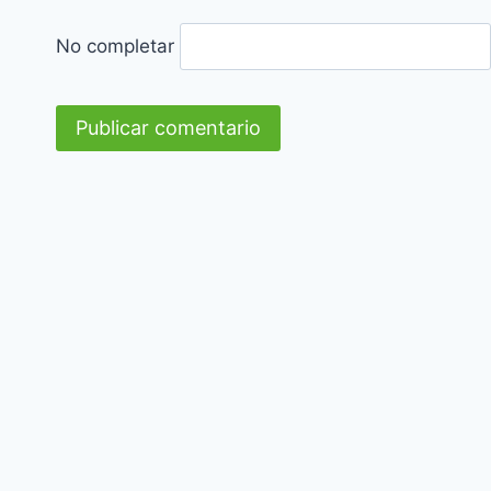
No completar