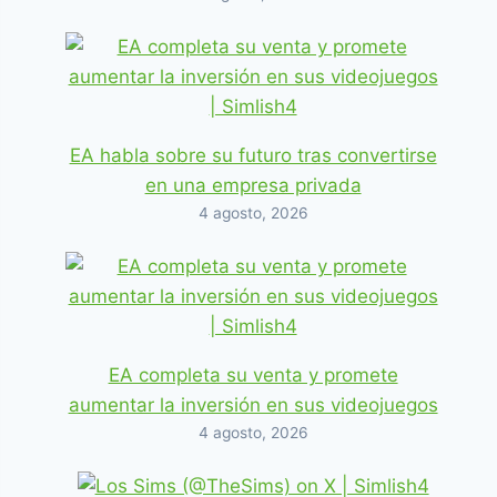
EA habla sobre su futuro tras convertirse
en una empresa privada
4 agosto, 2026
EA completa su venta y promete
aumentar la inversión en sus videojuegos
4 agosto, 2026