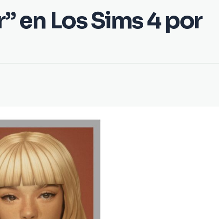
r” en Los Sims 4 por