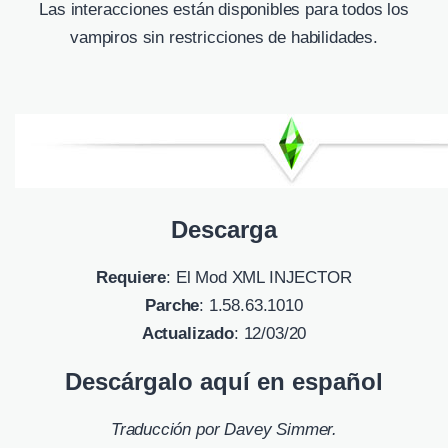
Las interacciones están disponibles para todos los
vampiros sin restricciones de habilidades.
Descarga
Requiere
: El Mod XML INJECTOR
Parche
: 1.58.63.1010
Actualizado
: 12/03/20
Descárgalo aquí en español
Traducción por
Davey Simmer
.