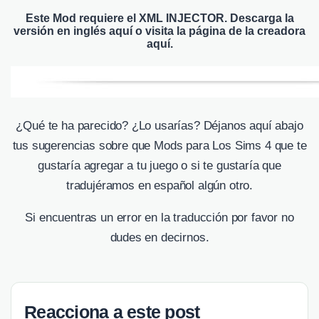
Este Mod requiere el
XML INJECTOR
.
Descarga la
versión en inglés
aquí
o visita la página de la creadora
aquí
.
¿Qué te ha parecido? ¿Lo usarías? Déjanos aquí abajo
tus sugerencias sobre que Mods para Los Sims 4 que te
gustaría agregar a tu juego o si te gustaría que
tradujéramos en español algún otro.
Si encuentras un error en la traducción por favor no
dudes en decirnos.
Reacciona a este post