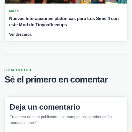
Mods
Nuevas Interacciones platónicas para Los Sims 4 con
este Mod de Tinycoffeecups
Ver descarga →
COMUNIDAD
Sé el primero en comentar
Deja un comentario
Tu correo no será publicado. Los campos obligatorios están
marcados con *.