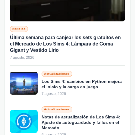
Noticias
Última semana para canjear los sets gratuitos en
el Mercado de Los Sims 4: Lámpara de Goma
Gigant y Vestido Lirio
7 agosto, 2026
Actualizaciones
Los Sims 4: cambios en Python mejora
el inicio y la carga en juego
7 agosto, 2026
Actualizaciones
Notas de actualización de Los Sims 4:
Ajuste de autoguardado y fallos en el
Mercado
6 agosto, 2026