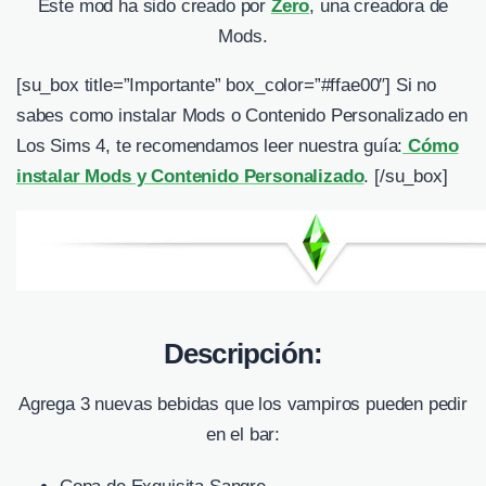
Este mod ha sido creado por
Zero
, una creadora de
Mods.
[su_box title=”Importante” box_color=”#ffae00″] Si no
sabes como instalar Mods o Contenido Personalizado en
Los Sims 4, te recomendamos leer nuestra guía:
Cómo
instalar Mods y Contenido Personalizado
. [/su_box]
Descripción:
Agrega 3 nuevas bebidas que los vampiros pueden pedir
en el bar: