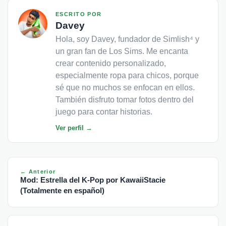
ESCRITO POR
Davey
Hola, soy Davey, fundador de Simlish⁴ y
un gran fan de Los Sims. Me encanta
crear contenido personalizado,
especialmente ropa para chicos, porque
sé que no muchos se enfocan en ellos.
También disfruto tomar fotos dentro del
juego para contar historias.
Ver perfil →
← Anterior
Mod: Estrella del K-Pop por KawaiiStacie
(Totalmente en español)