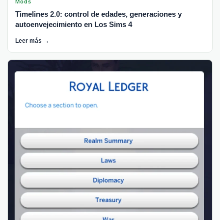
Mods
Timelines 2.0: control de edades, generaciones y
autoenvejecimiento en Los Sims 4
Leer más →