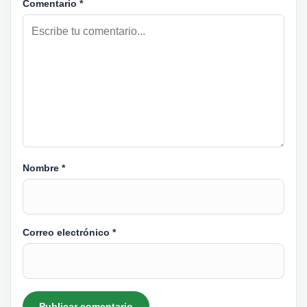
Comentario
*
Nombre
*
Correo electrónico
*