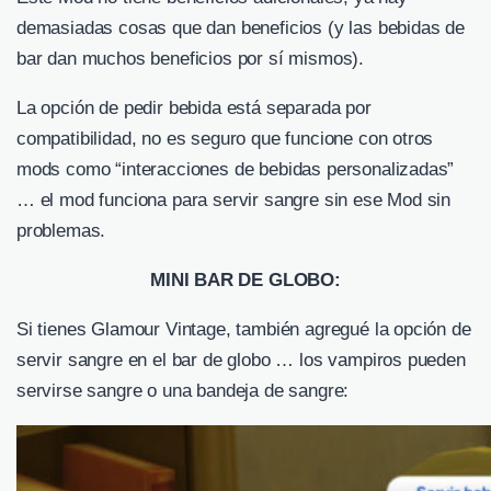
demasiadas cosas que dan beneficios (y las bebidas de
bar dan muchos beneficios por sí mismos).
La opción de pedir bebida está separada por
compatibilidad, no es seguro que funcione con otros
mods como “interacciones de bebidas personalizadas”
… el mod funciona para servir sangre sin ese Mod sin
problemas.
MINI BAR DE GLOBO:
Si tienes Glamour Vintage, también agregué la opción de
servir sangre en el bar de globo … los vampiros pueden
servirse sangre o una bandeja de sangre: