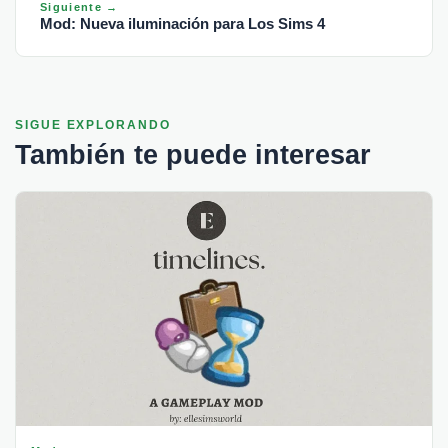
Siguiente →
Mod: Nueva iluminación para Los Sims 4
SIGUE EXPLORANDO
También te puede interesar