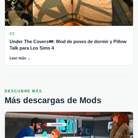
CC
Under The Covers💤: Mod de poses de dormir y Pillow
Talk para Los Sims 4
Leer más →
DESCUBRE MÁS
Más descargas de Mods