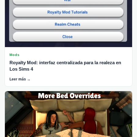
Mods
Royalty Mod: interfaz centralizada para la realeza en
Los Sims 4
Leer más →