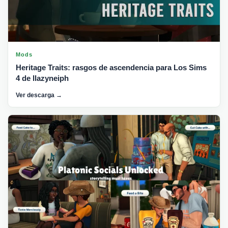
Mods
Heritage Traits: rasgos de ascendencia para Los Sims
4 de llazyneiph
Ver descarga →