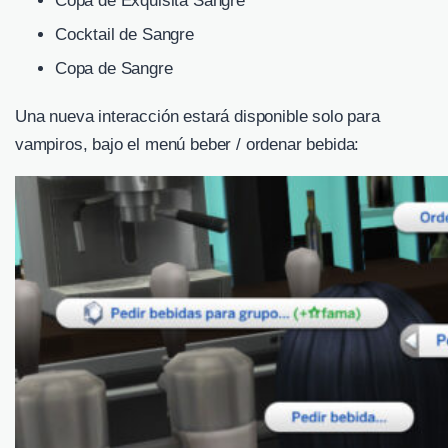
Copa de Exquisita Sangre
Cocktail de Sangre
Copa de Sangre
Una nueva interacción estará disponible solo para
vampiros, bajo el menú beber / ordenar bebida: