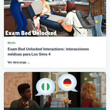
Mods
Exam Bed Unlocked Interactions: interacciones
médicas para Los Sims 4
Ver descarga →