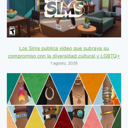
Los Sims publica video que subraya su
compromiso con la diversidad cultural y LGBTQ+
1 agosto, 2026