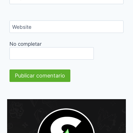
Website
No completar