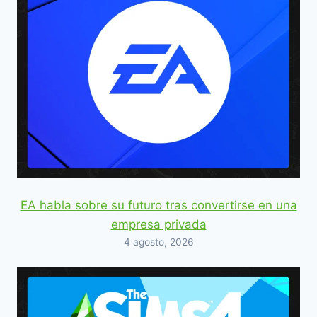
EA habla sobre su futuro tras convertirse en una
empresa privada
4 agosto, 2026