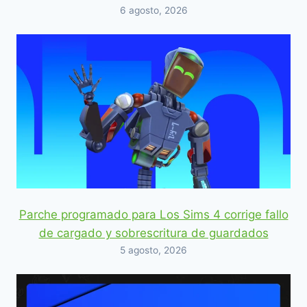
6 agosto, 2026
Parche programado para Los Sims 4 corrige fallo
de cargado y sobrescritura de guardados
5 agosto, 2026