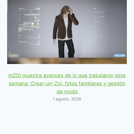
inZOI muestra avances de lo que trabajaron esta
semana: Crear-un-Zoi, fotos familiares y gestión
de mods
1 agosto, 2026