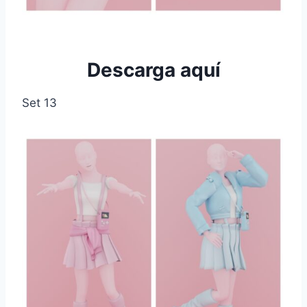
Descarga aquí
Set 13