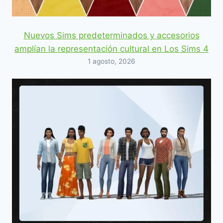
Nuevos Sims predeterminados y accesorios
amplían la representación cultural en Los Sims 4
1 agosto, 2026