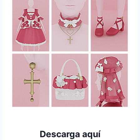
Descarga aquí