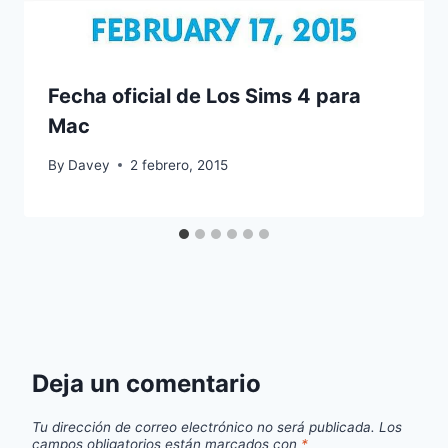
Fecha oficial de Los Sims 4 para
Mac
By
Davey
2 febrero, 2015
Deja un comentario
Tu dirección de correo electrónico no será publicada.
Los
campos obligatorios están marcados con
*