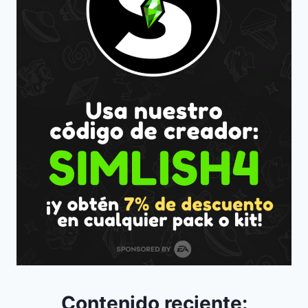
Contenido reciente: