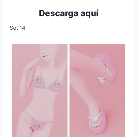
Descarga aquí
Set 14