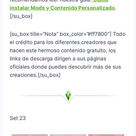
instalar Mods y Contenido Personalizado
.
[/su_box]
[su_box title=”Nota” box_color=”#ff7800″] Todo
el crédito para los diferentes creadores que
hacen este hermoso contenido gratuito, los
links de descarga dirigen a sus páginas
oficiales donde puedes descubrir más de sus
creaciones.[/su_box]
Set 23