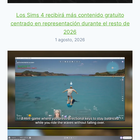
Los Sims 4 recibirá más contenido gratuito
centrado en representación durante el resto de
2026
1 agosto, 2026