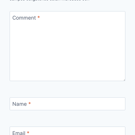
Comment
*
Name
*
Email
*