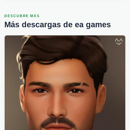
DESCUBRE MÁS
Más descargas de ea games