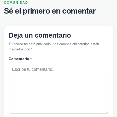
COMUNIDAD
Sé el primero en comentar
Deja un comentario
Tu correo no será publicado. Los campos obligatorios están
marcados con *.
Comentario
*