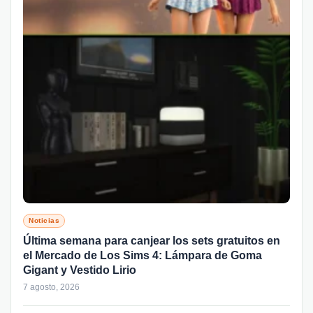
Noticias
Última semana para canjear los sets gratuitos en
el Mercado de Los Sims 4: Lámpara de Goma
Gigant y Vestido Lirio
7 agosto, 2026