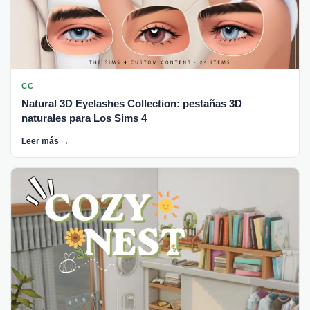
CC
Natural 3D Eyelashes Collection: pestañas 3D
naturales para Los Sims 4
Leer más →