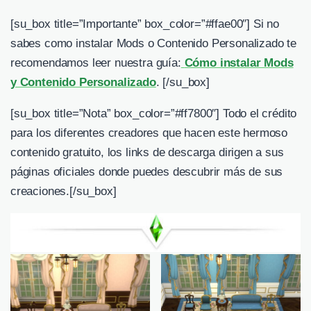
[su_box title=”Importante” box_color=”#ffae00″] Si no
sabes como instalar Mods o Contenido Personalizado te
recomendamos leer nuestra guía:
Cómo instalar Mods
y Contenido Personalizado
. [/su_box]
[su_box title=”Nota” box_color=”#ff7800″] Todo el crédito
para los diferentes creadores que hacen este hermoso
contenido gratuito, los links de descarga dirigen a sus
páginas oficiales donde puedes descubrir más de sus
creaciones.[/su_box]