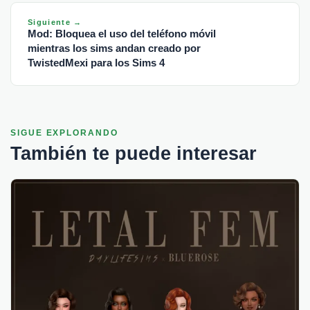
Siguiente →
Mod: Bloquea el uso del teléfono móvil
mientras los sims andan creado por
TwistedMexi para los Sims 4
SIGUE EXPLORANDO
También te puede interesar