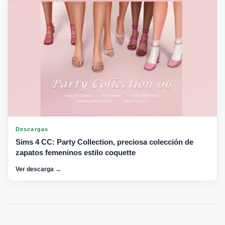
Descargas
Sims 4 CC: Party Collection, preciosa colección de
zapatos femeninos estilo coquette
Ver descarga →