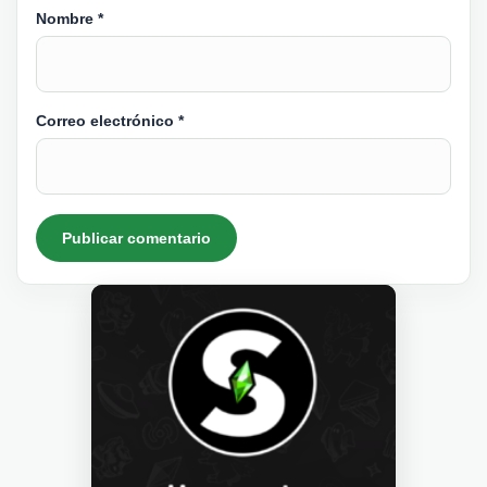
Nombre
*
Correo electrónico
*