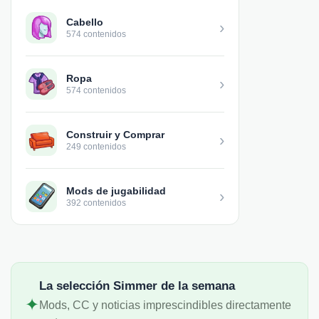
Cabello
›
574 contenidos
Ropa
›
574 contenidos
Construir y Comprar
›
249 contenidos
Mods de jugabilidad
›
392 contenidos
La selección Simmer de la semana
✦
Mods, CC y noticias imprescindibles directamente