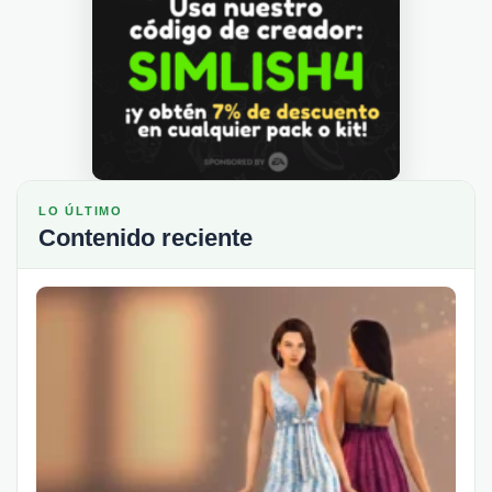
LO ÚLTIMO
Contenido reciente