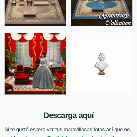
Descarga aquí
Si te gustó espero ver tus maravillosas fotos así que no