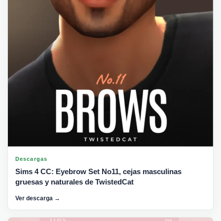
Descargas
Sims 4 CC: Eyebrow Set No11, cejas masculinas
gruesas y naturales de TwistedCat
Ver descarga →