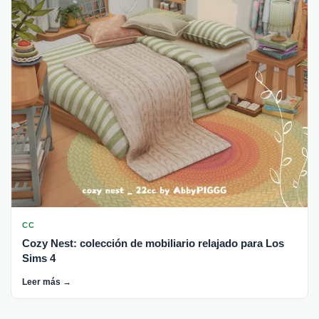
CC
Cozy Nest: colección de mobiliario relajado para Los
Sims 4
Leer más →