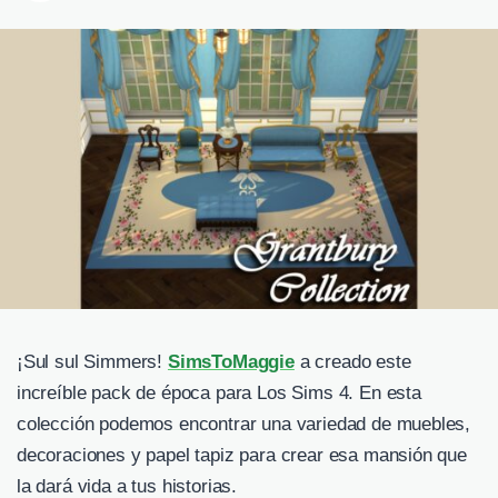
¡Sul sul Simmers!
SimsToMaggie
a creado este
increíble pack de época para Los Sims 4. En esta
colección podemos encontrar una variedad de muebles,
decoraciones y papel tapiz para crear esa mansión que
la dará vida a tus historias.