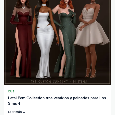
CUS
Letal Fem Collection trae vestidos y peinados para Los
Sims 4
Leer más →