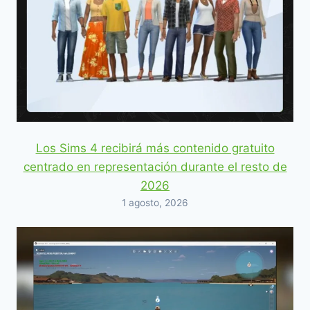
Los Sims 4 recibirá más contenido gratuito
centrado en representación durante el resto de
2026
1 agosto, 2026