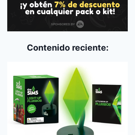
Contenido reciente: