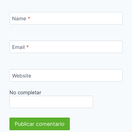
Name
*
Email
*
Website
No completar