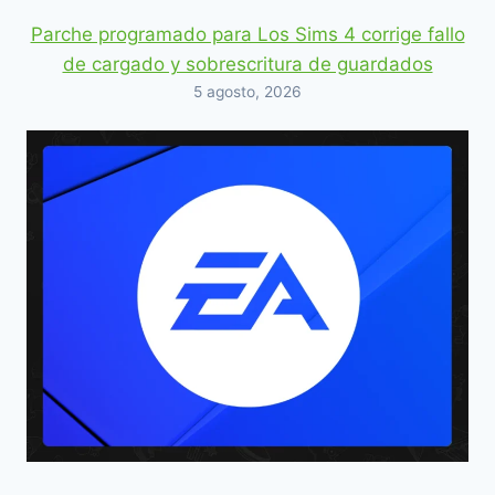
Parche programado para Los Sims 4 corrige fallo
de cargado y sobrescritura de guardados
5 agosto, 2026