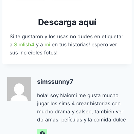
Descarga aquí
Si te gustaron y los usas no dudes en etiquetar
a
Simlish4
y a
mi
en tus historias! espero ver
sus increibles fotos!
simssunny7
hola! soy Naiomi me gusta mucho
jugar los sims 4 crear historias con
mucho drama y salseo, también ver
doramas, películas y la comida dulce