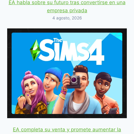
EA habla sobre su futuro tras convertirse en una
empresa privada
4 agosto, 2026
EA completa su venta y promete aumentar la