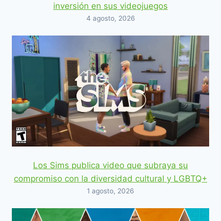
inversión en sus videojuegos
4 agosto, 2026
Los Sims publica video que subraya su
compromiso con la diversidad cultural y LGBTQ+
1 agosto, 2026