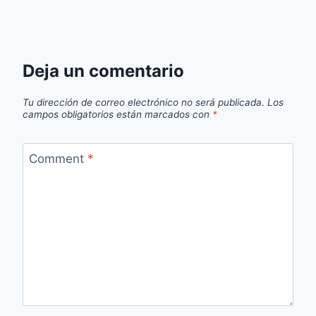
Deja un comentario
Tu dirección de correo electrónico no será publicada.
Los
campos obligatorios están marcados con
*
Comment
*