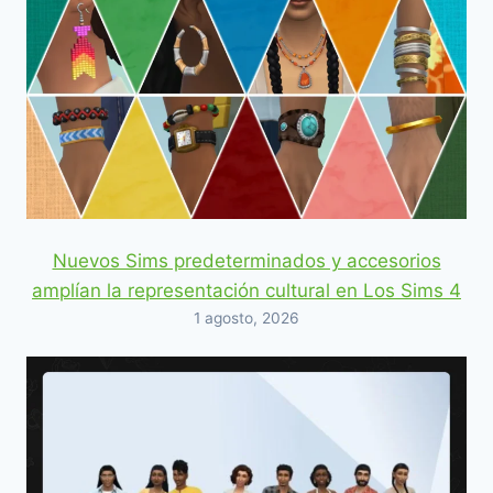
Nuevos Sims predeterminados y accesorios
amplían la representación cultural en Los Sims 4
1 agosto, 2026