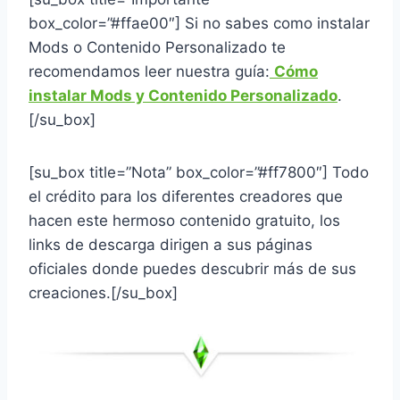
box_color=”#ffae00″] Si no sabes como instalar
Mods o Contenido Personalizado te
recomendamos leer nuestra guía:
Cómo
instalar Mods y Contenido Personalizado
.
[/su_box]
[su_box title=”Nota” box_color=”#ff7800″] Todo
el crédito para los diferentes creadores que
hacen este hermoso contenido gratuito, los
links de descarga dirigen a sus páginas
oficiales donde puedes descubrir más de sus
creaciones.[/su_box]