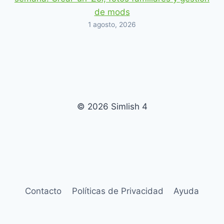
de mods
1 agosto, 2026
© 2026 Simlish 4
Contacto
Políticas de Privacidad
Ayuda