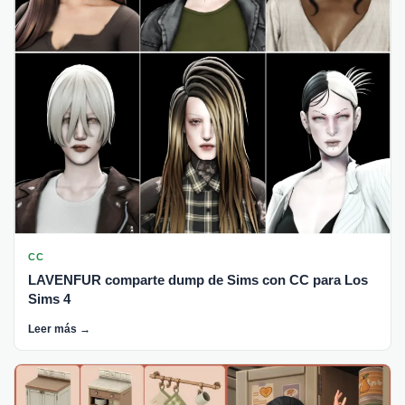
CC
LAVENFUR comparte dump de Sims con CC para Los
Sims 4
Leer más →