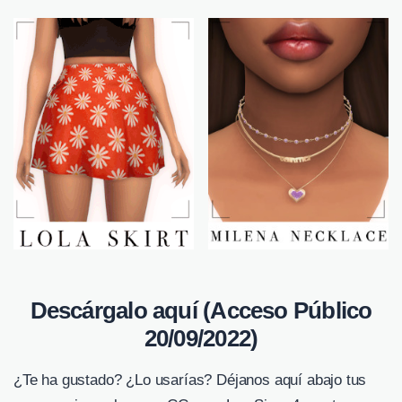
Descárgalo aquí (Acceso Público
20/09/2022)
¿Te ha gustado? ¿Lo usarías? Déjanos aquí abajo tus