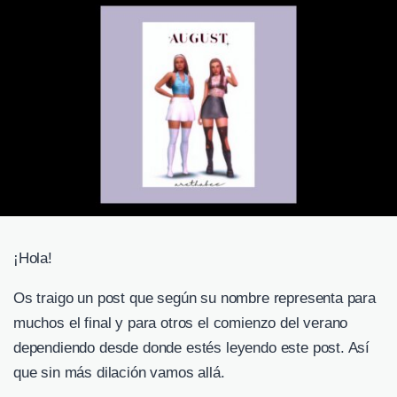
¡Hola!
Os traigo un post que según su nombre representa para
muchos el final y para otros el comienzo del verano
dependiendo desde donde estés leyendo este post. Así
que sin más dilación vamos allá.