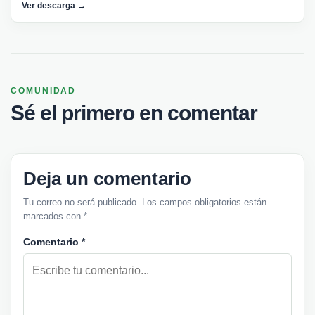
Ver descarga →
COMUNIDAD
Sé el primero en comentar
Deja un comentario
Tu correo no será publicado. Los campos obligatorios están
marcados con *.
Comentario
*