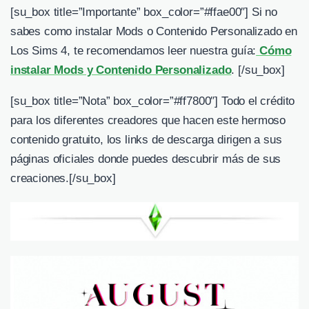
[su_box title=”Importante” box_color=”#ffae00″] Si no
sabes como instalar Mods o Contenido Personalizado en
Los Sims 4, te recomendamos leer nuestra guía:
Cómo
instalar Mods y Contenido Personalizado
. [/su_box]
[su_box title=”Nota” box_color=”#ff7800″] Todo el crédito
para los diferentes creadores que hacen este hermoso
contenido gratuito, los links de descarga dirigen a sus
páginas oficiales donde puedes descubrir más de sus
creaciones.
[/su_box]