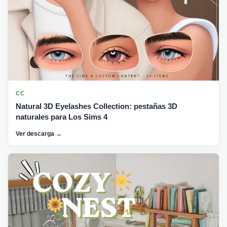
CC
Natural 3D Eyelashes Collection: pestañas 3D
naturales para Los Sims 4
Ver descarga →