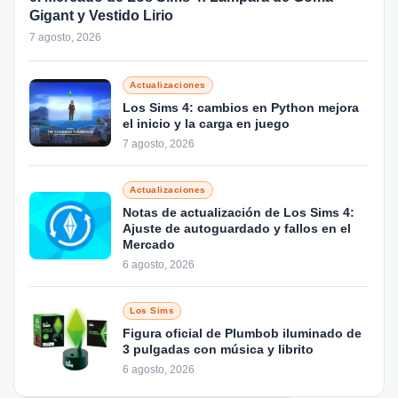
Gigant y Vestido Lirio
7 agosto, 2026
Actualizaciones
Los Sims 4: cambios en Python mejora
el inicio y la carga en juego
7 agosto, 2026
Actualizaciones
Notas de actualización de Los Sims 4:
Ajuste de autoguardado y fallos en el
Mercado
6 agosto, 2026
Los Sims
Figura oficial de Plumbob iluminado de
3 pulgadas con música y librito
6 agosto, 2026