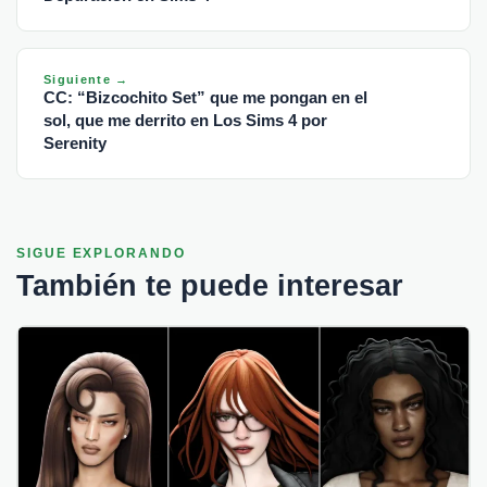
Siguiente →
CC: “Bizcochito Set” que me pongan en el
sol, que me derrito en Los Sims 4 por
Serenity
SIGUE EXPLORANDO
También te puede interesar