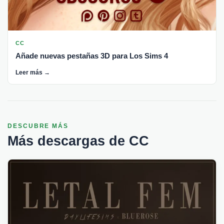
CC
Añade nuevas pestañas 3D para Los Sims 4
Leer más →
DESCUBRE MÁS
Más descargas de CC