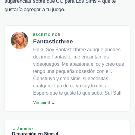
sugerencias sobre que CC para Los Sims 4 que te
gustaría agregar a tu juego.
ESCRITO POR
Fantasticthree
Hola! Soy Fantasticthree aunque puedes
decirme Fantastic, me encantan los
videojuegos. Me apasiona el cc y creo que
tengo una pequeña obsesión con el .
Construyo y creo sims, si necesitas
cualquier tipo de cc yo soy tu chica.
Espero que te guste lo que subo. Sul Sul!
Ver perfil →
← Anterior
Depuración en Sims 4