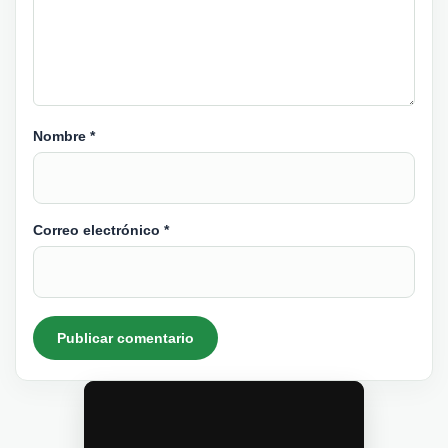
Nombre
*
Correo electrónico
*