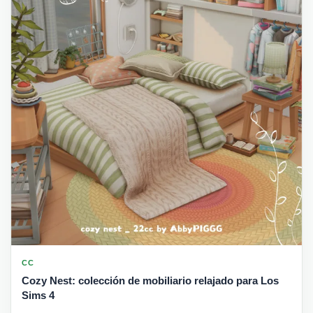
CC
Cozy Nest: colección de mobiliario relajado para Los
Sims 4