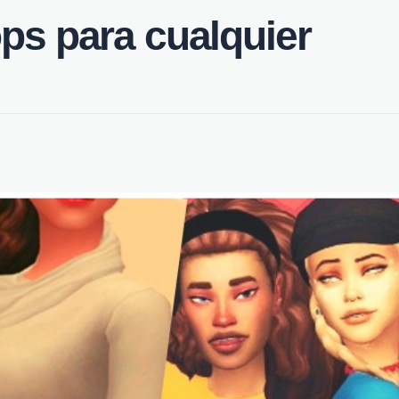
ops para cualquier