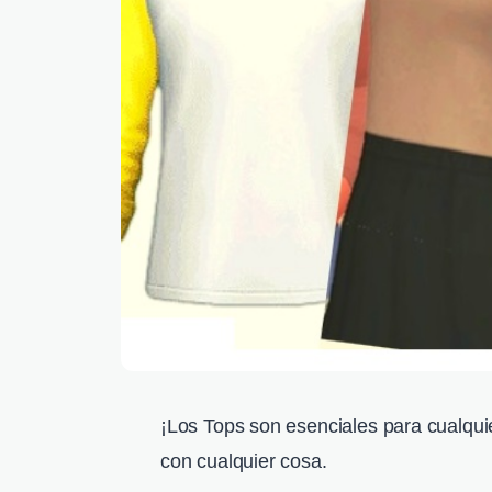
¡Los Tops son esenciales para cualqui
con cualquier cosa.