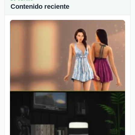
Contenido reciente