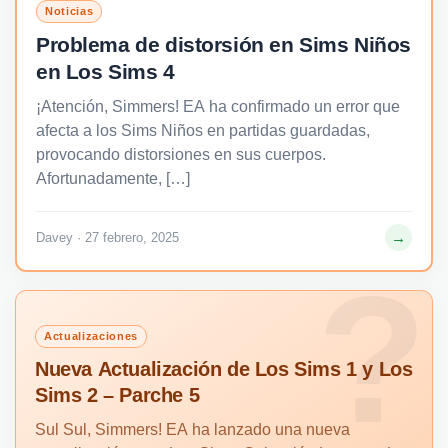
Noticias
Problema de distorsión en Sims Niños
en Los Sims 4
¡Atención, Simmers! EA ha confirmado un error que
afecta a los Sims Niños en partidas guardadas,
provocando distorsiones en sus cuerpos.
Afortunadamente, […]
→
Davey · 27 febrero, 2025
Actualizaciones
Nueva Actualización de Los Sims 1 y Los
Sims 2 – Parche 5
Sul Sul, Simmers! EA ha lanzado una nueva