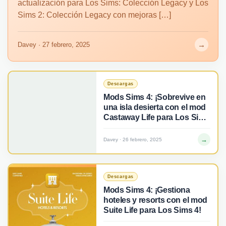
actualización para Los Sims: Colección Legacy y Los
Sims 2: Colección Legacy con mejoras […]
→
Davey · 27 febrero, 2025
Descargas
Mods Sims 4: ¡Sobrevive en
una isla desierta con el mod
Castaway Life para Los Sims
4!
→
Davey · 26 febrero, 2025
Descargas
Mods Sims 4: ¡Gestiona
hoteles y resorts con el mod
Suite Life para Los Sims 4!