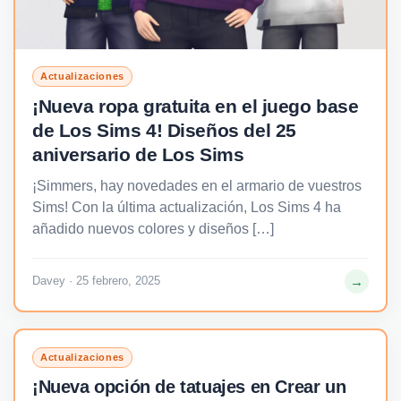
Actualizaciones
¡Nueva ropa gratuita en el juego base
de Los Sims 4! Diseños del 25
aniversario de Los Sims
¡Simmers, hay novedades en el armario de vuestros
Sims! Con la última actualización, Los Sims 4 ha
añadido nuevos colores y diseños […]
→
Davey · 25 febrero, 2025
Actualizaciones
¡Nueva opción de tatuajes en Crear un