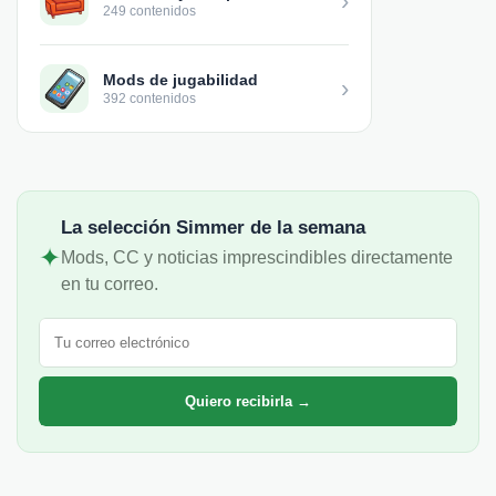
›
249 contenidos
Mods de jugabilidad
›
392 contenidos
La selección Simmer de la semana
✦
Mods, CC y noticias imprescindibles directamente
en tu correo.
Correo electrónico
Quiero recibirla →