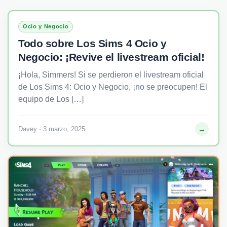
Ocio y Negocio
Todo sobre Los Sims 4 Ocio y
Negocio: ¡Revive el livestream oficial!
¡Hola, Simmers! Si se perdieron el livestream oficial
de Los Sims 4: Ocio y Negocio, ¡no se preocupen! El
equipo de Los […]
→
Davey · 3 marzo, 2025