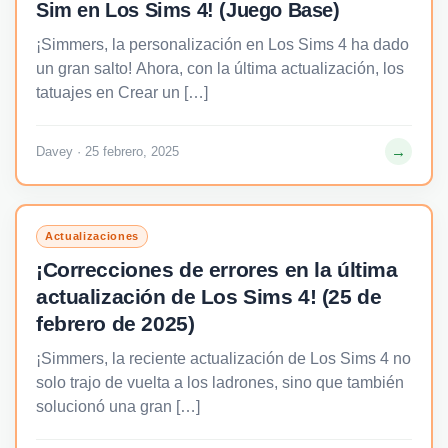
Sim en Los Sims 4! (Juego Base)
¡Simmers, la personalización en Los Sims 4 ha dado
un gran salto! Ahora, con la última actualización, los
tatuajes en Crear un […]
→
Davey · 25 febrero, 2025
Actualizaciones
¡Correcciones de errores en la última
actualización de Los Sims 4! (25 de
febrero de 2025)
¡Simmers, la reciente actualización de Los Sims 4 no
solo trajo de vuelta a los ladrones, sino que también
solucionó una gran […]