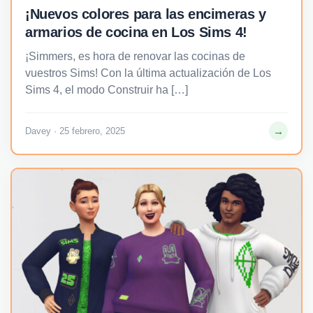
¡Nuevos colores para las encimeras y
armarios de cocina en Los Sims 4!
¡Simmers, es hora de renovar las cocinas de
vuestros Sims! Con la última actualización de Los
Sims 4, el modo Construir ha […]
→
Davey · 25 febrero, 2025