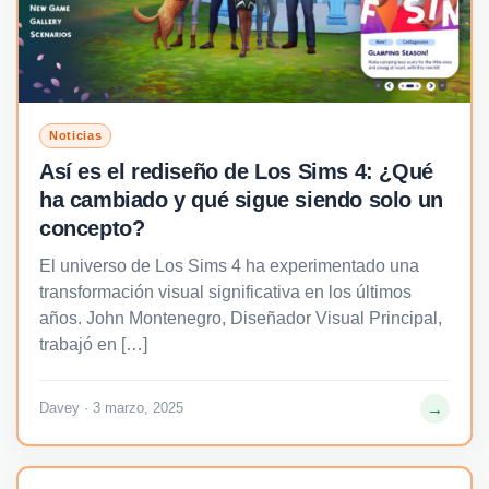
Noticias
Así es el rediseño de Los Sims 4: ¿Qué
ha cambiado y qué sigue siendo solo un
concepto?
El universo de Los Sims 4 ha experimentado una
transformación visual significativa en los últimos
años. John Montenegro, Diseñador Visual Principal,
trabajó en […]
→
Davey · 3 marzo, 2025