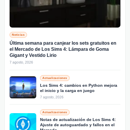
Noticias
Última semana para canjear los sets gratuitos en
el Mercado de Los Sims 4: Lámpara de Goma
Gigant y Vestido Lirio
7 agosto, 2026
Actualizaciones
Los Sims 4: cambios en Python mejora
el inicio y la carga en juego
7 agosto, 2026
Actualizaciones
Notas de actualización de Los Sims 4:
Ajuste de autoguardado y fallos en el