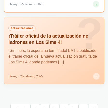
→
Davey · 25 febrero, 2025
Actualizaciones
¡Tráiler oficial de la actualización de
ladrones en Los Sims 4!
¡Simmers, la espera ha terminado! EA ha publicado
el tráiler oficial de la nueva actualización gratuita de
Los Sims 4, donde podemos […]
→
Davey · 25 febrero, 2025