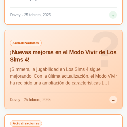
→
Davey · 25 febrero, 2025
Actualizaciones
¡Nuevas mejoras en el Modo Vivir de Los
Sims 4!
¡Simmers, la jugabilidad en Los Sims 4 sigue
mejorando! Con la última actualización, el Modo Vivir
ha recibido una ampliación de características […]
→
Davey · 25 febrero, 2025
Actualizaciones