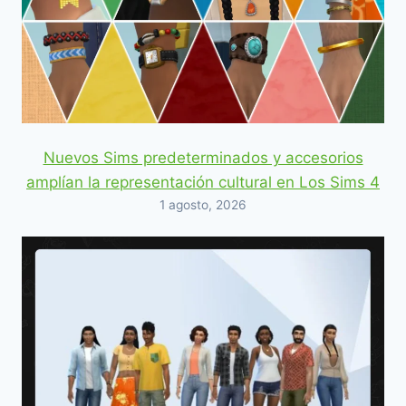
Nuevos Sims predeterminados y accesorios
amplían la representación cultural en Los Sims 4
1 agosto, 2026