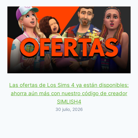
Las ofertas de Los Sims 4 ya están disponibles:
ahorra aún más con nuestro código de creador
SIMLISH4
30 julio, 2026