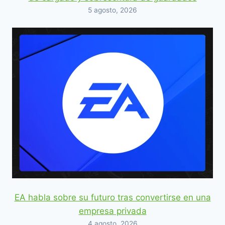
5 agosto, 2026
EA habla sobre su futuro tras convertirse en una
empresa privada
4 agosto, 2026