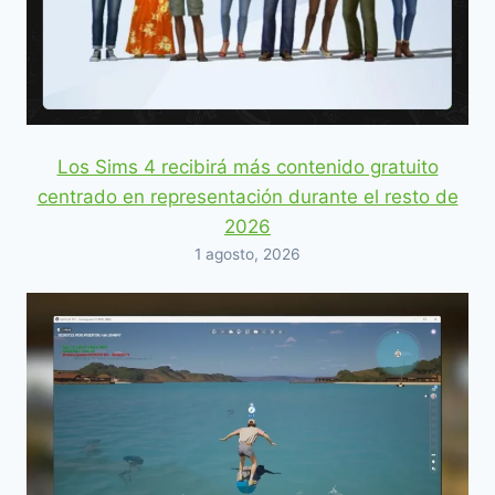
Los Sims 4 recibirá más contenido gratuito
centrado en representación durante el resto de
2026
1 agosto, 2026