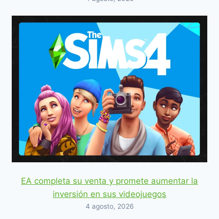
EA completa su venta y promete aumentar la
inversión en sus videojuegos
4 agosto, 2026