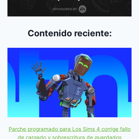
Contenido reciente:
Parche programado para Los Sims 4 corrige fallo
de cargado y sobrescritura de guardados