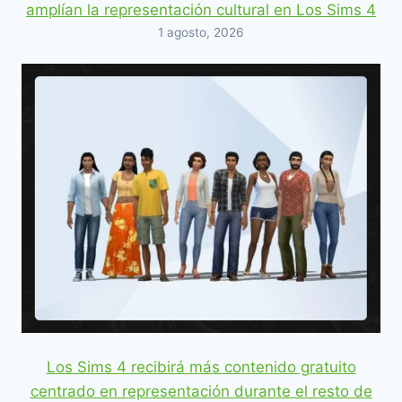
amplían la representación cultural en Los Sims 4
1 agosto, 2026
Los Sims 4 recibirá más contenido gratuito
centrado en representación durante el resto de