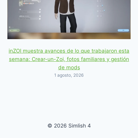
inZOI muestra avances de lo que trabajaron esta
semana: Crear-un-Zoi, fotos familiares y gestión
de mods
1 agosto, 2026
© 2026 Simlish 4