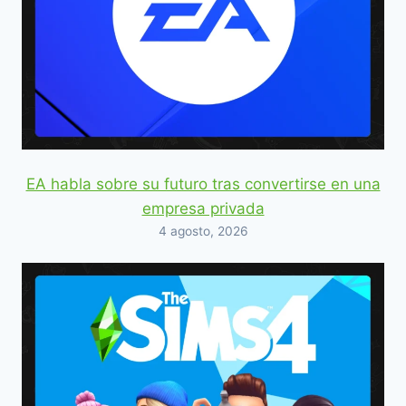
EA habla sobre su futuro tras convertirse en una
empresa privada
4 agosto, 2026