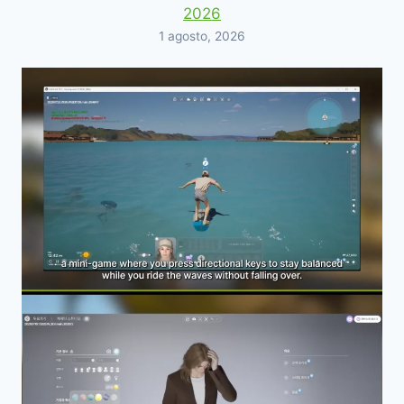
2026
1 agosto, 2026