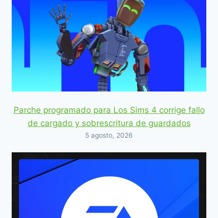
Parche programado para Los Sims 4 corrige fallo
de cargado y sobrescritura de guardados
5 agosto, 2026