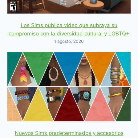
Los Sims publica video que subraya su
compromiso con la diversidad cultural y LGBTQ+
1 agosto, 2026
Nuevos Sims predeterminados y accesorios