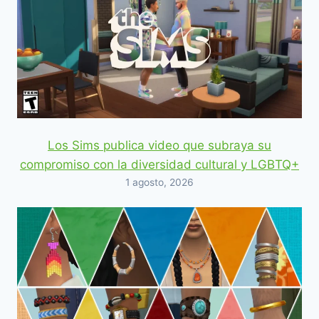
Los Sims publica video que subraya su
compromiso con la diversidad cultural y LGBTQ+
1 agosto, 2026