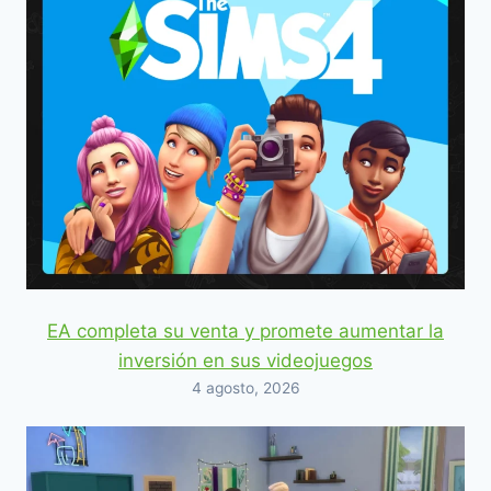
EA completa su venta y promete aumentar la
inversión en sus videojuegos
4 agosto, 2026