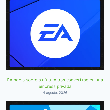
EA habla sobre su futuro tras convertirse en una
empresa privada
4 agosto, 2026