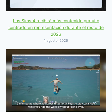
Los Sims 4 recibirá más contenido gratuito
centrado en representación durante el resto de
2026
1 agosto, 2026