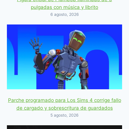
pulgadas con música y librito
6 agosto, 2026
Parche programado para Los Sims 4 corrige fallo
de cargado y sobrescritura de guardados
5 agosto, 2026