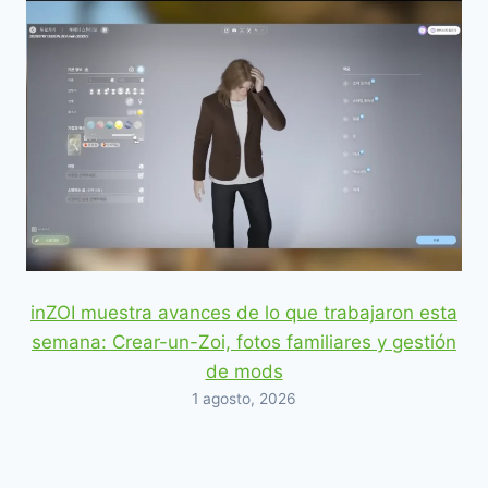
inZOI muestra avances de lo que trabajaron esta
semana: Crear-un-Zoi, fotos familiares y gestión
de mods
1 agosto, 2026