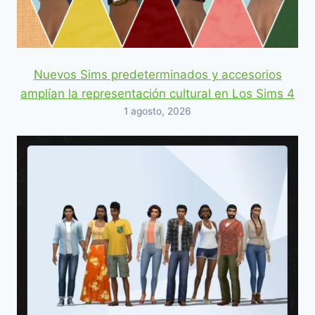
Nuevos Sims predeterminados y accesorios
amplían la representación cultural en Los Sims 4
1 agosto, 2026