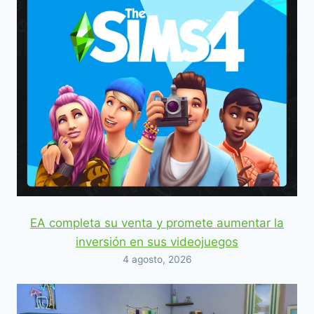
EA completa su venta y promete aumentar la
inversión en sus videojuegos
4 agosto, 2026