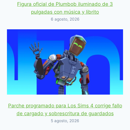
Figura oficial de Plumbob iluminado de 3
pulgadas con música y librito
6 agosto, 2026
Parche programado para Los Sims 4 corrige fallo
de cargado y sobrescritura de guardados
5 agosto, 2026