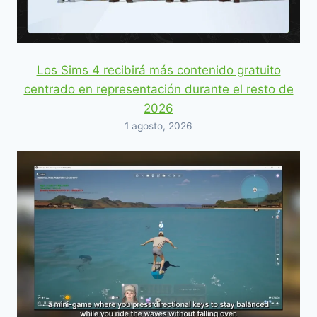
Los Sims 4 recibirá más contenido gratuito
centrado en representación durante el resto de
2026
1 agosto, 2026