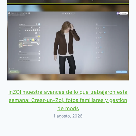
inZOI muestra avances de lo que trabajaron esta
semana: Crear-un-Zoi, fotos familiares y gestión
de mods
1 agosto, 2026