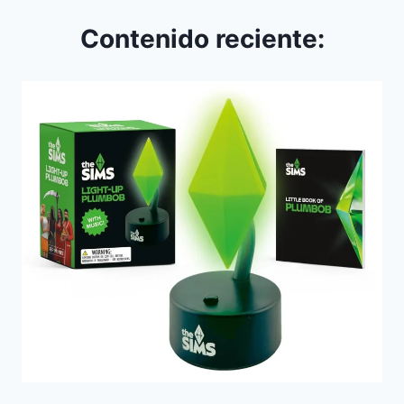
Contenido reciente: