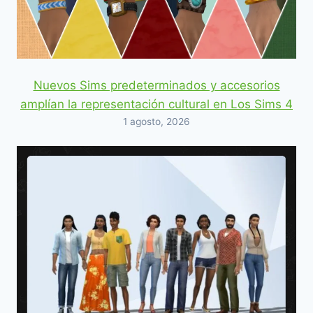
Nuevos Sims predeterminados y accesorios
amplían la representación cultural en Los Sims 4
1 agosto, 2026