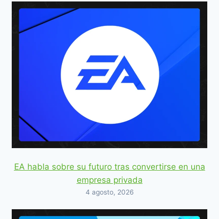
EA habla sobre su futuro tras convertirse en una
empresa privada
4 agosto, 2026