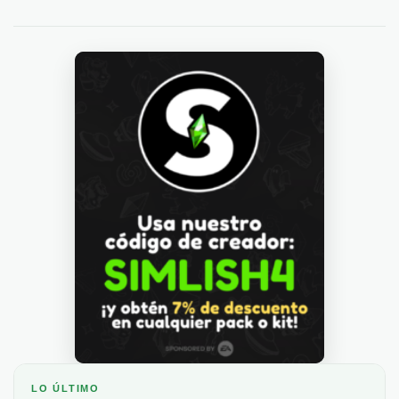
LO ÚLTIMO