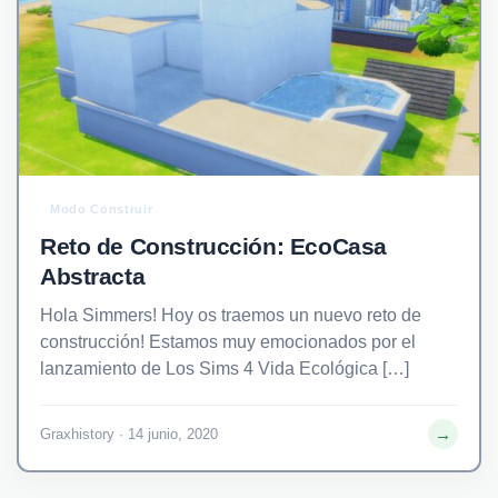
Modo Construir
Reto de Construcción: EcoCasa
Abstracta
Hola Simmers! Hoy os traemos un nuevo reto de
construcción! Estamos muy emocionados por el
lanzamiento de Los Sims 4 Vida Ecológica […]
→
Graxhistory · 14 junio, 2020