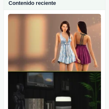
Contenido reciente