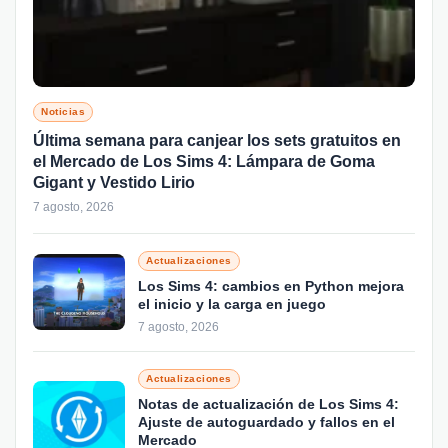
Noticias
Última semana para canjear los sets gratuitos en
el Mercado de Los Sims 4: Lámpara de Goma
Gigant y Vestido Lirio
7 agosto, 2026
Actualizaciones
Los Sims 4: cambios en Python mejora
el inicio y la carga en juego
7 agosto, 2026
Actualizaciones
Notas de actualización de Los Sims 4:
Ajuste de autoguardado y fallos en el
Mercado