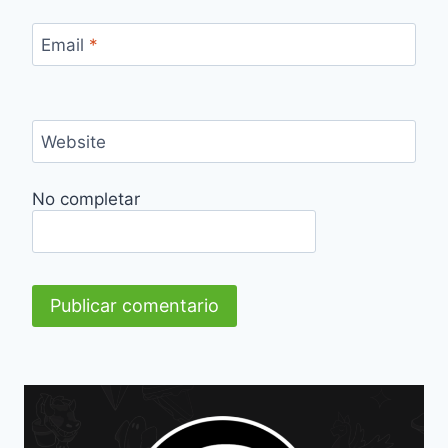
Email
*
Website
No completar