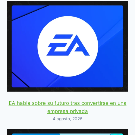
EA habla sobre su futuro tras convertirse en una
empresa privada
4 agosto, 2026