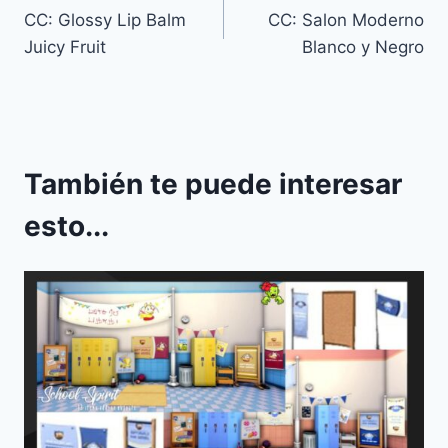
CC: Glossy Lip Balm
CC: Salon Moderno
de
Juicy Fruit
Blanco y Negro
entradas
También te puede interesar
esto...