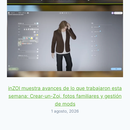
inZOI muestra avances de lo que trabajaron esta
semana: Crear-un-Zoi, fotos familiares y gestión
de mods
1 agosto, 2026