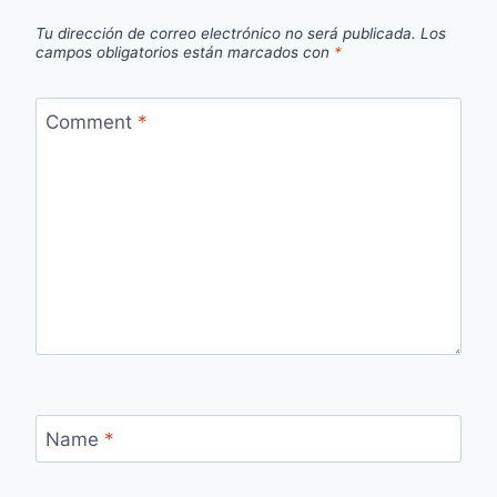
Tu dirección de correo electrónico no será publicada.
Los
campos obligatorios están marcados con
*
Comment
*
Name
*