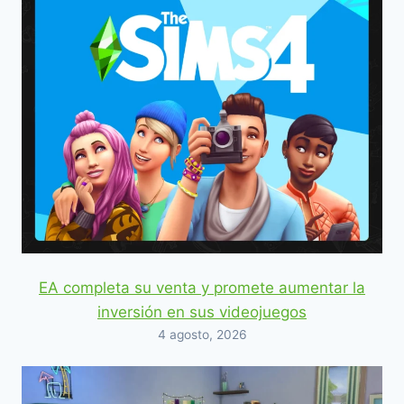
EA completa su venta y promete aumentar la
inversión en sus videojuegos
4 agosto, 2026