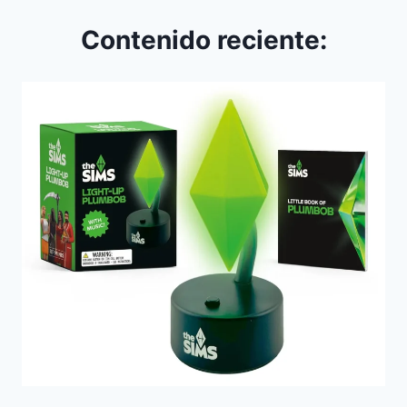
Contenido reciente: