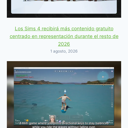
Los Sims 4 recibirá más contenido gratuito
centrado en representación durante el resto de
2026
1 agosto, 2026