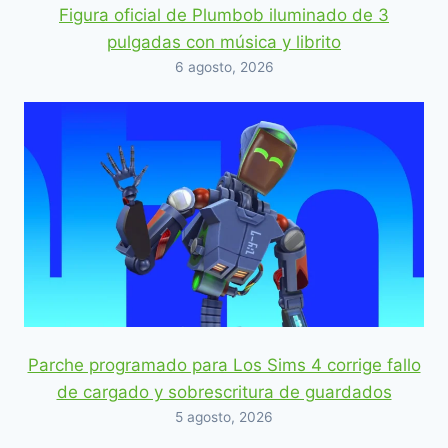
Figura oficial de Plumbob iluminado de 3
pulgadas con música y librito
6 agosto, 2026
Parche programado para Los Sims 4 corrige fallo
de cargado y sobrescritura de guardados
5 agosto, 2026