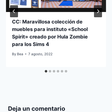
CC: Maravillosa colección de
muebles para instituto «School
Spirit» creado por Hula Zombie
para los Sims 4
By
Bea
7 agosto, 2022
Deja un comentario