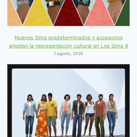
Nuevos Sims predeterminados y accesorios
amplían la representación cultural en Los Sims 4
1 agosto, 2026