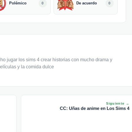
Polémico
De acuerdo
0
0
o jugar los sims 4 crear historias con mucho drama y
elículas y la comida dulce
Siguiente →
CC: Uñas de anime en Los Sims 4