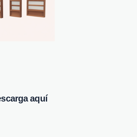
scarga aquí