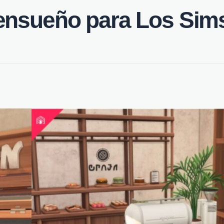
ensueño para Los Sim