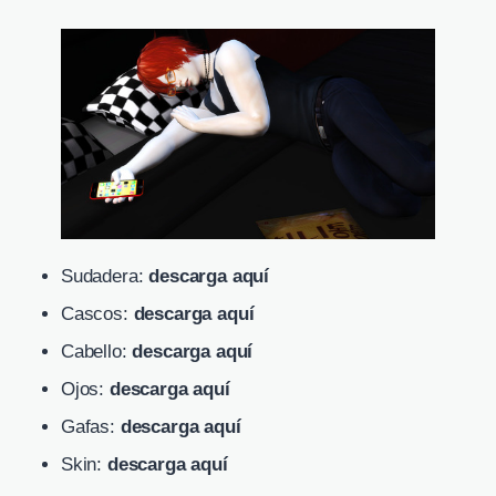
Sudadera:
descarga aquí
Cascos:
descarga aquí
Cabello:
descarga aquí
Ojos:
descarga aquí
Gafas:
descarga aquí
Skin:
descarga aquí