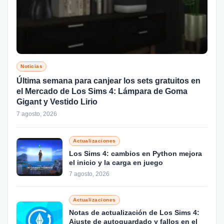
Noticias
Última semana para canjear los sets gratuitos en
el Mercado de Los Sims 4: Lámpara de Goma
Gigant y Vestido Lirio
7 agosto, 2026
Actualizaciones
Los Sims 4: cambios en Python mejora
el inicio y la carga en juego
7 agosto, 2026
Actualizaciones
Notas de actualización de Los Sims 4:
Ajuste de autoguardado y fallos en el