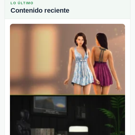
LO ÚLTIMO
Contenido reciente