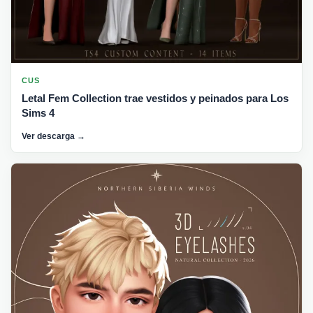
CUS
Letal Fem Collection trae vestidos y peinados para Los
Sims 4
Ver descarga →