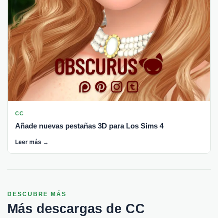
CC
Añade nuevas pestañas 3D para Los Sims 4
Leer más →
DESCUBRE MÁS
Más descargas de CC