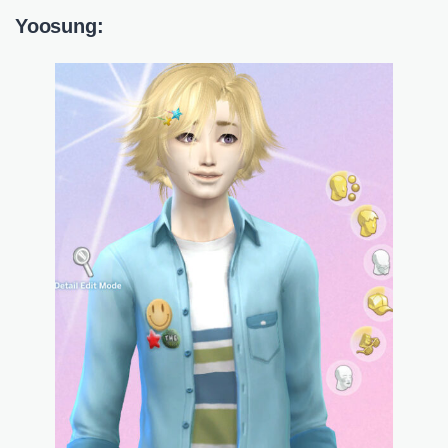
Yoosung: