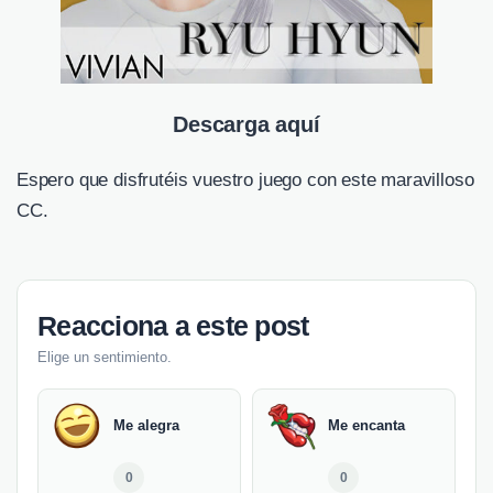
Descarga aquí
Espero que disfrutéis vuestro juego con este maravilloso
CC.
Reacciona a este post
Elige un sentimiento.
Me alegra
Me encanta
0
0