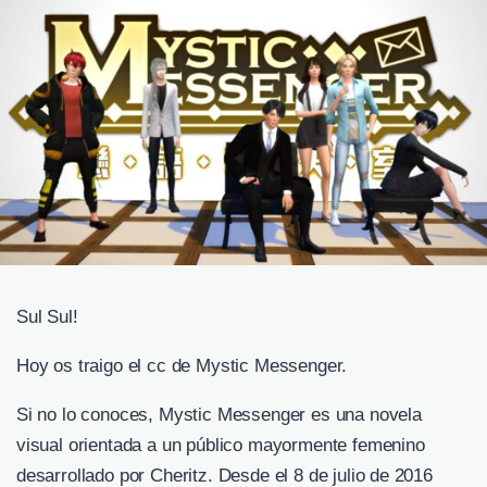
Sul Sul!
Hoy os traigo el cc de Mystic Messenger.
Si no lo conoces, Mystic Messenger es una novela
visual orientada a un público mayormente femenino
desarrollado por Cheritz.​ Desde el 8 de julio de 2016