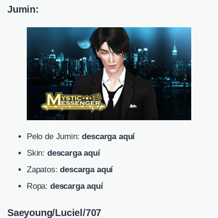
Jumin:
Pelo de Jumin:
descarga aquí
Skin:
descarga aquí
Zapatos:
descarga aquí
Ropa:
descarga aquí
Saeyoung/Luciel/707