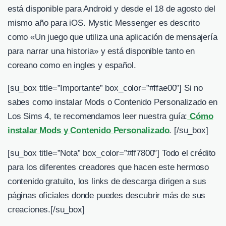
está disponible para Android y desde el 18 de agosto del
mismo año para iOS. Mystic Messenger es descrito
como «Un juego que utiliza una aplicación de mensajería
para narrar una historia» y está disponible tanto en
coreano como en ingles y español.
[su_box title=”Importante” box_color=”#ffae00″] Si no
sabes como instalar Mods o Contenido Personalizado en
Los Sims 4, te recomendamos leer nuestra guía:
Cómo
instalar Mods y Contenido Personalizado
. [/su_box]
[su_box title=”Nota” box_color=”#ff7800″] Todo el crédito
para los diferentes creadores que hacen este hermoso
contenido gratuito, los links de descarga dirigen a sus
páginas oficiales donde puedes descubrir más de sus
creaciones.
[/su_box]