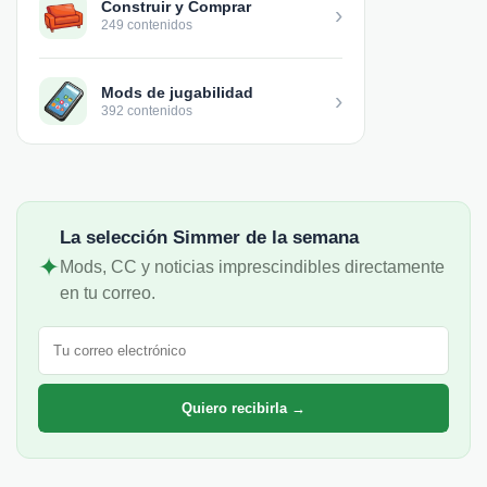
Construir y Comprar
›
249 contenidos
Mods de jugabilidad
›
392 contenidos
La selección Simmer de la semana
✦
Mods, CC y noticias imprescindibles directamente
en tu correo.
Correo electrónico
Quiero recibirla →