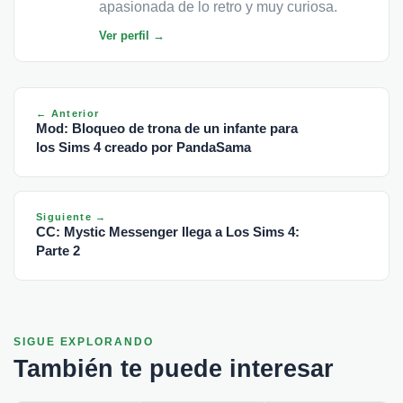
apasionada de lo retro y muy curiosa.
Ver perfil →
← Anterior
Mod: Bloqueo de trona de un infante para
los Sims 4 creado por PandaSama
Siguiente →
CC: Mystic Messenger llega a Los Sims 4:
Parte 2
SIGUE EXPLORANDO
También te puede interesar