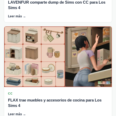
LAVENFUR comparte dump de Sims con CC para Los
Sims 4
Leer más →
CC
FLAX trae muebles y accesorios de cocina para Los
Sims 4
Leer más →