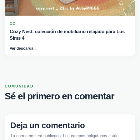
CC
Cozy Nest: colección de mobiliario relajado para Los
Sims 4
Ver descarga →
COMUNIDAD
Sé el primero en comentar
Deja un comentario
Tu correo no será publicado. Los campos obligatorios están