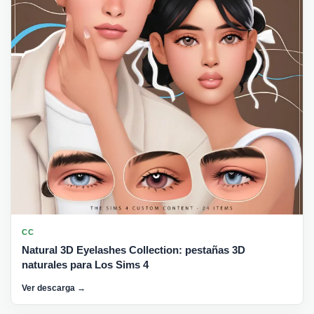
CC
Natural 3D Eyelashes Collection: pestañas 3D
naturales para Los Sims 4
Ver descarga →