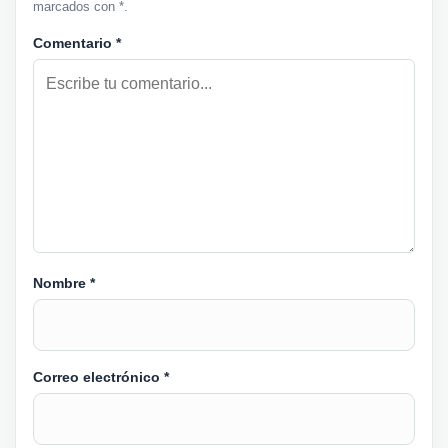
marcados con *.
Comentario
*
Nombre
*
Correo electrónico
*