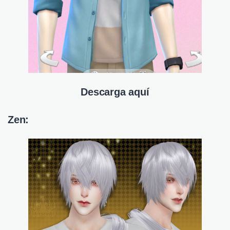
Descarga aquí
Zen: