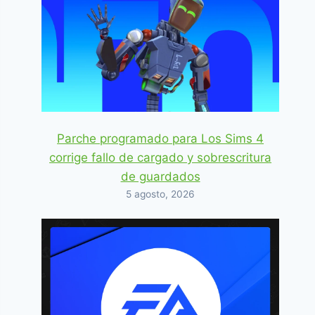
Parche programado para Los Sims 4
corrige fallo de cargado y sobrescritura
de guardados
5 agosto, 2026