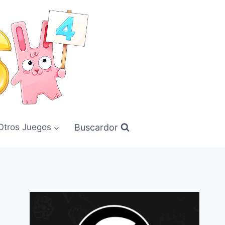
Buscardor
Otros Juegos