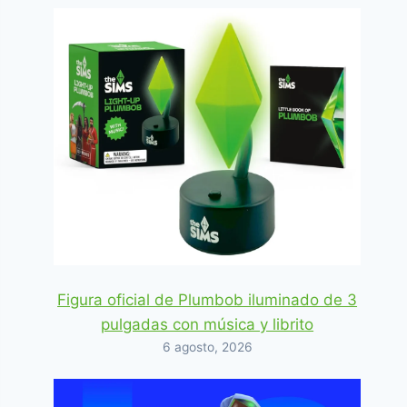
Figura oficial de Plumbob iluminado de 3
pulgadas con música y librito
6 agosto, 2026