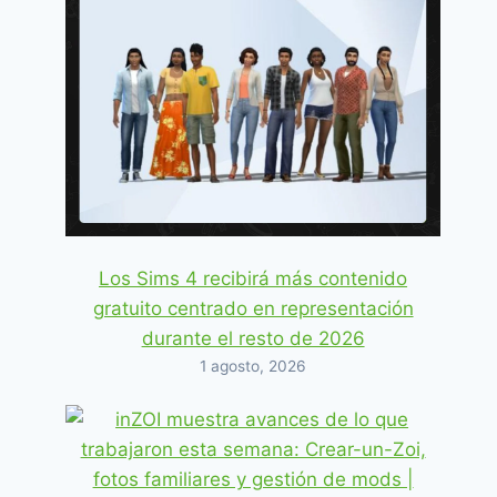
Los Sims 4 recibirá más contenido
gratuito centrado en representación
durante el resto de 2026
1 agosto, 2026