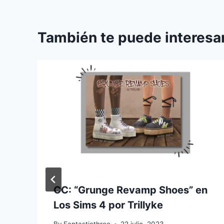
También te puede interesar
CC: “Grunge Revamp Shoes” en
Los Sims 4 por Trillyke