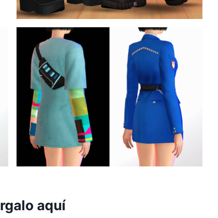
rgalo aquí