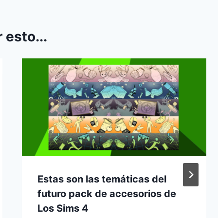
 esto...
Estas son las temáticas del
futuro pack de accesorios de
Los Sims 4