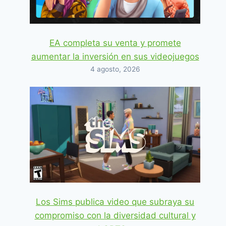
EA completa su venta y promete
aumentar la inversión en sus videojuegos
4 agosto, 2026
Los Sims publica video que subraya su
compromiso con la diversidad cultural y