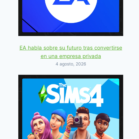
EA habla sobre su futuro tras convertirse
en una empresa privada
4 agosto, 2026