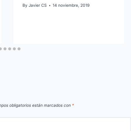
By
Javier CS
14 noviembre, 2019
pos obligatorios están marcados con
*