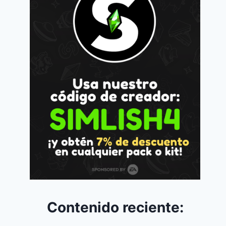
Contenido reciente: