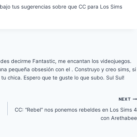
abajo tus sugerencias sobre que CC para Los Sims
des decirme Fantastic, me encantan los videojuegos.
na pequeña obsesión con el . Construyo y creo sims, si
 tu chica. Espero que te guste lo que subo. Sul Sul!
NEXT
CC: “Rebel” nos ponemos rebeldes en Los Sims 4
con Arethabee