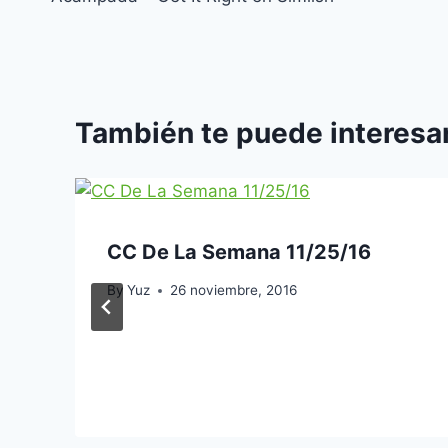
entradas
También te puede interesar
CC De La Semana 11/25/16
By
Yuz
26 noviembre, 2016