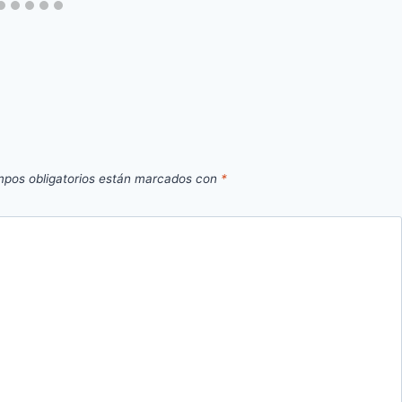
pos obligatorios están marcados con
*