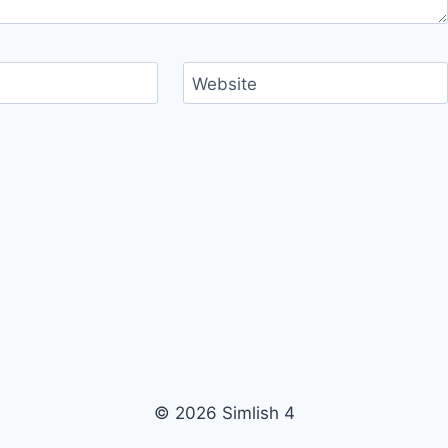
Website
© 2026 Simlish 4