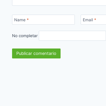
Name
*
Email
*
No completar