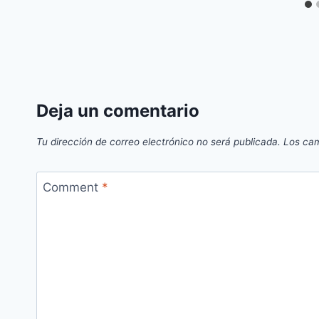
Deja un comentario
Tu dirección de correo electrónico no será publicada.
Los cam
Comment
*