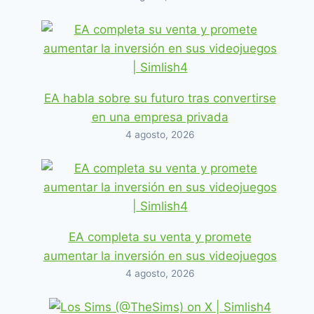
EA habla sobre su futuro tras convertirse
en una empresa privada
4 agosto, 2026
EA completa su venta y promete
aumentar la inversión en sus videojuegos
4 agosto, 2026