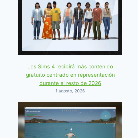
Los Sims 4 recibirá más contenido
gratuito centrado en representación
durante el resto de 2026
1 agosto, 2026