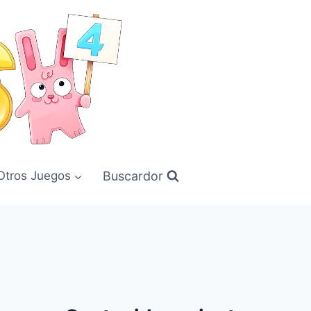
Buscardor
Otros Juegos