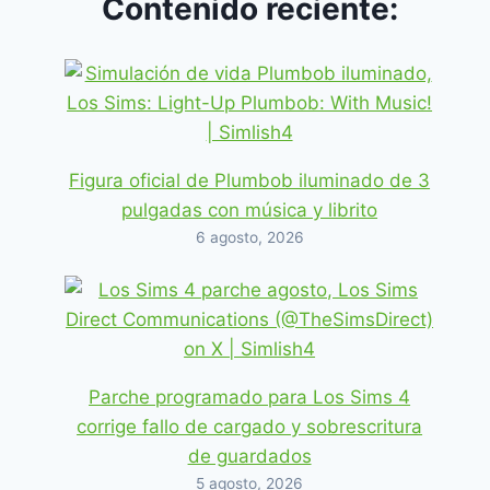
Contenido reciente:
Figura oficial de Plumbob iluminado de 3
pulgadas con música y librito
6 agosto, 2026
Parche programado para Los Sims 4
corrige fallo de cargado y sobrescritura
de guardados
5 agosto, 2026