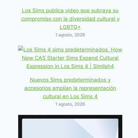
Los Sims publica video que subraya su
compromiso con la diversidad cultural y
LGBTQ+
1 agosto, 2026
Nuevos Sims predeterminados y
accesorios amplían la representación
cultural en Los Sims 4
1 agosto, 2026