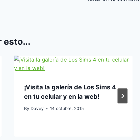
 esto...
¡Visita la galería de Los Sims 4
en tu celular y en la web!
By
Davey
14 octubre, 2015