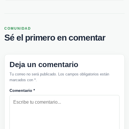
COMUNIDAD
Sé el primero en comentar
Deja un comentario
Tu correo no será publicado. Los campos obligatorios están
marcados con *.
Comentario
*