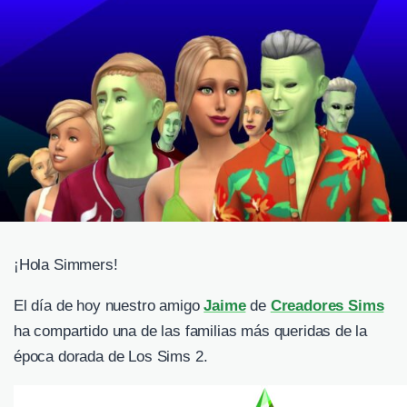
¡Hola Simmers!
El día de hoy nuestro amigo
Jaime
de
Creadores Sims
ha compartido una de las familias más queridas de la
época dorada de Los Sims 2.