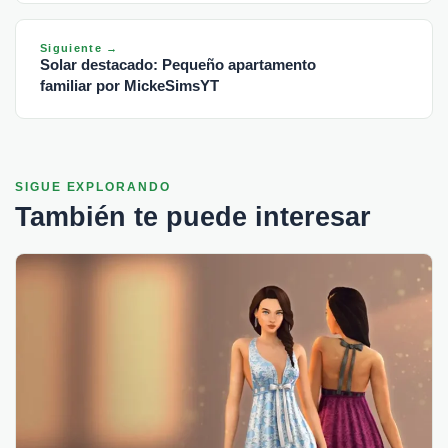
Siguiente →
Solar destacado: Pequeño apartamento
familiar por MickeSimsYT
SIGUE EXPLORANDO
También te puede interesar