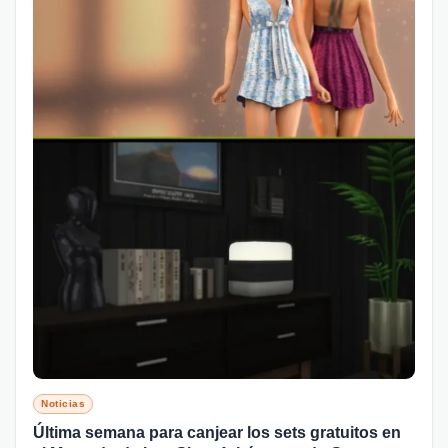
Noticias
Última semana para canjear los sets gratuitos en