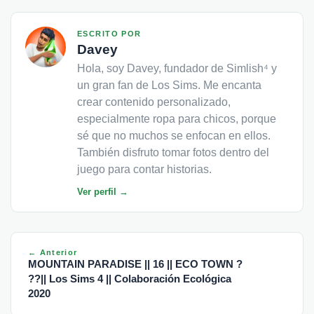
ESCRITO POR
Davey
Hola, soy Davey, fundador de Simlish⁴ y
un gran fan de Los Sims. Me encanta
crear contenido personalizado,
especialmente ropa para chicos, porque
sé que no muchos se enfocan en ellos.
También disfruto tomar fotos dentro del
juego para contar historias.
Ver perfil →
← Anterior
MOUNTAIN PARADISE || 16 || ECO TOWN ?
??|| Los Sims 4 || Colaboración Ecológica
2020