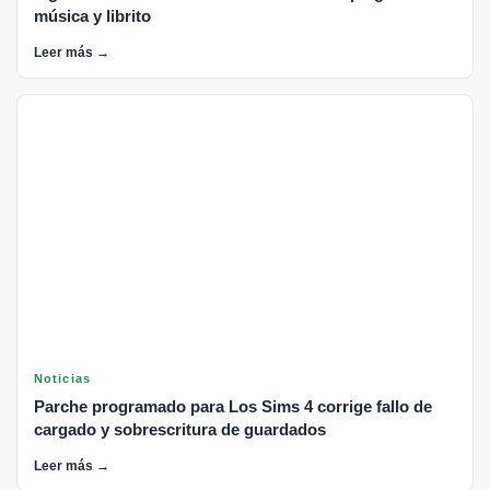
música y librito
Leer más →
Noticias
Parche programado para Los Sims 4 corrige fallo de
cargado y sobrescritura de guardados
Leer más →