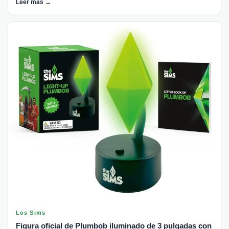
Leer más →
Los Sims
Figura oficial de Plumbob iluminado de 3 pulgadas con