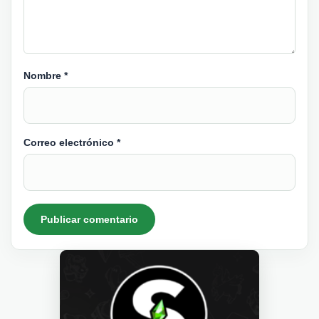
Nombre
*
Correo electrónico
*