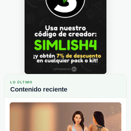
LO ÚLTIMO
Contenido reciente