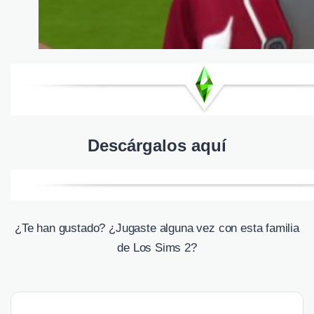
Descárgalos aquí
¿Te han gustado? ¿Jugaste alguna vez con esta familia
de Los Sims 2?