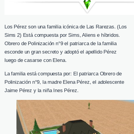
Los Pérez son una familia icónica de Las Rarezas. (Los
Sims 2) Está compuesta por Sims, Aliens e híbridos.
Obrero de Polinización n°9 el patriarca de la familia
esconde un gran secreto y adoptó el apellido Pérez
luego de casarse con Elena.
La familia está compuesta por: El patriarca Obrero de
Polinización n°9, la madre Elena Pérez, el adolescente
Jaime Pérez y la niña Ines Pérez.