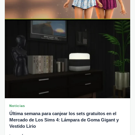
Noticias
Última semana para canjear los sets gratuitos en el
Mercado de Los Sims 4: Lámpara de Goma Gigant y
Vestido Lirio