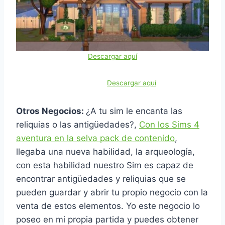
Descargar aquí
Descargar aquí
Otros Negocios:
¿A tu sim le encanta las
reliquias o las antigüedades?,
Con los Sims 4
aventura en la selva pack de contenido
,
llegaba una nueva habilidad, la arqueología,
con esta habilidad nuestro Sim es capaz de
encontrar antigüedades y reliquias que se
pueden guardar y abrir tu propio negocio con la
venta de estos elementos. Yo este negocio lo
poseo en mi propia partida y puedes obtener