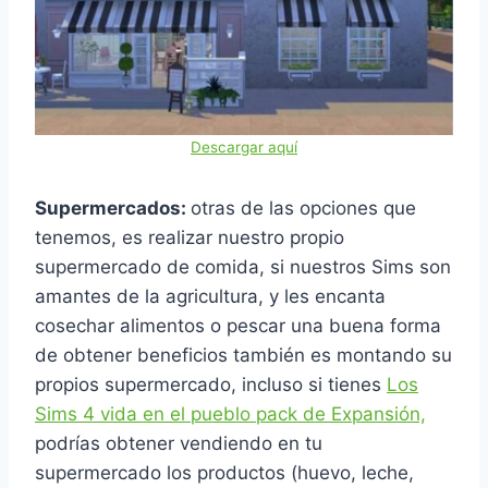
Descargar aquí
Supermercados:
otras de las opciones que
tenemos, es realizar nuestro propio
supermercado de comida, si nuestros Sims son
amantes de la agricultura, y les encanta
cosechar alimentos o pescar una buena forma
de obtener beneficios también es montando su
propios supermercado, incluso si tienes
Los
Sims 4 vida en el pueblo pack de Expansión,
podrías obtener vendiendo en tu
supermercado los productos (huevo, leche,