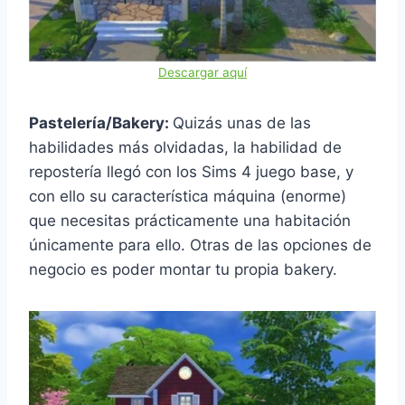
Descargar aquí
Pastelería/Bakery:
Quizás unas de las
habilidades más olvidadas, la habilidad de
repostería llegó con los Sims 4 juego base, y
con ello su característica máquina (enorme)
que necesitas prácticamente una habitación
únicamente para ello. Otras de las opciones de
negocio es poder montar tu propia bakery.