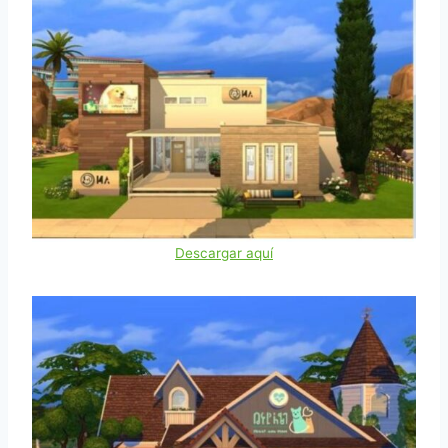
Descargar aquí