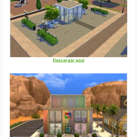
Descargar aquí