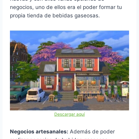
negocios, uno de ellos era el poder formar tu
propia tienda de bebidas gaseosas.
Descargar aquí
Negocios artesanales:
Además de poder