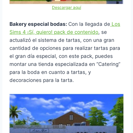
Descargar aquí
Bakery especial bodas:
Con la llegada de
Los
Sims 4 ¡Sí, quiero! pack de contenido
, se
actualizó el sistema de tartas, con una gran
cantidad de opciones para realizar tartas para
el gran día especial, con este pack, puedes
montar una tienda especializada en ”Catering”
para la boda en cuanto a tartas, y
decoraciones para la tarta.