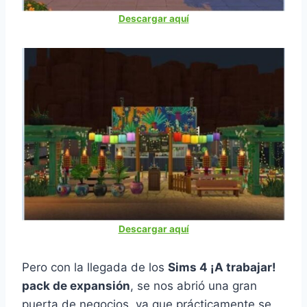
Descargar aquí
Descargar aquí
Pero con la llegada de los
Sims 4 ¡A trabajar!
pack de expansión
, se nos abrió una gran
puerta de negocios, ya que prácticamente se