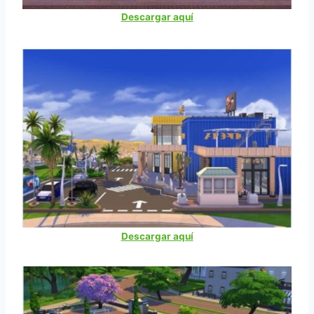
Descargar aquí
Descargar aquí