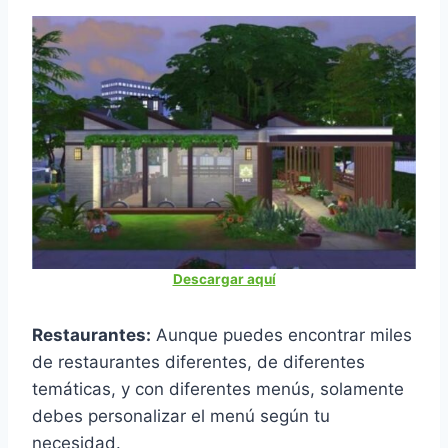
Descargar aquí
Restaurantes:
Aunque puedes encontrar miles
de restaurantes diferentes, de diferentes
temáticas, y con diferentes menús, solamente
debes personalizar el menú según tu
necesidad.