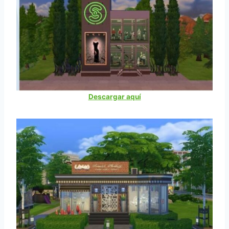
Descargar aquí