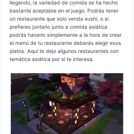
llegando, la variedad de comida se ha hecho
bastante aceptable en el juego. Podrás tener
un restaurante que solo venda sushi, o si
prefieres juntarlo junto a comida asiática
podrás hacerlo simplemente a la hora de crear
el menú de tu restaurante deberás elegir esos
platos. Aquí te dejo algunos restaurantes con
temática asiática por si te interesa.