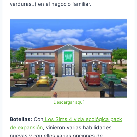
verduras..) en el negocio familiar.
Descargar aquí
Botellas:
Con
Los Sims 4 vida ecológica pack
de expansión
, vinieron varias habilidades
nuevas y con ellos varias opciones de