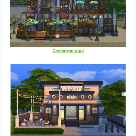
Descargar aquí