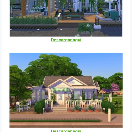
Descargar aquí
Descargar aquí