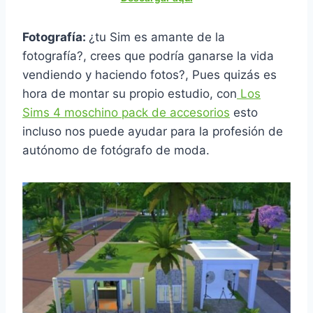
Fotografía:
¿tu Sim es amante de la
fotografía?, crees que podría ganarse la vida
vendiendo y haciendo fotos?, Pues quizás es
hora de montar su propio estudio, con
Los
Sims 4 moschino pack de accesorios
esto
incluso nos puede ayudar para la profesión de
autónomo de fotógrafo de moda.