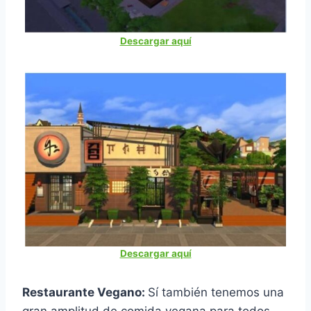
Descargar aquí
Descargar aquí
Restaurante Vegano:
Sí también tenemos una
gran amplitud de comida vegana para todos