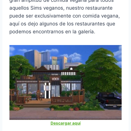
aquellos Sims veganos, nuestro restaurante
puede ser exclusivamente con comida vegana,
aquí os dejo algunos de los restaurantes que
podemos encontrarnos en la galería.
Descargar aquí