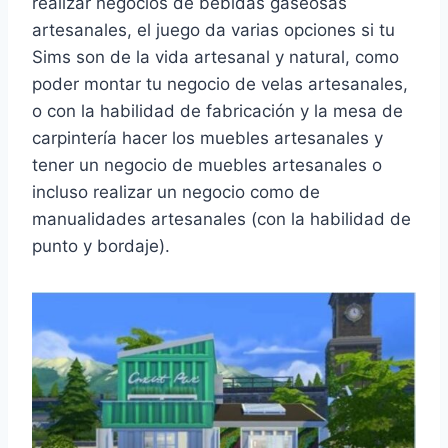
realizar negocios de bebidas gaseosas
artesanales, el juego da varias opciones si tu
Sims son de la vida artesanal y natural, como
poder montar tu negocio de velas artesanales,
o con la habilidad de fabricación y la mesa de
carpintería hacer los muebles artesanales y
tener un negocio de muebles artesanales o
incluso realizar un negocio como de
manualidades artesanales (con la habilidad de
punto y bordaje).