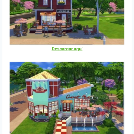
Descargar aquí