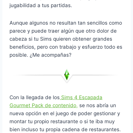
jugabilidad a tus partidas.
Aunque algunos no resultan tan sencillos como
parece y puede traer algún que otro dolor de
cabeza si tu Sims quieren obtener grandes
beneficios, pero con trabajo y esfuerzo todo es
posible. ¿Me acompañas?
Con la llegada de los
Sims 4 Escapada
Gourmet Pack de contenido,
se nos abría un
nueva opción en el juego de poder gestionar y
montar tu propio restaurante o si te iba muy
bien incluso tu propia cadena de restaurantes.