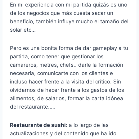
En mi experiencia con mi partida quizás es uno
de los negocios que más cuesta sacar un
beneficio, también influye mucho el tamaño del
solar etc…
Pero es una bonita forma de dar gameplay a tu
partida, como tener que gestionar los
camareros, metres, chefs.. darle la formación
necesaria, comunicarte con los clientes e
incluso hacer frente a la visita del crítico. Sin
olvidarnos de hacer frente a los gastos de los
alimentos, de salarios, formar la carta idónea
del restaurante…..
Restaurante de sushi
: a lo largo de las
actualizaciones y del contenido que ha ido