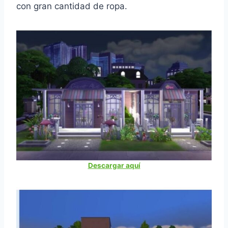
con gran cantidad de ropa.
Descargar aquí