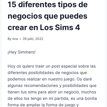
15 diferentes tipos de
negocios que puedes
crear en Los Sims 4
By
isra
26 julio, 2022
¡Hey Simmers!
Hoy os quiero traer un post especial sobre las
diferentes posibilidades de negocios que
podemos realizar en nuestro juego. Os daré
algunas recomendaciones y posibilidades que
tienen tus sims para abrir un negocio, muchos
de ellos los tengo en mi partida, es una bonita
forma de ampliar la forma de juego y