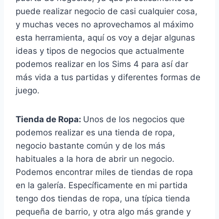
puede realizar negocio de casi cualquier cosa,
y muchas veces no aprovechamos al máximo
esta herramienta, aquí os voy a dejar algunas
ideas y tipos de negocios que actualmente
podemos realizar en los Sims 4 para así dar
más vida a tus partidas y diferentes formas de
juego.
Tienda de Ropa:
Unos de los negocios que
podemos realizar es una tienda de ropa,
negocio bastante común y de los más
habituales a la hora de abrir un negocio.
Podemos encontrar miles de tiendas de ropa
en la galería. Específicamente en mi partida
tengo dos tiendas de ropa, una típica tienda
pequeña de barrio, y otra algo más grande y