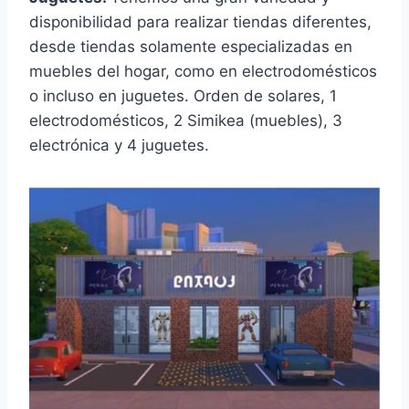
disponibilidad para realizar tiendas diferentes,
desde tiendas solamente especializadas en
muebles del hogar, como en electrodomésticos
o incluso en juguetes. Orden de solares, 1
electrodomésticos, 2 Simikea (muebles), 3
electrónica y 4 juguetes.