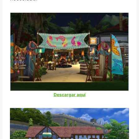
Descargar aquí