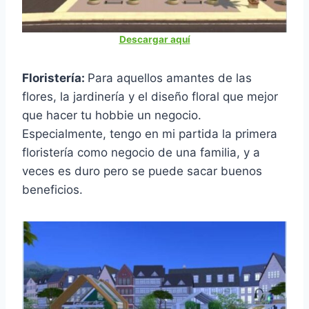
Descargar aquí
Floristería:
Para aquellos amantes de las
flores, la jardinería y el diseño floral que mejor
que hacer tu hobbie un negocio.
Especialmente, tengo en mi partida la primera
floristería como negocio de una familia, y a
veces es duro pero se puede sacar buenos
beneficios.