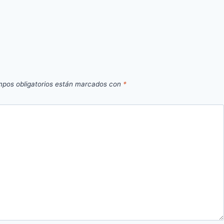
pos obligatorios están marcados con
*