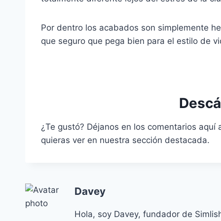
Por dentro los acabados son simplemente he
que seguro que pega bien para el estilo de v
Descá
¿Te gustó? Déjanos en los comentarios aquí a
quieras ver en nuestra sección destacada.
Davey
Hola, soy Davey, fundador de Simlis