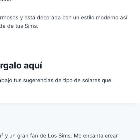
rmosos y está decorada con un estilo moderno así
ida de tus Sims.
rgalo aquí
bajo tus sugerencias de tipo de solares que
h⁴ y un gran fan de Los Sims. Me encanta crear