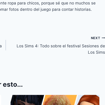
ente ropa para chicos, porque sé que no muchos se
mar fotos dentro del juego para contar historias.
NEXT
a
Los Sims 4: Todo sobre el festival Sesiones de
Los Sims
 esto...