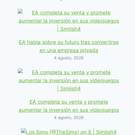
EA habla sobre su futuro tras convertirse
en una empresa privada
4 agosto, 2026
EA completa su venta y promete
aumentar la inversión en sus videojuegos
4 agosto, 2026