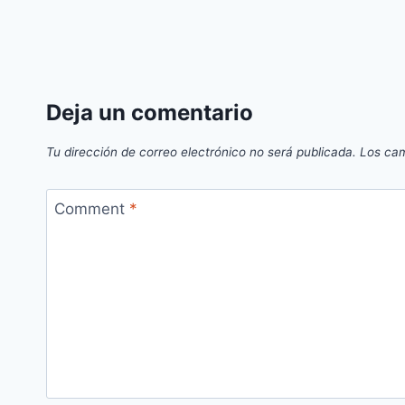
Deja un comentario
Tu dirección de correo electrónico no será publicada.
Los cam
Comment
*