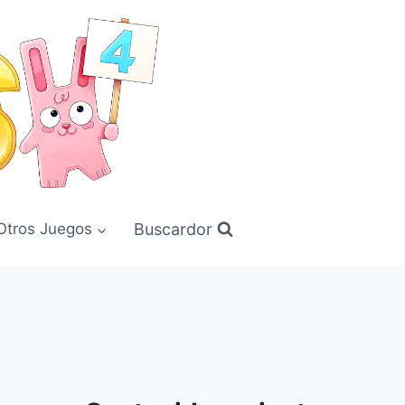
Buscardor
Otros Juegos