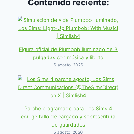
Contenido reciente:
Figura oficial de Plumbob iluminado de 3
pulgadas con música y librito
6 agosto, 2026
Parche programado para Los Sims 4
corrige fallo de cargado y sobrescritura
de guardados
5 agosto, 2026