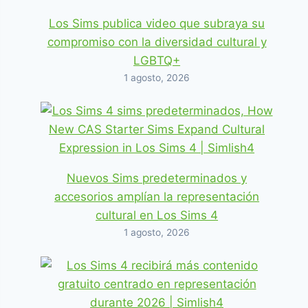
Los Sims publica video que subraya su
compromiso con la diversidad cultural y
LGBTQ+
1 agosto, 2026
Nuevos Sims predeterminados y
accesorios amplían la representación
cultural en Los Sims 4
1 agosto, 2026