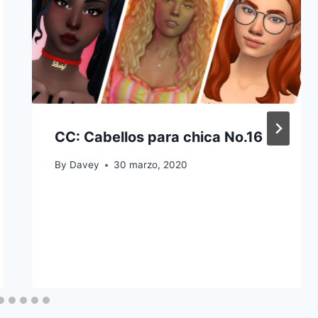
CC: Cabellos para chica No.16
By
Davey
30 marzo, 2020