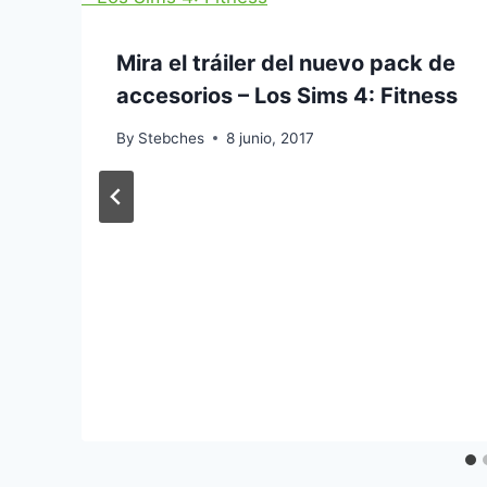
Mira el tráiler del nuevo pack de
accesorios – Los Sims 4: Fitness
By
Stebches
8 junio, 2017