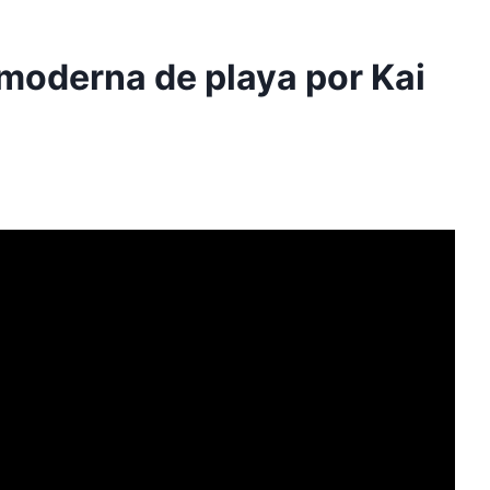
moderna de playa por Kai