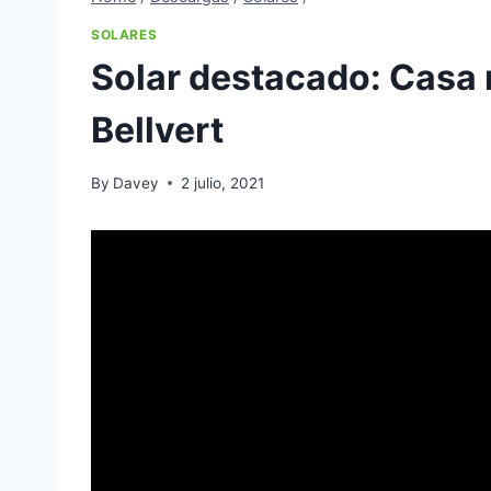
SOLARES
Solar destacado: Casa 
Bellvert
By
Davey
2 julio, 2021