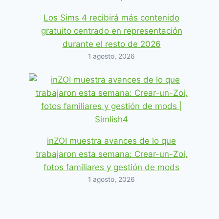
Los Sims 4 recibirá más contenido
gratuito centrado en representación
durante el resto de 2026
1 agosto, 2026
inZOI muestra avances de lo que
trabajaron esta semana: Crear-un-Zoi,
fotos familiares y gestión de mods
1 agosto, 2026