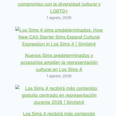
compromiso con la diversidad cultural y
LGBTQ+
1 agosto, 2026
Nuevos Sims predeterminados y
accesorios amplían la representación
cultural en Los Sims 4
1 agosto, 2026
Los Sims 4 recibirá más contenido