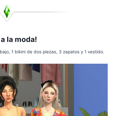
 a la moda!
bajo, 1 bikini de dos piezas, 3 zapatos y 1 vestido.