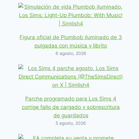
Figura oficial de Plumbob iluminado de 3
pulgadas con música y librito
6 agosto, 2026
Parche programado para Los Sims 4
corrige fallo de cargado y sobrescritura
de guardados
5 agosto, 2026