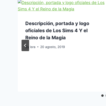
Descripción, portada y logo
oficiales de Los Sims 4 Y el
Reino de la Magia
By
isra
20 agosto, 2019