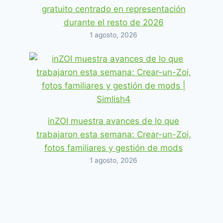
gratuito centrado en representación
durante el resto de 2026
1 agosto, 2026
inZOI muestra avances de lo que
trabajaron esta semana: Crear-un-Zoi,
fotos familiares y gestión de mods
1 agosto, 2026