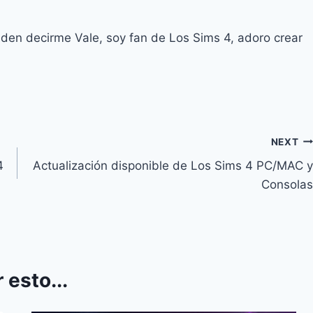
eden decirme Vale, soy fan de Los Sims 4, adoro crear
NEXT
4
Actualización disponible de Los Sims 4 PC/MAC y
Consolas
 esto...