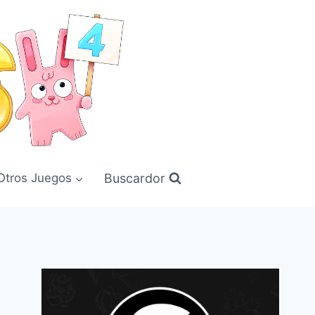
Buscardor
Otros Juegos