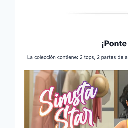
¡Ponte
La colección contiene: 2 tops, 2 partes de a