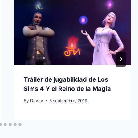
Tráiler de jugabilidad de Los
Sims 4 Y el Reino de la Magia
By
Davey
6 septiembre, 2019