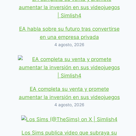
EA habla sobre su futuro tras convertirse
en una empresa privada
4 agosto, 2026
EA completa su venta y promete
aumentar la inversión en sus videojuegos
4 agosto, 2026
Los Sims publica video que subraya su