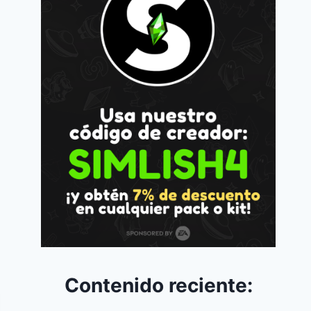
Contenido reciente: