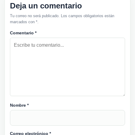
Deja un comentario
Tu correo no será publicado. Los campos obligatorios están
marcados con *.
Comentario
*
Nombre
*
Correo electrónico
*