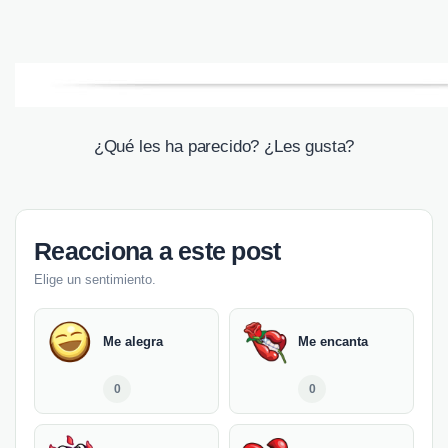
¿Qué les ha parecido? ¿Les gusta?
Reacciona a este post
Elige un sentimiento.
Me alegra
Me encanta
0
0