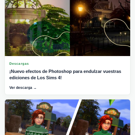
Descargas
¡Nuevo efectos de Photoshop para endulzar vuestras
ediciones de Los Sims 4!
Ver descarga →