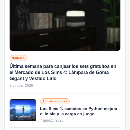
Noticias
Última semana para canjear los sets gratuitos en
el Mercado de Los Sims 4: Lámpara de Goma
Gigant y Vestido Lirio
7 agosto, 2026
Actualizaciones
Los Sims 4: cambios en Python mejora
el inicio y la carga en juego
7 agosto, 2026