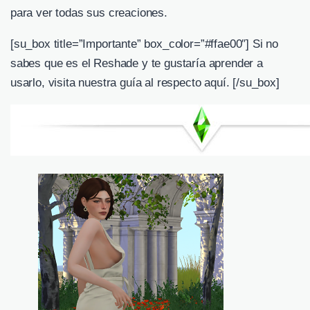
para ver todas sus creaciones.
[su_box title=”Importante” box_color=”#ffae00″] Si no
sabes que es el Reshade y te gustaría aprender a
usarlo,
visita nuestra guía al respecto aquí
. [/su_box]