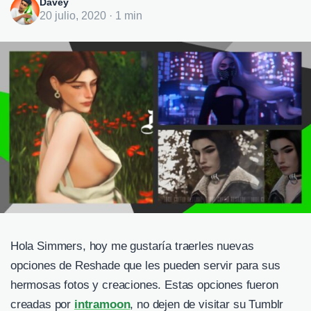
Davey
20 julio, 2020 · 1 min
Hola Simmers, hoy me gustaría traerles nuevas
opciones de Reshade que les pueden servir para sus
hermosas fotos y creaciones. Estas opciones fueron
creadas por
intramoon
, no dejen de visitar su Tumblr