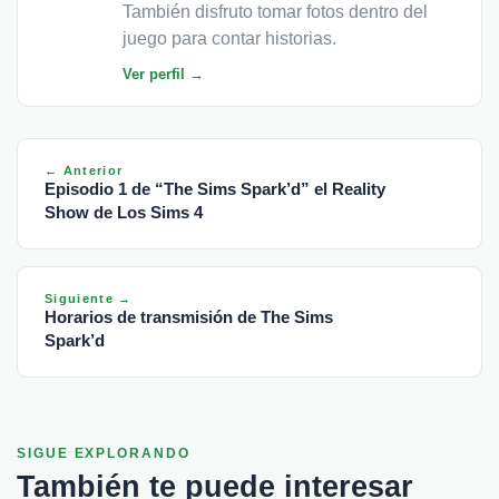
También disfruto tomar fotos dentro del
juego para contar historias.
Ver perfil →
← Anterior
Episodio 1 de “The Sims Spark’d” el Reality
Show de Los Sims 4
Siguiente →
Horarios de transmisión de The Sims
Spark’d
SIGUE EXPLORANDO
También te puede interesar