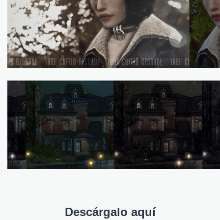
Descárgalo aquí