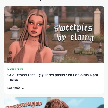
Descargas
CC: “Sweet Pies” ¿Quieres pastel? en Los Sims 4 por
Elaina
Leer más →