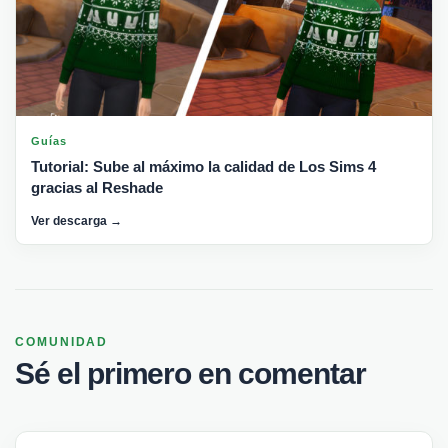
Guías
Tutorial: Sube al máximo la calidad de Los Sims 4
gracias al Reshade
Ver descarga →
COMUNIDAD
Sé el primero en comentar