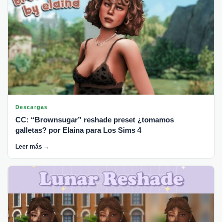
Descargas
CC: “Brownsugar” reshade preset ¿tomamos
galletas? por Elaina para Los Sims 4
Leer más →