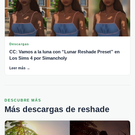
Descargas
CC: Vamos a la luna con “Lunar Reshade Preset” en
Los Sims 4 por Simancholy
Leer más →
DESCUBRE MÁS
Más descargas de reshade