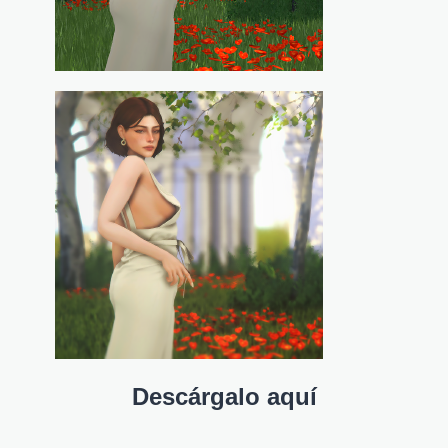
Descárgalo aquí