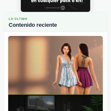
LO ÚLTIMO
Contenido reciente