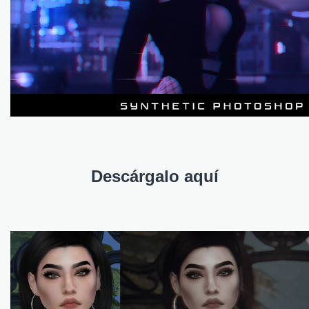
Descárgalo aquí