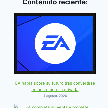
Contenido reciente:
EA habla sobre su futuro tras convertirse
en una empresa privada
4 agosto, 2026