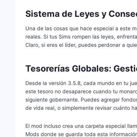
Sistema de Leyes y Conse
Una de las cosas que hace especial a este m
reales. Si tus Sims rompen las leyes, enfrent
Claro, si eres el líder, puedes perdonar a qu
Tesorerías Globales: Gesti
Desde la versión 3.5.8, cada mundo en tu jue
este tesoro no desaparece cuando tu monarc
siguiente gobernante. Puedes agregar fondos de
de vida real, o simplemente revisar cuánto ha
El mod incluso crea una carpeta especial llam
Mods donde se guarda toda esta información.