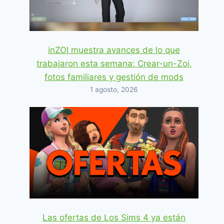
inZOI muestra avances de lo que
trabajaron esta semana: Crear-un-Zoi,
fotos familiares y gestión de mods
1 agosto, 2026
Las ofertas de Los Sims 4 ya están