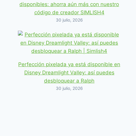
disponibles: ahorra aún más con nuestro
código de creador SIMLISH4
30 julio, 2026
Perfección pixelada ya está disponible en
Disney Dreamlight Valley: así puedes
desbloquear a Ralph
30 julio, 2026