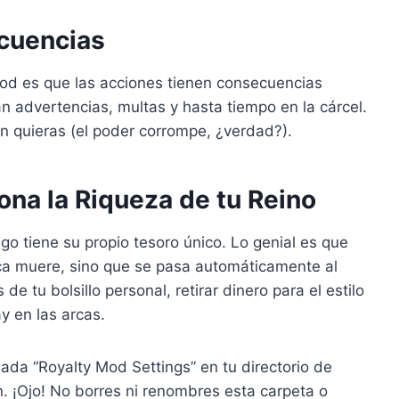
cuencias
od es que las acciones tienen consecuencias
an advertencias, multas y hasta tiempo en la cárcel.
ien quieras (el poder corrompe, ¿verdad?).
ona la Riqueza de tu Reino
go tiene su propio tesoro único. Lo genial es que
a muere, sino que se pasa automáticamente al
 tu bolsillo personal, retirar dinero para el estilo
y en las arcas.
ada “Royalty Mod Settings” en tu directorio de
 ¡Ojo! No borres ni renombres esta carpeta o