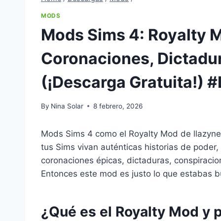
MODS
Mods Sims 4: Royalty M
Coronaciones, Dictadu
(¡Descarga Gratuita!) 
By
Nina Solar
8 febrero, 2026
Mods Sims 4 como el Royalty Mod de llazyneip
tus Sims vivan auténticas historias de poder,
coronaciones épicas, dictaduras, conspiraci
Entonces este mod es justo lo que estabas 
¿Qué es el Royalty Mod y 