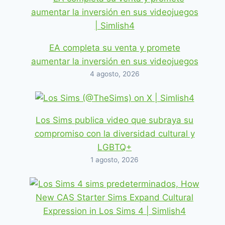
EA completa su venta y promete
aumentar la inversión en sus videojuegos
4 agosto, 2026
Los Sims publica video que subraya su
compromiso con la diversidad cultural y
LGBTQ+
1 agosto, 2026