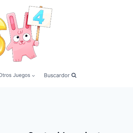
Buscardor
Otros Juegos