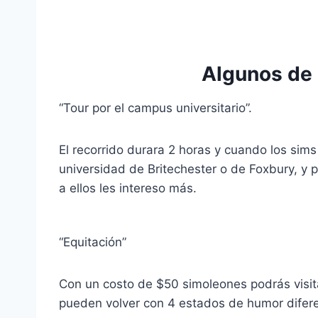
Algunos de 
“Tour por el campus universitario”.
El recorrido durara 2 horas y cuando los sims
universidad de Britechester o de Foxbury, y 
a ellos les intereso más.
“Equitación”
Con un costo de $50 simoleones podrás visita
pueden volver con 4 estados de humor difer