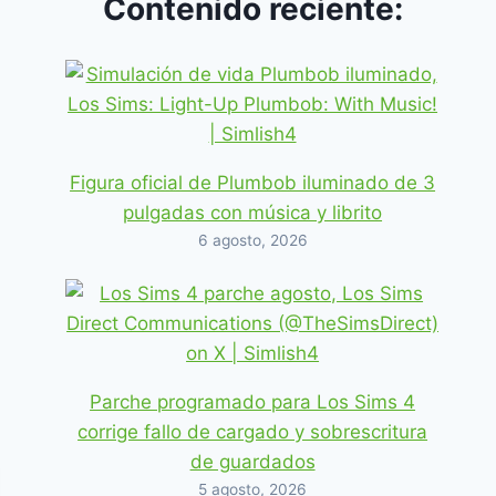
Contenido reciente:
Figura oficial de Plumbob iluminado de 3
pulgadas con música y librito
6 agosto, 2026
Parche programado para Los Sims 4
corrige fallo de cargado y sobrescritura
de guardados
5 agosto, 2026