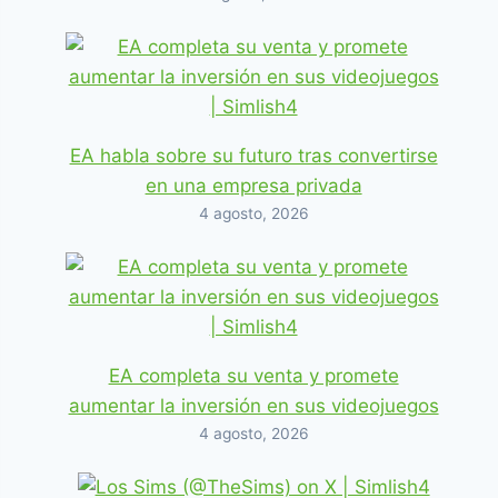
EA habla sobre su futuro tras convertirse
en una empresa privada
4 agosto, 2026
EA completa su venta y promete
aumentar la inversión en sus videojuegos
4 agosto, 2026