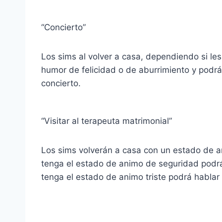
“Concierto”
Los sims al volver a casa, dependiendo si les
humor de felicidad o de aburrimiento y podrá
concierto.
“Visitar al terapeuta matrimonial”
Los sims volverán a casa con un estado de an
tenga el estado de animo de seguridad podrá 
tenga el estado de animo triste podrá hablar