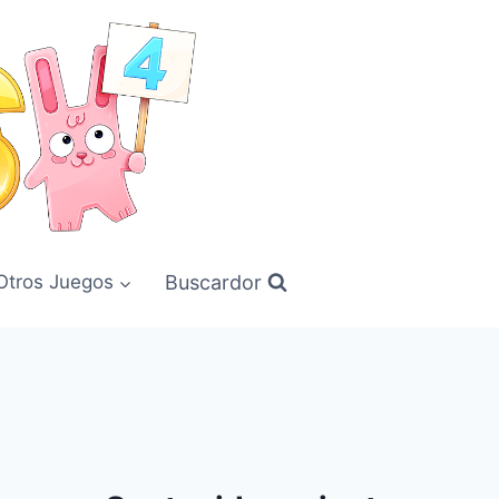
Buscardor
Otros Juegos