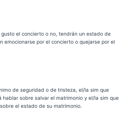
 gusto el concierto o no, tendrán un estado de
n emocionarse por el concierto o quejarse por el
imo de seguridad o de tristeza, el/la sim que
hablar sobre salvar el matrimonio y el/la sim que
 sobre el estado de su matrimonio.