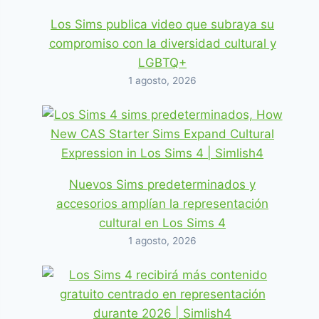
Los Sims publica video que subraya su
compromiso con la diversidad cultural y
LGBTQ+
1 agosto, 2026
Nuevos Sims predeterminados y
accesorios amplían la representación
cultural en Los Sims 4
1 agosto, 2026