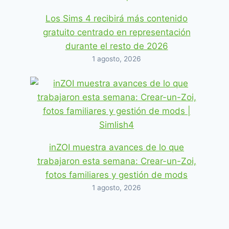
Los Sims 4 recibirá más contenido
gratuito centrado en representación
durante el resto de 2026
1 agosto, 2026
inZOI muestra avances de lo que
trabajaron esta semana: Crear-un-Zoi,
fotos familiares y gestión de mods
1 agosto, 2026