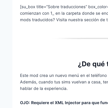
[su_box title=”Sobre traducciones” box_colo
comienzan con 1_ en la carpeta donde se enc
mods traducidos? Visita nuestra sección de
¿De qué 
Este mod crea un nuevo menú en el teléfono 
Además, cuando tus sims vuelvan a casa, te
hablar de la experiencia.
OJO:
Requiere el XML Injector para que fun