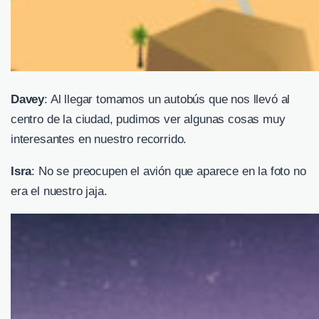
Davey
: Al llegar tomamos un autobús que nos llevó al
centro de la ciudad, pudimos ver algunas cosas muy
interesantes en nuestro recorrido.
Isra
: No se preocupen el avión que aparece en la foto no
era el nuestro jaja.