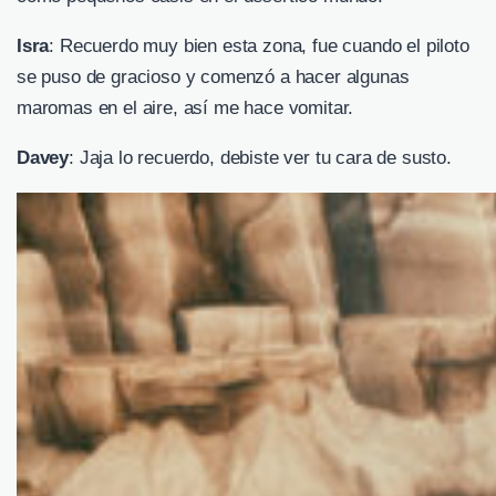
Isra
: Recuerdo muy bien esta zona, fue cuando el piloto
se puso de gracioso y comenzó a hacer algunas
maromas en el aire, así me hace vomitar.
Davey
: Jaja lo recuerdo, debiste ver tu cara de susto.