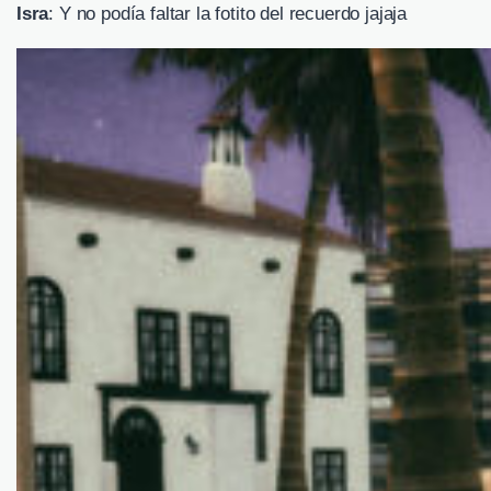
Isra
: Y no podía faltar la fotito del recuerdo jajaja