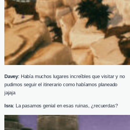
Davey
: Había muchos lugares increíbles que visitar y no
pudimos seguir el itinerario como habíamos planeado
jajaja
Isra
: La pasamos genial en esas ruinas, ¿recuerdas?