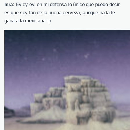
Isra
: Ey ey ey, en mi defensa lo único que puedo decir
es que soy fan de la buena cerveza, aunque nada le
gana a la mexicana :p