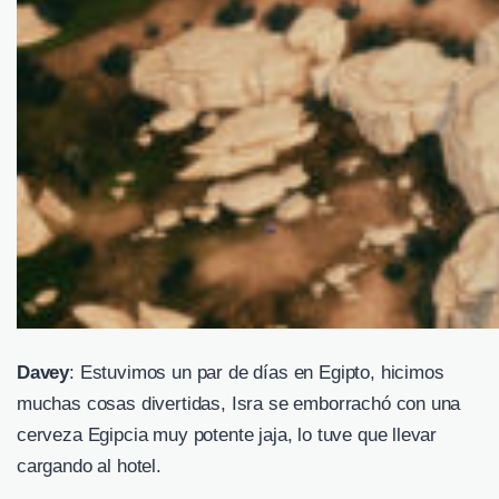
Davey
: Estuvimos un par de días en Egipto, hicimos
muchas cosas divertidas, Isra se emborrachó con una
cerveza Egipcia muy potente jaja, lo tuve que llevar
cargando al hotel.