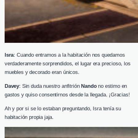
Isra
: Cuando entramos a la habitación nos quedamos
verdaderamente sorprendidos, el lugar era precioso, los
muebles y decorado eran únicos.
Davey
: Sin duda nuestro anfitrión
Nando
no estimo en
gastos y quiso consentirnos desde la llegada. ¡Gracias!
Ah y por si se lo estaban preguntando, Isra tenía su
habitación propia jaja.