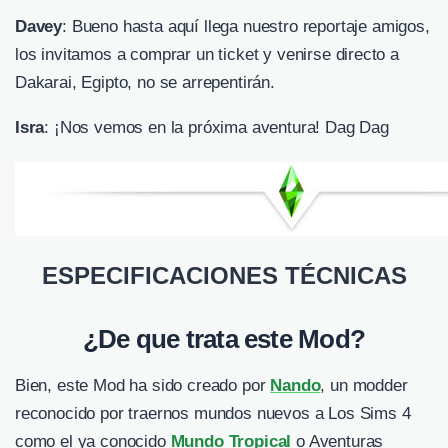
Davey
: Bueno hasta aquí llega nuestro reportaje amigos,
los invitamos a comprar un ticket y venirse directo a
Dakarai, Egipto, no se arrepentirán.
Isra
: ¡Nos vemos en la próxima aventura! Dag Dag
ESPECIFICACIONES TÉCNICAS
¿De que trata este Mod?
Bien, este Mod ha sido creado por
Nando
, un modder
reconocido por traernos mundos nuevos a Los Sims 4
como el ya conocido
Mundo Tropical
o Aventuras