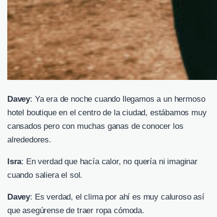
Davey
: Ya era de noche cuando llegamos a un hermoso
hotel boutique en el centro de la ciudad, estábamos muy
cansados pero con muchas ganas de conocer los
alrededores.
Isra
: En verdad que hacía calor, no quería ni imaginar
cuando saliera el sol.
Davey
: Es verdad, el clima por ahí es muy caluroso así
que asegúrense de traer ropa cómoda.