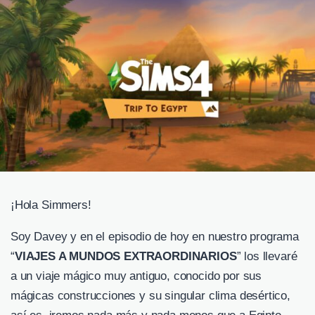
¡Hola Simmers!
Soy Davey y en el episodio de hoy en nuestro programa
“
VIAJES A MUNDOS EXTRAORDINARIOS
” los llevaré
a un viaje mágico muy antiguo, conocido por sus
mágicas construcciones y su singular clima desértico,