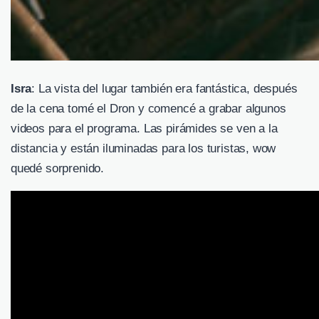
Isra
: La vista del lugar también era fantástica, después
de la cena tomé el Dron y comencé a grabar algunos
videos para el programa. Las pirámides se ven a la
distancia y están iluminadas para los turistas, wow
quedé sorprenido.