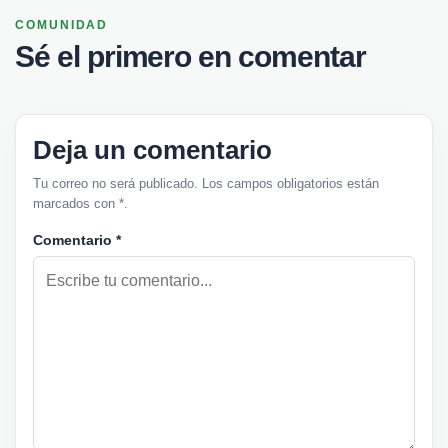
COMUNIDAD
Sé el primero en comentar
Deja un comentario
Tu correo no será publicado. Los campos obligatorios están
marcados con *.
Comentario
*