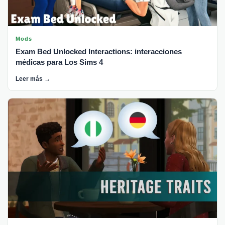
Mods
Exam Bed Unlocked Interactions: interacciones
médicas para Los Sims 4
Leer más →