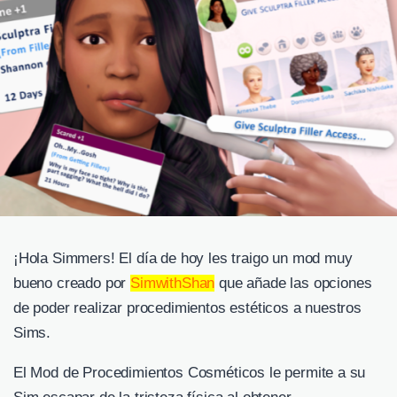
¡Hola Simmers! El día de hoy les traigo un mod muy
bueno creado por
SimwithShan
que añade las opciones
de poder realizar procedimientos estéticos a nuestros
Sims.
El Mod de Procedimientos Cosméticos le permite a su