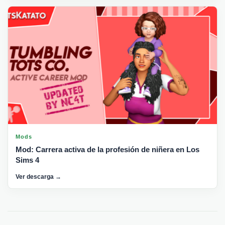
Mods
Mod: Carrera activa de la profesión de niñera en Los
Sims 4
Ver descarga →