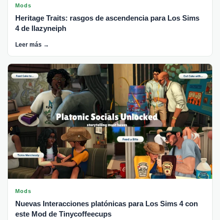
Mods
Heritage Traits: rasgos de ascendencia para Los Sims
4 de llazyneiph
Leer más →
Mods
Nuevas Interacciones platónicas para Los Sims 4 con
este Mod de Tinycoffeecups