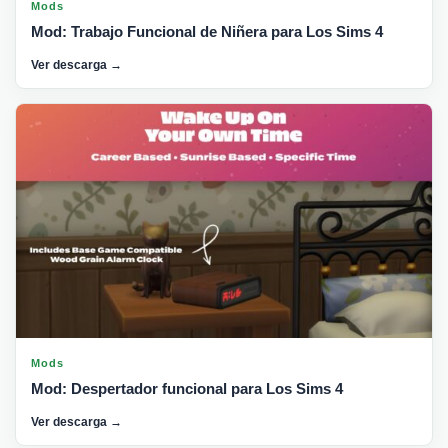
Mods
Mod: Trabajo Funcional de Niñera para Los Sims 4
Ver descarga →
Mods
Mod: Despertador funcional para Los Sims 4
Ver descarga →