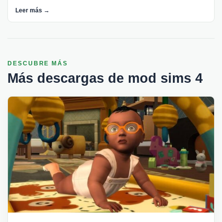
Leer más →
DESCUBRE MÁS
Más descargas de mod sims 4