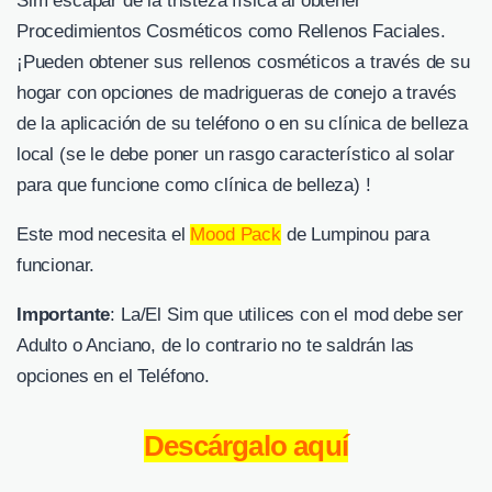
Sim escapar de la tristeza física al obtener
Procedimientos Cosméticos como Rellenos Faciales.
¡Pueden obtener sus rellenos cosméticos a través de su
hogar con opciones de madrigueras de conejo a través
de la aplicación de su teléfono o en su clínica de belleza
local (se le debe poner un rasgo característico al solar
para que funcione como clínica de belleza) !
Este mod necesita el
Mood Pack
de Lumpinou para
funcionar.
Importante
: La/El Sim que utilices con el mod debe ser
Adulto o Anciano, de lo contrario no te saldrán las
opciones en el Teléfono.
Descárgalo aquí