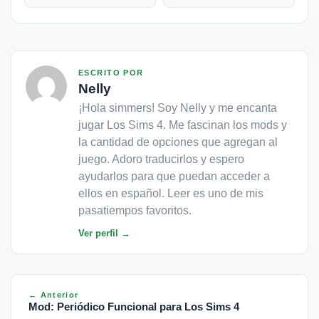
ESCRITO POR
Nelly
¡Hola simmers! Soy Nelly y me encanta
jugar Los Sims 4. Me fascinan los mods y
la cantidad de opciones que agregan al
juego. Adoro traducirlos y espero
ayudarlos para que puedan acceder a
ellos en español. Leer es uno de mis
pasatiempos favoritos.
Ver perfil →
← Anterior
Mod: Periódico Funcional para Los Sims 4