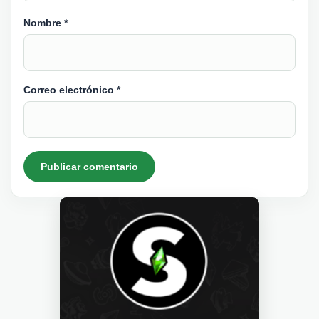
Nombre
*
Correo electrónico
*