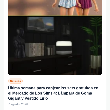
Noticias
Última semana para canjear los sets gratuitos en
el Mercado de Los Sims 4: Lámpara de Goma
Gigant y Vestido Lirio
7 agosto, 2026