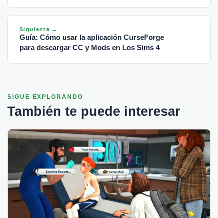
Siguiente →
Guía: Cómo usar la aplicación CurseForge
para descargar CC y Mods en Los Sims 4
SIGUE EXPLORANDO
También te puede interesar