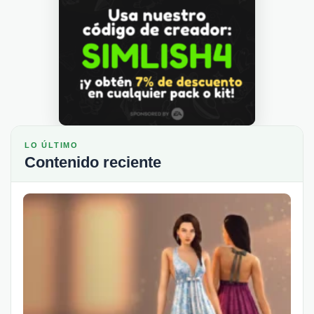
LO ÚLTIMO
Contenido reciente