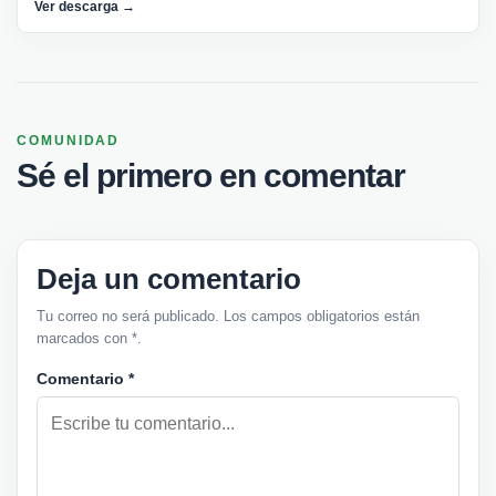
Ver descarga →
COMUNIDAD
Sé el primero en comentar
Deja un comentario
Tu correo no será publicado. Los campos obligatorios están
marcados con *.
Comentario
*