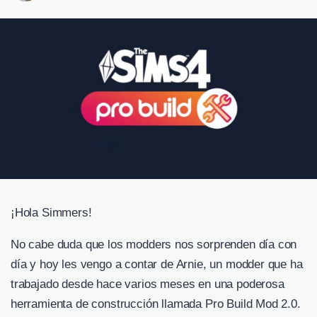
¡Hola Simmers!
No cabe duda que los modders nos sorprenden día con
día y hoy les vengo a contar de Arnie, un modder que ha
trabajado desde hace varios meses en una poderosa
herramienta de construcción llamada Pro Build Mod 2.0.