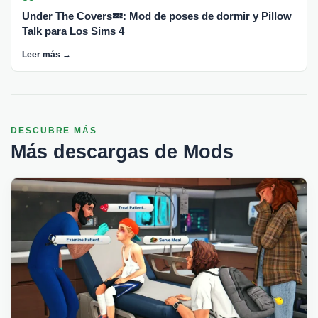
Under The Covers💤: Mod de poses de dormir y Pillow
Talk para Los Sims 4
Leer más →
DESCUBRE MÁS
Más descargas de Mods