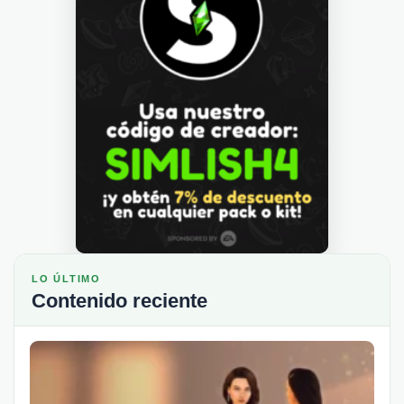
LO ÚLTIMO
Contenido reciente