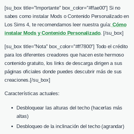
[su_box title=”Importante” box_color=”#ffae00″] Si no
sabes como instalar Mods o Contenido Personalizado en
Los Sims 4, te recomendamos leer nuestra guía:
Cómo
instalar Mods y Contenido Personalizado
. [/su_box]
[su_box title=”Nota” box_color=”#ff7800″] Todo el crédito
para los diferentes creadores que hacen este hermoso
contenido gratuito, los links de descarga dirigen a sus
páginas oficiales donde puedes descubrir más de sus
creaciones.
[/su_box]
Características actuales:
Desbloquear las alturas del techo (hacerlas más
altas)
Desbloqueo de la inclinación del techo (agrandar)