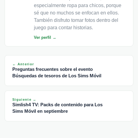
especialmente ropa para chicos, porque
sé que no muchos se enfocan en ellos.
También disfruto tomar fotos dentro del
juego para contar historias.
Ver perfil →
← Anterior
Preguntas frecuentes sobre el evento
Búsquedas de tesoros de Los Sims Móvil
Siguiente →
Simlish4 TV: Packs de contenido para Los
Sims Móvil en septiembre