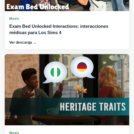
Mods
Exam Bed Unlocked Interactions: interacciones
médicas para Los Sims 4
Ver descarga →
Mods