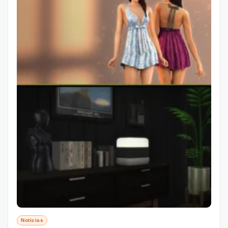
Noticias