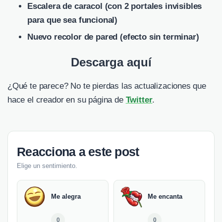
Escalera de caracol (con 2 portales invisibles
para que sea funcional)
Nuevo recolor de pared (efecto sin terminar)
Descarga aquí
¿Qué te parece? No te pierdas las actualizaciones que
hace el creador en su página de
Twitter
.
Reacciona a este post
Elige un sentimiento.
Me alegra
Me encanta
0
0