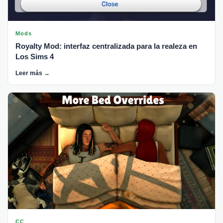
Mods
Royalty Mod: interfaz centralizada para la realeza en
Los Sims 4
Leer más →
CC