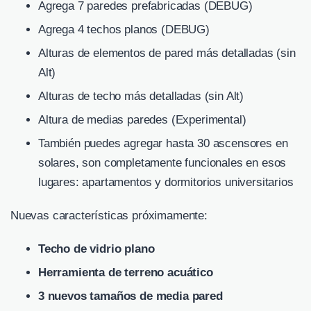
Agrega 7 paredes prefabricadas (DEBUG)
Agrega 4 techos planos (DEBUG)
Alturas de elementos de pared más detalladas (sin
Alt)
Alturas de techo más detalladas (sin Alt)
Altura de medias paredes (Experimental)
También puedes agregar hasta 30 ascensores en
solares, son completamente funcionales en esos
lugares: apartamentos y dormitorios universitarios
Nuevas características próximamente:
Techo de vidrio plano
Herramienta de terreno acuático
3 nuevos tamaños de media pared