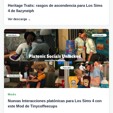
Heritage Traits: rasgos de ascendencia para Los Sims
4 de llazyneiph
Ver descarga →
Mods
Nuevas Interacciones platónicas para Los Sims 4 con
este Mod de Tinycoffeecups