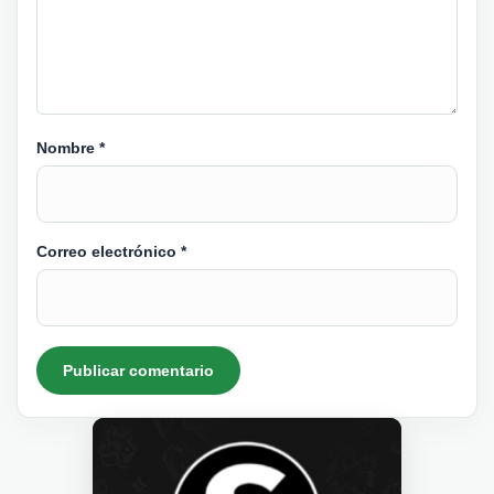
Nombre
*
Correo electrónico
*