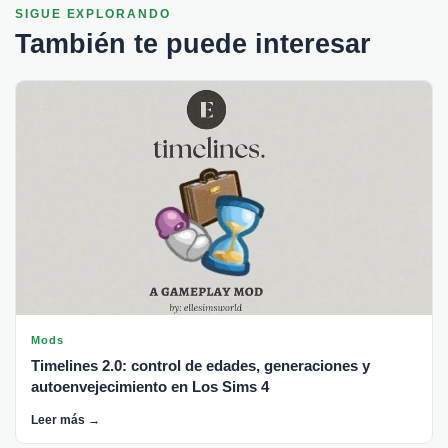
SIGUE EXPLORANDO
También te puede interesar
Mods
Timelines 2.0: control de edades, generaciones y
autoenvejecimiento en Los Sims 4
Leer más →