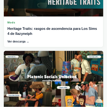
Mods
Heritage Traits: rasgos de ascendencia para Los Sims
4 de llazyneiph
Ver descarga →