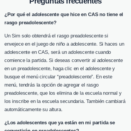
Preguntas frecuentes
¿Por qué el adolescente que hice en CAS no tiene el
rasgo preadolescente?
Un Sim solo obtendrá el rasgo preadolescente si
envejece en el juego de niño a adolescente. Si haces un
adolescente en CAS, será un adolescente cuando
comience la partida. Si deseas convertir al adolescente
en un preadolescente, haga clic en el adolescente y
busque el menú circular “preadolescente”. En este
menú, tendrás la opción de agregar el rasgo
preadolescente, que los elimina de la escuela normal y
los inscribe en la escuela secundaria. También cambiará
automáticamente su altura.
¿Los adolescentes que ya están en mi partida se
convertirán en preadolescentes?