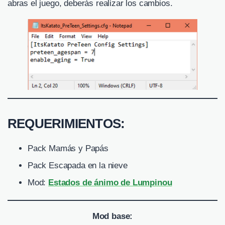
abras el juego, deberás realizar los cambios.
REQUERIMIENTOS:
Pack Mamás y Papás
Pack Escapada en la nieve
Mod:
Estados de ánimo de Lumpinou
Mod base: