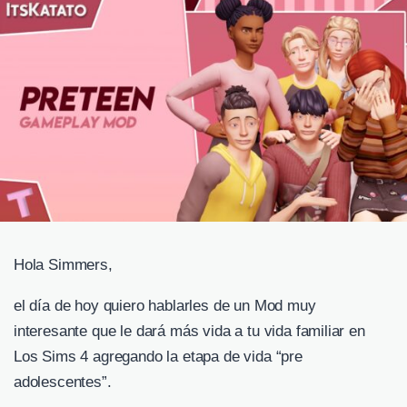
Hola Simmers,
el día de hoy quiero hablarles de un Mod muy
interesante que le dará más vida a tu vida familiar en
Los Sims 4 agregando la etapa de vida “pre
adolescentes”.