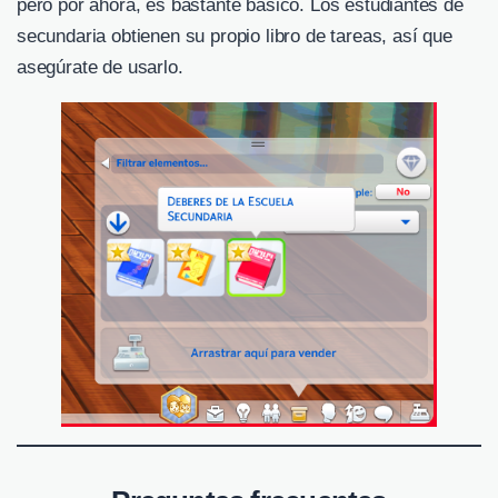
pero por ahora, es bastante básico. Los estudiantes de
secundaria obtienen su propio libro de tareas, así que
asegúrate de usarlo.