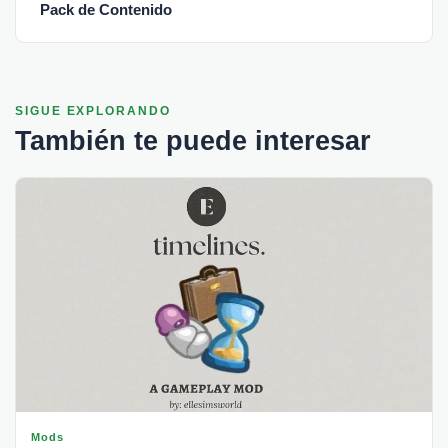
Pack de Contenido
SIGUE EXPLORANDO
También te puede interesar
Mods