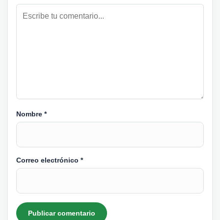
Nombre
*
Correo electrónico
*