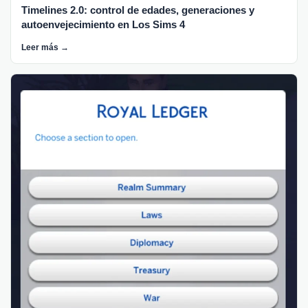
Timelines 2.0: control de edades, generaciones y
autoenvejecimiento en Los Sims 4
Leer más →