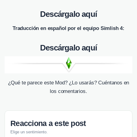
Descárgalo aquí
Traducción en español por el equipo Simlish 4:
Descárgalo aquí
¿Qué te parece este Mod? ¿Lo usarás? Cuéntanos en
los comentarios.
Reacciona a este post
Elige un sentimiento.