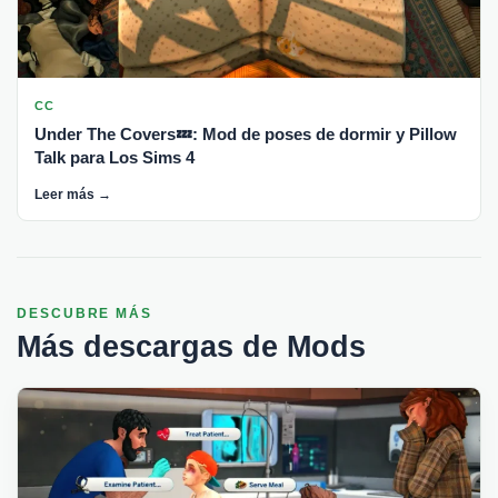
CC
Under The Covers💤: Mod de poses de dormir y Pillow
Talk para Los Sims 4
Leer más →
DESCUBRE MÁS
Más descargas de Mods