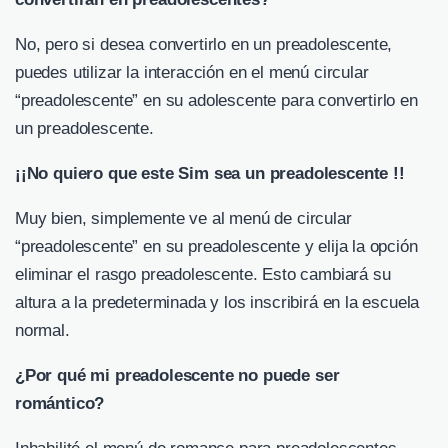
No, pero si desea convertirlo en un preadolescente,
puedes utilizar la interacción en el menú circular
“preadolescente” en su adolescente para convertirlo en
un preadolescente.
¡¡No quiero que este Sim sea un preadolescente !!
Muy bien, simplemente ve al menú de circular
“preadolescente” en su preadolescente y elija la opción
eliminar el rasgo preadolescente. Esto cambiará su
altura a la predeterminada y los inscribirá en la escuela
normal.
¿Por qué mi preadolescente no puede ser
romántico?