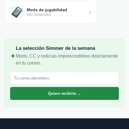
Mods de jugabilidad
›
392 contenidos
La selección Simmer de la semana
✦
Mods, CC y noticias imprescindibles directamente
en tu correo.
Correo electrónico
Quiero recibirla →