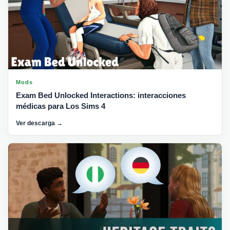
Mods
Exam Bed Unlocked Interactions: interacciones
médicas para Los Sims 4
Ver descarga →