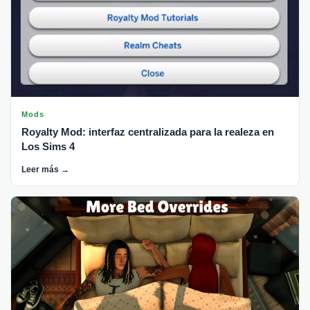
Mods
Royalty Mod: interfaz centralizada para la realeza en
Los Sims 4
Leer más →