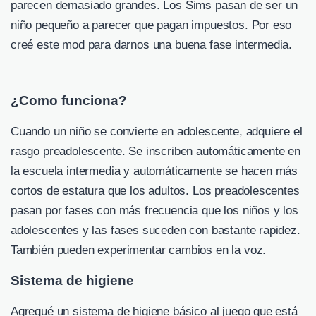
parecen demasiado grandes. Los Sims pasan de ser un
niño pequeño a parecer que pagan impuestos. Por eso
creé este mod para darnos una buena fase intermedia.
¿Como funciona?
Cuando un niño se convierte en adolescente, adquiere el
rasgo preadolescente. Se inscriben automáticamente en
la escuela intermedia y automáticamente se hacen más
cortos de estatura que los adultos. Los preadolescentes
pasan por fases con más frecuencia que los niños y los
adolescentes y las fases suceden con bastante rapidez.
También pueden experimentar cambios en la voz.
Sistema de higiene
Agregué un sistema de higiene básico al juego que está