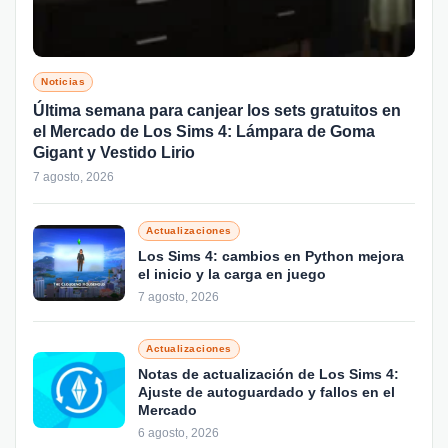
Noticias
Última semana para canjear los sets gratuitos en
el Mercado de Los Sims 4: Lámpara de Goma
Gigant y Vestido Lirio
7 agosto, 2026
Actualizaciones
Los Sims 4: cambios en Python mejora
el inicio y la carga en juego
7 agosto, 2026
Actualizaciones
Notas de actualización de Los Sims 4:
Ajuste de autoguardado y fallos en el
Mercado
6 agosto, 2026