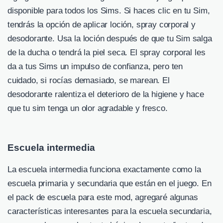
disponible para todos los Sims. Si haces clic en tu Sim,
tendrás la opción de aplicar loción, spray corporal y
desodorante. Usa la loción después de que tu Sim salga
de la ducha o tendrá la piel seca. El spray corporal les
da a tus Sims un impulso de confianza, pero ten
cuidado, si rocías demasiado, se marean. El
desodorante ralentiza el deterioro de la higiene y hace
que tu sim tenga un olor agradable y fresco.
Escuela intermedia
La escuela intermedia funciona exactamente como la
escuela primaria y secundaria que están en el juego. En
el pack de escuela para este mod, agregaré algunas
características interesantes para la escuela secundaria,