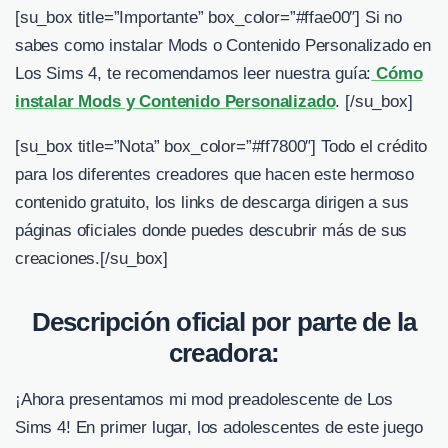
[su_box title=”Importante” box_color=”#ffae00″] Si no
sabes como instalar Mods o Contenido Personalizado en
Los Sims 4, te recomendamos leer nuestra guía:
Cómo
instalar Mods y Contenido Personalizado
. [/su_box]
[su_box title=”Nota” box_color=”#ff7800″] Todo el crédito
para los diferentes creadores que hacen este hermoso
contenido gratuito, los links de descarga dirigen a sus
páginas oficiales donde puedes descubrir más de sus
creaciones.
[/su_box]
Descripción oficial por parte de la
creadora:
¡Ahora presentamos mi mod preadolescente de Los
Sims 4! En primer lugar, los adolescentes de este juego