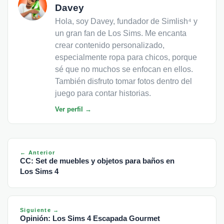
Davey
Hola, soy Davey, fundador de Simlish⁴ y
un gran fan de Los Sims. Me encanta
crear contenido personalizado,
especialmente ropa para chicos, porque
sé que no muchos se enfocan en ellos.
También disfruto tomar fotos dentro del
juego para contar historias.
Ver perfil →
← Anterior
CC: Set de muebles y objetos para baños en
Los Sims 4
Siguiente →
Opinión: Los Sims 4 Escapada Gourmet