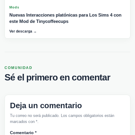
Mods
Nuevas Interacciones platónicas para Los Sims 4 con
este Mod de Tinycoffeecups
Ver descarga →
COMUNIDAD
Sé el primero en comentar
Deja un comentario
Tu correo no será publicado. Los campos obligatorios están
marcados con *.
Comentario
*