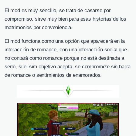
El mod es muy sencillo, se trata de casarse por
compromiso, sirve muy bien para esas historias de los
matrimonios por conveniencia.
El mod funciona como una opción que aparecerá en la
interacción de romance, con una interacción social que
no contará como romance porque no está destinada a
serlo, si el sim objetivo acepta, se compromete sin barra
de romance o sentimientos de enamorados.