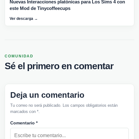
Nuevas Interacciones platónicas para Los Sims 4 con
este Mod de Tinycoffeecups
Ver descarga →
COMUNIDAD
Sé el primero en comentar
Deja un comentario
Tu correo no será publicado. Los campos obligatorios están
marcados con *.
Comentario
*