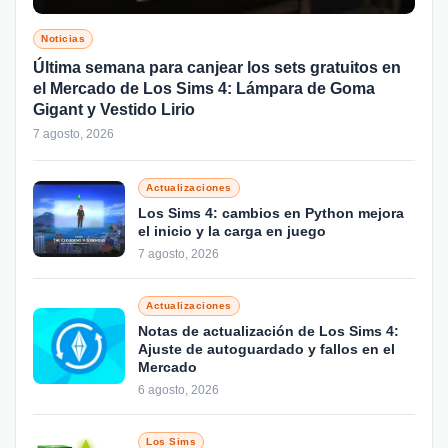
Noticias
Última semana para canjear los sets gratuitos en
el Mercado de Los Sims 4: Lámpara de Goma
Gigant y Vestido Lirio
7 agosto, 2026
Actualizaciones
Los Sims 4: cambios en Python mejora
el inicio y la carga en juego
7 agosto, 2026
Actualizaciones
Notas de actualización de Los Sims 4:
Ajuste de autoguardado y fallos en el
Mercado
6 agosto, 2026
Los Sims