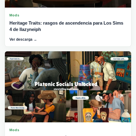
Mods
Heritage Traits: rasgos de ascendencia para Los Sims
4 de llazyneiph
Ver descarga →
Mods