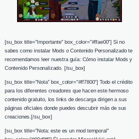
[su_box title=”Importante” box_color=”#ffae00″] Si no
sabes como instalar Mods o Contenido Personalizado te
recomendamos leer nuestra guía: Cómo instalar Mods y
Contenido Personalizado. [/su_box]
[su_box title=”Nota” box_color=”#ff7800″] Todo el crédito
para los diferentes creadores que hacen este hermoso
contenido gratuito, los links de descarga dirigen a sus
páginas oficiales donde puedes descubrir más de sus
creaciones.[/su_box]
[su_box title=”Nota: este es un mod temporal”