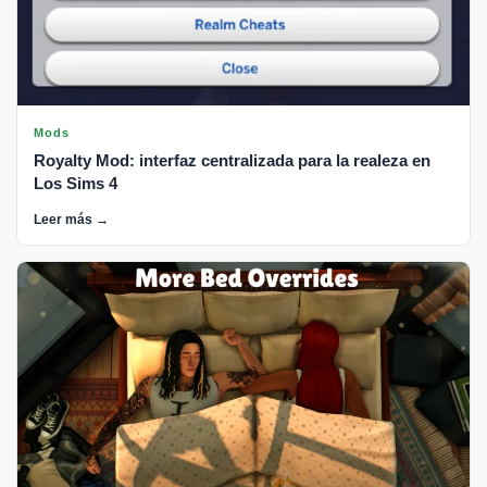
Mods
Royalty Mod: interfaz centralizada para la realeza en
Los Sims 4
Leer más →