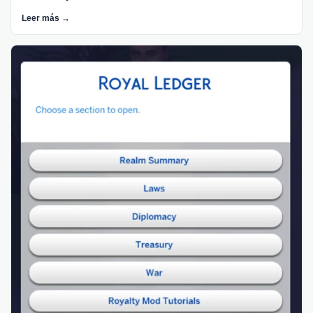
Leer más →