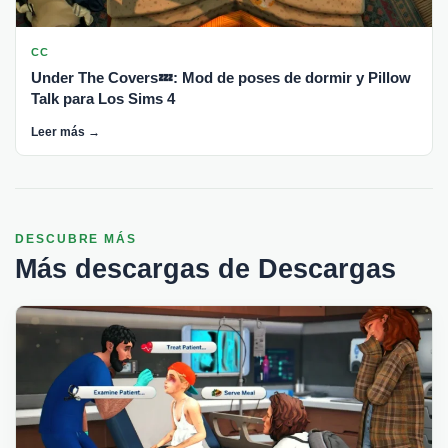
CC
Under The Covers💤: Mod de poses de dormir y Pillow
Talk para Los Sims 4
Leer más →
DESCUBRE MÁS
Más descargas de Descargas