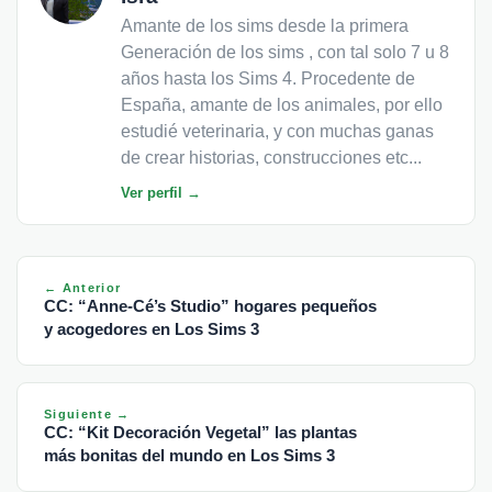
Amante de los sims desde la primera
Generación de los sims , con tal solo 7 u 8
años hasta los Sims 4. Procedente de
España, amante de los animales, por ello
estudié veterinaria, y con muchas ganas
de crear historias, construcciones etc...
Ver perfil →
← Anterior
CC: “Anne-Cé’s Studio” hogares pequeños
y acogedores en Los Sims 3
Siguiente →
CC: “Kit Decoración Vegetal” las plantas
más bonitas del mundo en Los Sims 3