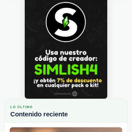
LO ÚLTIMO
Contenido reciente