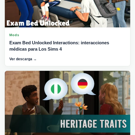
Mods
Exam Bed Unlocked Interactions: interacciones
médicas para Los Sims 4
Ver descarga →