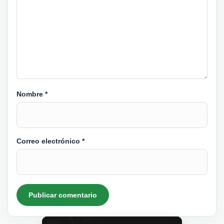
Nombre
*
Correo electrónico
*