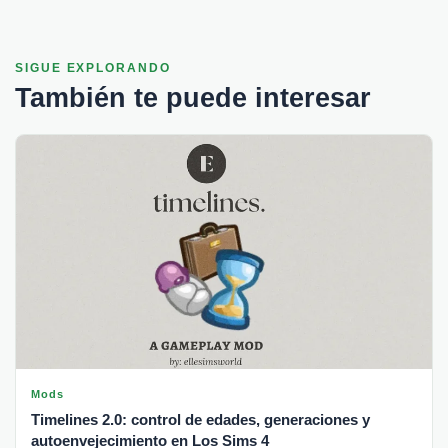
SIGUE EXPLORANDO
También te puede interesar
Mods
Timelines 2.0: control de edades, generaciones y
autoenvejecimiento en Los Sims 4