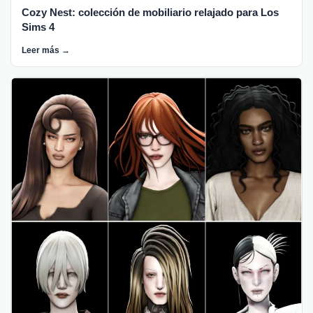
Cozy Nest: colección de mobiliario relajado para Los
Sims 4
Leer más →