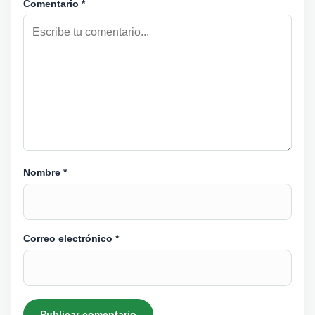
Comentario
*
Nombre
*
Correo electrónico
*