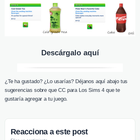
Descárgalo aquí
¿Te ha gustado? ¿Lo usarías? Déjanos aquí abajo tus
sugerencias sobre que CC para Los Sims 4 que te
gustaría agregar a tu juego.
Reacciona a este post