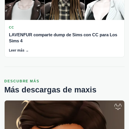
CC
LAVENFUR comparte dump de Sims con CC para Los
Sims 4
Leer más →
DESCUBRE MÁS
Más descargas de maxis