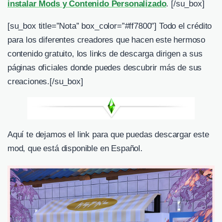
instalar Mods y Contenido Personalizado
. [/su_box]
[su_box title=”Nota” box_color=”#ff7800″] Todo el crédito
para los diferentes creadores que hacen este hermoso
contenido gratuito, los links de descarga dirigen a sus
páginas oficiales donde puedes descubrir más de sus
creaciones.
[/su_box]
Aquí te dejamos el link para que puedas descargar este
mod, que está disponible en Español.