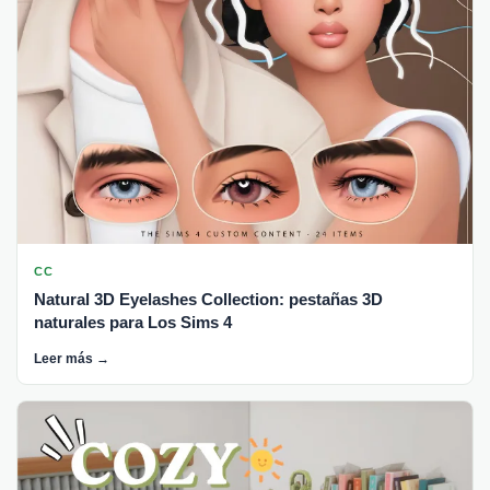
CC
Natural 3D Eyelashes Collection: pestañas 3D
naturales para Los Sims 4
Leer más →