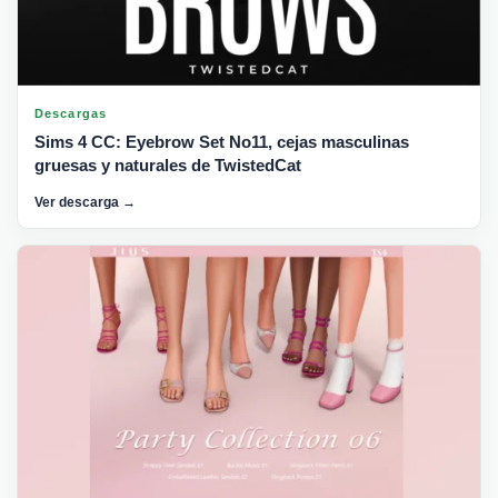
Descargas
Sims 4 CC: Eyebrow Set No11, cejas masculinas
gruesas y naturales de TwistedCat
Ver descarga →