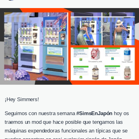
¡Hey Simmers!
Seguimos con nuestra semana
#SimsEnJapón
hoy os
traemos un mod que hace posible que tengamos las
máquinas expendedoras funcionales an típicas que se