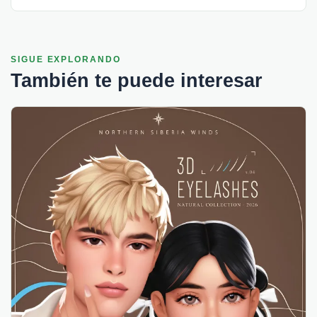
SIGUE EXPLORANDO
También te puede interesar