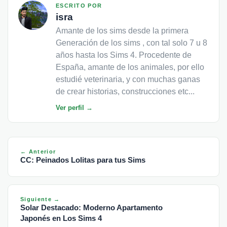
ESCRITO POR
isra
Amante de los sims desde la primera
Generación de los sims , con tal solo 7 u 8
años hasta los Sims 4. Procedente de
España, amante de los animales, por ello
estudié veterinaria, y con muchas ganas
de crear historias, construcciones etc...
Ver perfil →
← Anterior
CC: Peinados Lolitas para tus Sims
Siguiente →
Solar Destacado: Moderno Apartamento
Japonés en Los Sims 4