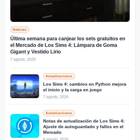
Noticias
Última semana para canjear los sets gratuitos en
el Mercado de Los Sims 4: Lámpara de Goma
Gigant y Vestido Lirio
7 agosto, 2026
Actualizaciones
Los Sims 4: cambios en Python mejora
el inicio y la carga en juego
7 agosto, 2026
Actualizaciones
Notas de actualización de Los Sims 4:
Ajuste de autoguardado y fallos en el
Mercado
6 agosto, 2026