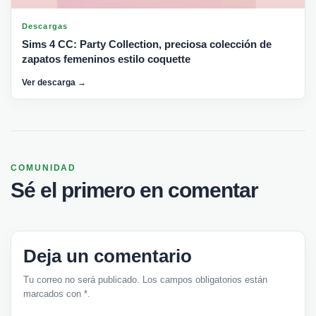
Descargas
Sims 4 CC: Party Collection, preciosa colección de
zapatos femeninos estilo coquette
Ver descarga →
COMUNIDAD
Sé el primero en comentar
Deja un comentario
Tu correo no será publicado. Los campos obligatorios están
marcados con *.