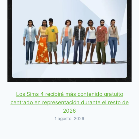
Los Sims 4 recibirá más contenido gratuito
centrado en representación durante el resto de
2026
1 agosto, 2026