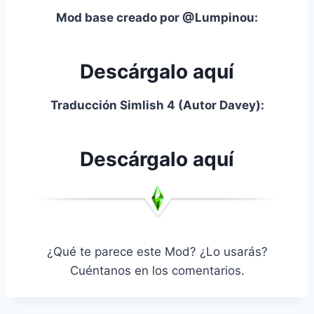
Mod base creado por @Lumpinou:
Descárgalo aquí
Traducción Simlish 4 (Autor Davey):
Descárgalo aquí
¿Qué te parece este Mod? ¿Lo usarás?
Cuéntanos en los comentarios.