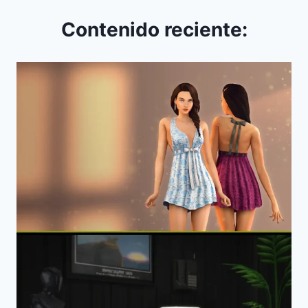
Contenido reciente: