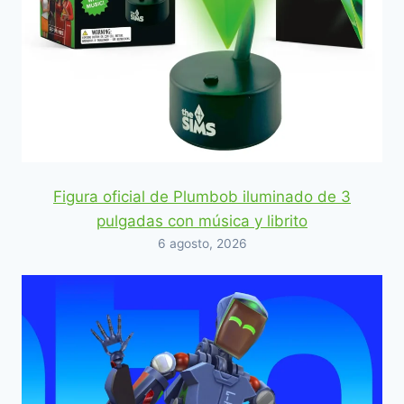
Figura oficial de Plumbob iluminado de 3
pulgadas con música y librito
6 agosto, 2026