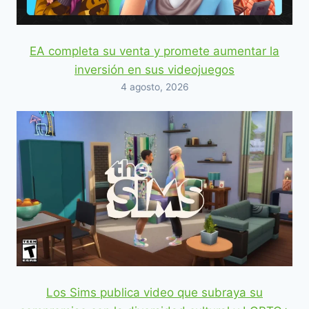
EA completa su venta y promete aumentar la
inversión en sus videojuegos
4 agosto, 2026
Los Sims publica video que subraya su