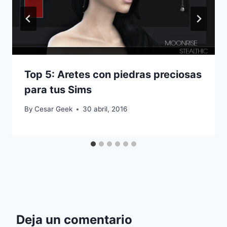
Top 5: Aretes con piedras preciosas
para tus Sims
By
Cesar Geek
30 abril, 2016
Deja un comentario