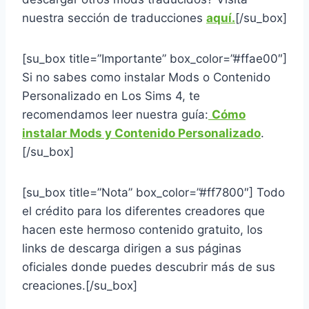
nuestra sección de traducciones
aquí.
[/su_box]
[su_box title=”Importante” box_color=”#ffae00″]
Si no sabes como instalar Mods o Contenido
Personalizado en Los Sims 4, te
recomendamos leer nuestra guía:
Cómo
instalar Mods y Contenido Personalizado
.
[/su_box]
[su_box title=”Nota” box_color=”#ff7800″] Todo
el crédito para los diferentes creadores que
hacen este hermoso contenido gratuito, los
links de descarga dirigen a sus páginas
oficiales donde puedes descubrir más de sus
creaciones.
[/su_box]