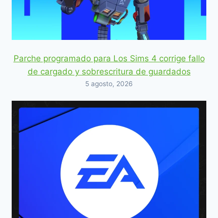
Parche programado para Los Sims 4 corrige fallo
de cargado y sobrescritura de guardados
5 agosto, 2026