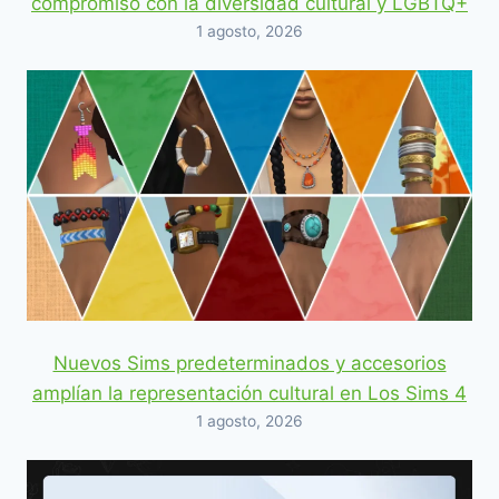
compromiso con la diversidad cultural y LGBTQ+
1 agosto, 2026
Nuevos Sims predeterminados y accesorios
amplían la representación cultural en Los Sims 4
1 agosto, 2026