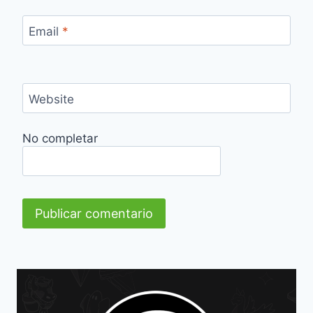
Email
*
Website
No completar