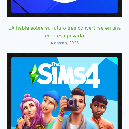
EA habla sobre su futuro tras convertirse en una
empresa privada
4 agosto, 2026