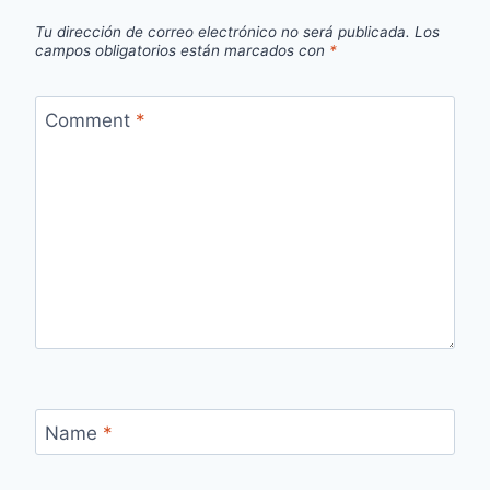
Tu dirección de correo electrónico no será publicada.
Los
campos obligatorios están marcados con
*
Comment
*
Name
*