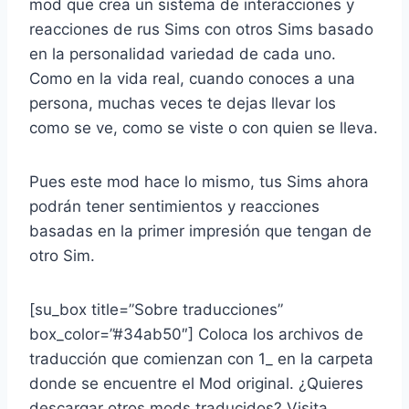
mod que crea un sistema de interacciones y
reacciones de rus Sims con otros Sims basado
en la personalidad variedad de cada uno.
Como en la vida real, cuando conoces a una
persona, muchas veces te dejas llevar los
como se ve, como se viste o con quien se lleva.
Pues este mod hace lo mismo, tus Sims ahora
podrán tener sentimientos y reacciones
basadas en la primer impresión que tengan de
otro Sim.
[su_box title=”Sobre traducciones”
box_color=”#34ab50″] Coloca los archivos de
traducción que comienzan con 1_ en la carpeta
donde se encuentre el Mod original. ¿Quieres
descargar otros mods traducidos? Visita