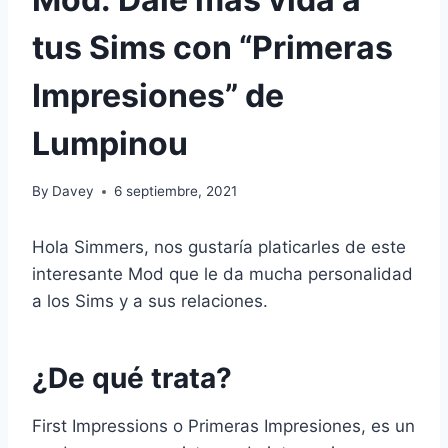
tus Sims con “Primeras
Impresiones” de
Lumpinou
By
Davey
6 septiembre, 2021
Hola Simmers, nos gustaría platicarles de este
interesante Mod que le da mucha personalidad
a los Sims y a sus relaciones.
¿De qué trata?
First Impressions o Primeras Impresiones, es un